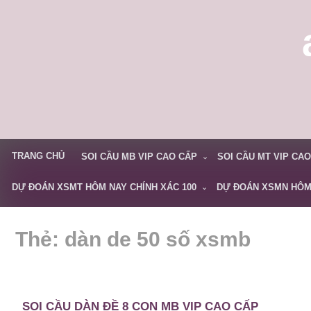
Skip
to
content
TRANG CHỦ
SOI CẦU MB VIP CAO CẤP
SOI CẦU MT VIP CA
DỰ ĐOÁN XSMT HÔM NAY CHÍNH XÁC 100
DỰ ĐOÁN XSMN HÔM 
Thẻ:
dàn de 50 số xsmb
SOI CẦU DÀN ĐỀ 8 CON MB VIP CAO CẤP