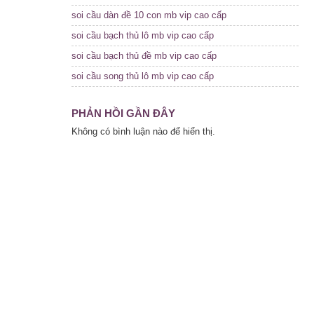
soi cầu dàn đề 10 con mb vip cao cấp
soi cầu bạch thủ lô mb vip cao cấp
soi cầu bạch thủ đề mb vip cao cấp
soi cầu song thủ lô mb vip cao cấp
PHẢN HỒI GẦN ĐÂY
Không có bình luận nào để hiển thị.