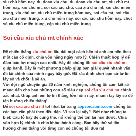
xỉu chủ hôm nay, du doan xiu chu, du doan xiu chu mt, xỉu chủ mt
hôm nay, xiu chu mt, soi cầu xỉu chủ, cau xiu chu mt, xỉu chủ miền
trung, xỉu chủ mt, xỉu chủ miền trung hôm nay, soi cầu mt, soi cầu
xỉu chủ miền trung, xỉu chủ hôm nay, soi cầu xỉu chủ hôm nay, chốt
số xỉu chủ miền trung, cặp xỉu chủ miền trung
Soi cầu xỉu chủ mt chính xác
Để chiến thắng
xỉu chủ mt
lâu dài một cách bền bỉ anh em nên theo
một cầu cố định, chia vốn hằng ngày hợp lý. Chiến thuật hợp lý để
đảm bảo lợi nhuận cao nhất. Hãy để chúng tôi
s
oi cầu xỉu chủ mt
giúp bạn!!. Đây là một phương pháp giúp bạn giải quyết nhanh vấn
đề tài chính của mình ngay bây giờ. Đã xác định chơi bạn cứ tự tin
lấy số và chốt là sẽ ăn.
Với đội ngũ chuyên gia 20 năm kinh nghiệm, chúng tôi cam kết sẽ
mang đến cho bạn những con số siêu đẹp
s
oi cầu xỉu chủ mt
chính
xác nhất. Giúp anh em tự tin thắng lớn hôm nay, nhanh tay lấy số để
tận hưởng chiến thắng!!
Để
s
oi cầu xỉu chủ mt
tốt nhất tại trang
appsoicaumb.com
chúng tôi,
các bạn cần phải theo đều đặn. Vì sao lại vậy?. Bởi như chúng ta
biết: Cầu lô hay đề cũng thế, nó không thể tồn tại mãi được. Chia
vốn hợp lý chính là chìa khóa thành công. Bạn hãy thử và tận
hưởng chiến thắng với từng con số chúng tôi đưa ra!