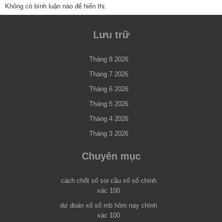
Không có bình luận nào để hiển thị.
Lưu trữ
Tháng 8 2026
Tháng 7 2026
Tháng 6 2026
Tháng 5 2026
Tháng 4 2026
Tháng 3 2026
Chuyên mục
cách chốt số soi cầu xổ số chính
xác 100
dự đoán xổ số mb hôm nay chính
xác 100