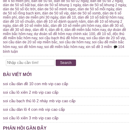
de 4 số miễn phí
,
dàn de 50 số
,
dàn de 50 số 02 ngày
,
dàn de 50 số 2 ngày
,
dàn de 50 số bất bại
,
dàn de 50 số khung 1 ngày
,
dàn de 50 số khung 2 ngày
,
dàn de 50 số lộc trời
,
dàn de 50 số minh ngọc
,
dàn de 50 số mỗi ngày
,
dàn
de 50 số rồng bạch kim
,
dàn de 50 số víp
,
dàn de 50 số xsmb
,
dàn de 6 số
miễn phí
,
dàn de miễn phí 30 ngày
,
dàn đề 10
,
dàn đề 10 số bất tử hôm nay
,
dàn đề 10 số chuẩn
,
dàn đề 10 số đánh quanh năm
,
dàn đề 10 số khung 2
ngày
,
dàn đề 10 số miền bắc
,
dàn đề 10 số miễn phí hôm nay
,
dàn đề 30 số
,
dàn đề 30 số dep
,
dàn đề 4
,
dàn đề 6
,
dàn đề miền bắc hôm nay
,
dự đoán đề
miền bắc hôm nay
,
dự đoán số đề hôm nay chính xác 100
,
đề 10 số
,
độc thủ
đề miền bắc hôm nay
,
soi cầu bạch thủ đề hôm nay
,
soi cầu dàn de 20 số vip
,
soi cầu dàn de 20 số vip miễn bắc
,
soi cầu de hôm nay
,
soi cầu đề miền bắc
hôm nay
,
soi đề hôm nay
,
soi đề miền bắc hôm nay
,
xin số đề 3 miền
104
ở
bình luận
soi
cầu
Search
dàn
đề
8
BÀI VIẾT MỚI
con
mb
soi cầu dàn đề 10 con mb vip cao cấp
vip
cao
soi cầu lô xiên 2 mb vip cao cấp
cấp
soi cầu bạch thủ lô 2 nháy mb vip cao cấp
soi cầu dàn lô 4 con mb vip cao cấp
soi cầu lô xiên 3 mb vip cao cấp
PHẢN HỒI GẦN ĐÂY