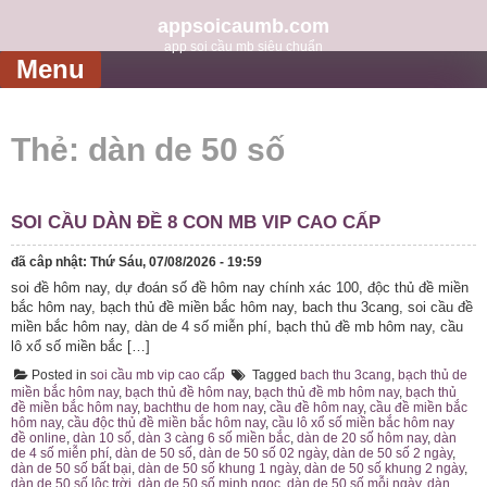
Skip
to
appsoicaumb.com
content
app soi cầu mb siêu chuẩn
Menu
Thẻ:
dàn de 50 số
SOI CẦU DÀN ĐỀ 8 CON MB VIP CAO CẤP
đã câp nhật:
Thứ Sáu, 07/08/2026 - 19:59
soi đề hôm nay, dự đoán số đề hôm nay chính xác 100, độc thủ đề miền
bắc hôm nay, bạch thủ đề miền bắc hôm nay, bach thu 3cang, soi cầu đề
miền bắc hôm nay, dàn de 4 số miễn phí, bạch thủ đề mb hôm nay, cầu
lô xổ số miền bắc […]
Posted in
soi cầu mb vip cao cấp
Tagged
bach thu 3cang
,
bạch thủ de
miền bắc hôm nay
,
bạch thủ đề hôm nay
,
bạch thủ đề mb hôm nay
,
bạch thủ
đề miền bắc hôm nay
,
bachthu de hom nay
,
cầu đề hôm nay
,
cầu đề miền bắc
hôm nay
,
cầu độc thủ đề miền bắc hôm nay
,
cầu lô xổ số miền bắc hôm nay
đề online
,
dàn 10 số
,
dàn 3 càng 6 số miền bắc
,
dàn de 20 số hôm nay
,
dàn
de 4 số miễn phí
,
dàn de 50 số
,
dàn de 50 số 02 ngày
,
dàn de 50 số 2 ngày
,
dàn de 50 số bất bại
,
dàn de 50 số khung 1 ngày
,
dàn de 50 số khung 2 ngày
,
dàn de 50 số lộc trời
,
dàn de 50 số minh ngọc
,
dàn de 50 số mỗi ngày
,
dàn