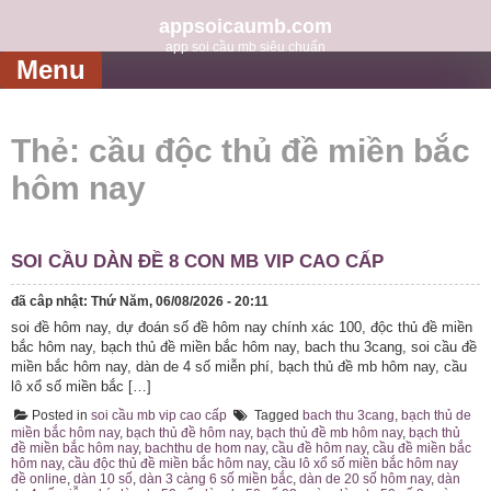
Skip
to
appsoicaumb.com
content
app soi cầu mb siêu chuẩn
Menu
Thẻ:
cầu độc thủ đề miền bắc
hôm nay
SOI CẦU DÀN ĐỀ 8 CON MB VIP CAO CẤP
đã câp nhật:
Thứ Năm, 06/08/2026 - 20:11
soi đề hôm nay, dự đoán số đề hôm nay chính xác 100, độc thủ đề miền
bắc hôm nay, bạch thủ đề miền bắc hôm nay, bach thu 3cang, soi cầu đề
miền bắc hôm nay, dàn de 4 số miễn phí, bạch thủ đề mb hôm nay, cầu
lô xổ số miền bắc […]
Posted in
soi cầu mb vip cao cấp
Tagged
bach thu 3cang
,
bạch thủ de
miền bắc hôm nay
,
bạch thủ đề hôm nay
,
bạch thủ đề mb hôm nay
,
bạch thủ
đề miền bắc hôm nay
,
bachthu de hom nay
,
cầu đề hôm nay
,
cầu đề miền bắc
hôm nay
,
cầu độc thủ đề miền bắc hôm nay
,
cầu lô xổ số miền bắc hôm nay
đề online
,
dàn 10 số
,
dàn 3 càng 6 số miền bắc
,
dàn de 20 số hôm nay
,
dàn