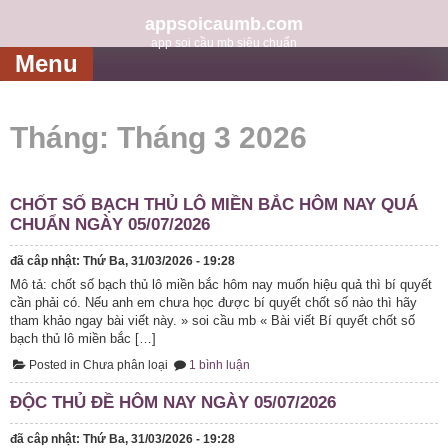
Skip
to
appsoicaumb.com
content
app soi cầu mb siêu chuẩn
Menu
Tháng:
Tháng 3 2026
CHỐT SỐ BẠCH THỦ LÔ MIỀN BẮC HÔM NAY QUÁ
CHUẨN NGÀY 05/07/2026
đã câp nhật:
Thứ Ba, 31/03/2026 - 19:28
Mô tả: chốt số bạch thủ lô miền bắc hôm nay muốn hiệu quả thì bí quyết
cần phải có. Nếu anh em chưa học được bí quyết chốt số nào thì hãy
tham khảo ngay bài viết này. » soi cầu mb « Bài viết Bí quyết chốt số
bạch thủ lô miền bắc […]
ở
Posted in Chưa phân loại
1 bình luận
chốt
số
ĐỘC THỦ ĐỀ HÔM NAY NGÀY 05/07/2026
bạch
thủ
lô
đã câp nhật:
Thứ Ba, 31/03/2026 - 19:28
miền