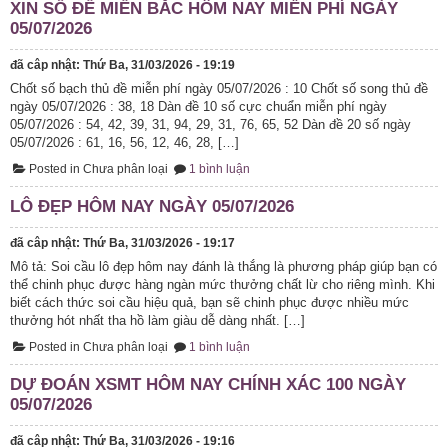
05/07/2026
XIN SỐ ĐỀ MIỀN BẮC HÔM NAY MIỄN PHÍ NGÀY
mn
vip
05/07/2026
cao
cấp
đã câp nhật:
Thứ Ba, 31/03/2026 - 19:19
ngày
05/07/2026
Chốt số bạch thủ đề miễn phí ngày 05/07/2026 : 10 Chốt số song thủ đề
ngày 05/07/2026 : 38, 18 Dàn đề 10 số cực chuẩn miễn phí ngày
05/07/2026 : 54, 42, 39, 31, 94, 29, 31, 76, 65, 52 Dàn đề 20 số ngày
05/07/2026 : 61, 16, 56, 12, 46, 28, […]
ở
Posted in Chưa phân loại
1 bình luận
Xin
số
LÔ ĐẸP HÔM NAY NGÀY 05/07/2026
đề
miền
bắc
đã câp nhật:
Thứ Ba, 31/03/2026 - 19:17
hôm
nay
Mô tả: Soi cầu lô đẹp hôm nay đánh là thắng là phương pháp giúp bạn có
miễn
thể chinh phục được hàng ngàn mức thưởng chất lừ cho riêng mình. Khi
phí
biết cách thức soi cầu hiệu quả, bạn sẽ chinh phục được nhiều mức
ngày
thưởng hót nhất tha hồ làm giàu dễ dàng nhất. […]
05/07/2026
ở
Posted in Chưa phân loại
1 bình luận
lô
đẹp
DỰ ĐOÁN XSMT HÔM NAY CHÍNH XÁC 100 NGÀY
hôm
nay
05/07/2026
ngày
05/07/2026
đã câp nhật:
Thứ Ba, 31/03/2026 - 19:16