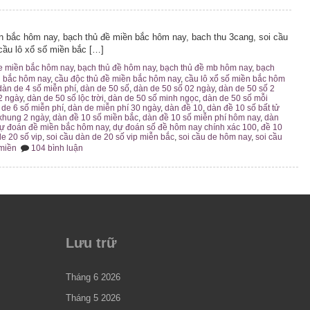
n bắc hôm nay, bạch thủ đề miền bắc hôm nay, bach thu 3cang, soi cầu
cầu lô xổ số miền bắc […]
e miền bắc hôm nay
,
bạch thủ đề hôm nay
,
bạch thủ đề mb hôm nay
,
bạch
n bắc hôm nay
,
cầu độc thủ đề miền bắc hôm nay
,
cầu lô xổ số miền bắc hôm
dàn de 4 số miễn phí
,
dàn de 50 số
,
dàn de 50 số 02 ngày
,
dàn de 50 số 2
2 ngày
,
dàn de 50 số lộc trời
,
dàn de 50 số minh ngọc
,
dàn de 50 số mỗi
 de 6 số miễn phí
,
dàn de miễn phí 30 ngày
,
dàn đề 10
,
dàn đề 10 số bất tử
khung 2 ngày
,
dàn đề 10 số miền bắc
,
dàn đề 10 số miễn phí hôm nay
,
dàn
ự đoán đề miền bắc hôm nay
,
dự đoán số đề hôm nay chính xác 100
,
đề 10
de 20 số vip
,
soi cầu dàn de 20 số vip miễn bắc
,
soi cầu de hôm nay
,
soi cầu
ở
 miền
104 bình luận
soi
cầu
dàn
đề
8
con
mb
vip
cao
Lưu trữ
cấp
Tháng 6 2026
Tháng 5 2026