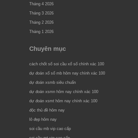
Tháng 4 2026
Tháng 3 2026
Tháng 2 2026
Tháng 1 2026
Chuyên mục
cách chốt số soi cầu xổ số chính xác 100
dự đoán xổ số mb hôm nay chính xác 100
dự đoán xsmb siêu chuẩn
dự đoán xsmn hôm nay chính xác 100
dự đoán xsmt hôm nay chính xác 100
độc thủ đề hôm nay
lô đẹp hôm nay
soi cầu mb vip cao cấp
soi cầu mt vip cao cấp