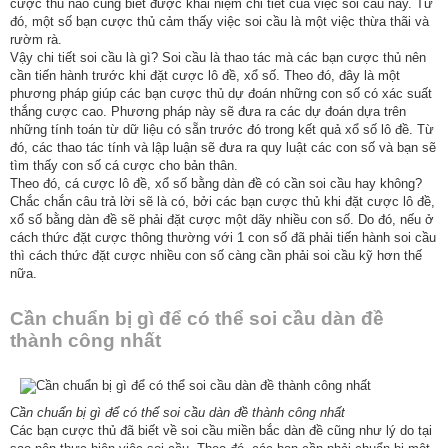
cược thủ nào cũng biết được khái niệm chi tiết của việc soi cầu này. Từ
đó, một số bạn cược thủ cảm thấy việc soi cầu là một việc thừa thãi và
rườm rà.
Vậy chi tiết soi cầu là gì? Soi cầu là thao tác mà các bạn cược thủ nên
cần tiến hành trước khi đặt cược lô đề, xổ số. Theo đó, đây là một
phương pháp giúp các bạn cược thủ dự đoán những con số có xác suất
thắng cược cao. Phương pháp này sẽ đưa ra các dự đoán dựa trên
những tính toán từ dữ liệu có sẵn trước đó trong kết quả xổ số lô đề. Từ
đó, các thao tác tính và lập luận sẽ đưa ra quy luật các con số và bạn sẽ
tìm thấy con số cá cược cho bản thân.
Theo đó, cá cược lô đề, xổ số bằng dàn đề có cần soi cầu hay không?
Chắc chắn câu trả lời sẽ là có, bởi các bạn cược thủ khi đặt cược lô đề,
xổ số bằng dàn đề sẽ phải đặt cược một dãy nhiều con số. Do đó, nếu ở
cách thức đặt cược thông thường với 1 con số đã phải tiến hành soi cầu
thì cách thức đặt cược nhiều con số càng cần phải soi cầu kỹ hơn thế
nữa.
Cần chuẩn bị gì để có thể soi cầu dàn đề
thành công nhất
Cần chuẩn bị gì để có thể soi cầu dàn đề thành công nhất
Các bạn cược thủ đã biết về soi cầu miền bắc dàn đề cũng như lý do tại