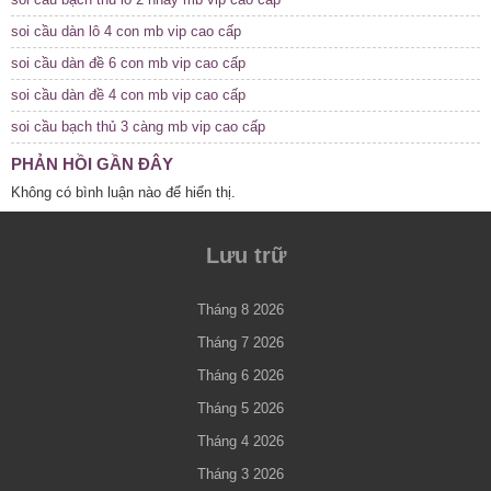
soi cầu dàn lô 4 con mb vip cao cấp
soi cầu dàn đề 6 con mb vip cao cấp
soi cầu dàn đề 4 con mb vip cao cấp
soi cầu bạch thủ 3 càng mb vip cao cấp
PHẢN HỒI GẦN ĐÂY
Không có bình luận nào để hiển thị.
Lưu trữ
Tháng 8 2026
Tháng 7 2026
Tháng 6 2026
Tháng 5 2026
Tháng 4 2026
Tháng 3 2026