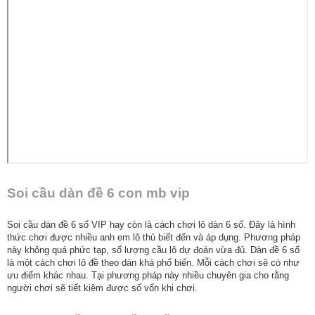
Soi cầu dàn đề 6 con mb vip
Soi cầu dàn đề 6 số VIP hay còn là cách chơi lô dàn 6 số. Đây là hình
thức chơi được nhiều anh em lô thủ biết đến và áp dụng. Phương pháp
này không quá phức tạp, số lượng cầu lô dự đoán vừa đủ. Dàn đề 6 số
là một cách chơi lô đề theo dàn khá phổ biến. Mỗi cách chơi sẽ có như
ưu điểm khác nhau. Tại phương pháp này nhiều chuyên gia cho rằng
người chơi sẽ tiết kiệm được số vốn khi chơi.