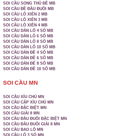
SOI CẦU SONG THỦ ĐỀ MB
SOI CẦU ĐỀ ĐẦU ĐUÔI MB
SOI CẦU LÔ XIÊN 2 MB
SOI CẦU LÔ XIÊN 3 MB
SOI CẦU LÔ XIÊN 4 MB
SOI CẦU DÀN LÔ 4 SỐ MB
SOI CẦU DÀN LÔ 6 SỐ MB
SOI CẦU DÀN LÔ 8 SỐ MB
SOI CẦU DÀN LÔ 10 SỐ MB
SOI CẦU DÀN ĐỀ 4 SỐ MB
SOI CẦU DÀN ĐỀ 6 SỐ MB
SOI CẦU DÀN ĐỀ 8 SỐ MB
SOI CẦU DÀN ĐỀ 10 SỐ MB
SOI CẦU MN
SOI CẦU XỈU CHỦ MN
SOI CẦU CẶP XỈU CHỦ MN
SOI CẦU ĐẶC BIỆT MN
SOI CẦU GIẢI 8 MN
SOI CẦU ĐẦU ĐUÔI ĐẶC BIỆT MN
SOI CẦU ĐẦU ĐUÔI GIẢI 8 MN
SOI CẦU BAO LÔ MN
SOI CẦU LÔ 3 SỐ MN