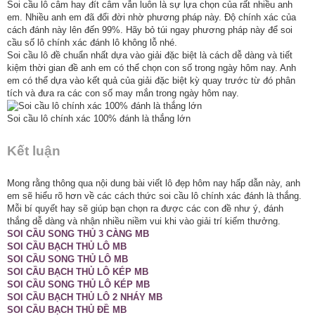
Soi cầu lô câm hay đít câm vẫn luôn là sự lựa chọn của rất nhiều anh
em. Nhiều anh em đã đổi đời nhờ phương pháp này. Độ chính xác của
cách đánh này lên đến 99%. Hãy bỏ túi ngay phương pháp này để soi
cầu số lô chính xác đánh lô không lỗ nhé.
Soi cầu lô đề chuẩn nhất dựa vào giải đặc biệt là cách dễ dàng và tiết
kiệm thời gian đề anh em có thể chọn con số trong ngày hôm nay. Anh
em có thể dựa vào kết quả của giải đặc biệt kỳ quay trước từ đó phân
tích và đưa ra các con số may mắn trong ngày hôm nay.
Soi cầu lô chính xác 100% đánh là thắng lớn
Kết luận
Mong rằng thông qua nội dung bài viết lô đẹp hôm nay hấp dẫn này, anh
em sẽ hiểu rõ hơn về các cách thức soi cầu lô chính xác đánh là thắng.
Mỗi bí quyết hay sẽ giúp bạn chọn ra được các con đề như ý, đánh
thắng dễ dàng và nhận nhiều niềm vui khi vào giải trí kiếm thưởng.
SOI CẦU SONG THỦ 3 CÀNG MB
SOI CẦU BẠCH THỦ LÔ MB
SOI CẦU SONG THỦ LÔ MB
SOI CẦU BẠCH THỦ LÔ KÉP MB
SOI CẦU SONG THỦ LÔ KÉP MB
SOI CẦU BẠCH THỦ LÔ 2 NHÁY MB
SOI CẦU BẠCH THỦ ĐỀ MB