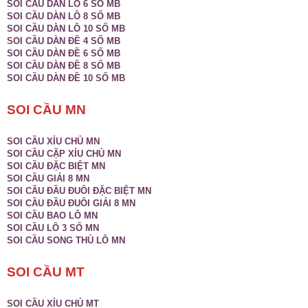
SOI CẦU DÀN LÔ 6 SỐ MB
SOI CẦU DÀN LÔ 8 SỐ MB
SOI CẦU DÀN LÔ 10 SỐ MB
SOI CẦU DÀN ĐỀ 4 SỐ MB
SOI CẦU DÀN ĐỀ 6 SỐ MB
SOI CẦU DÀN ĐỀ 8 SỐ MB
SOI CẦU DÀN ĐỀ 10 SỐ MB
SOI CẦU MN
SOI CẦU XỈU CHỦ MN
SOI CẦU CẶP XỈU CHỦ MN
SOI CẦU ĐẶC BIỆT MN
SOI CẦU GIẢI 8 MN
SOI CẦU ĐẦU ĐUÔI ĐẶC BIỆT MN
SOI CẦU ĐẦU ĐUÔI GIẢI 8 MN
SOI CẦU BAO LÔ MN
SOI CẦU LÔ 3 SỐ MN
SOI CẦU SONG THỦ LÔ MN
SOI CẦU MT
SOI CẦU XỈU CHỦ MT