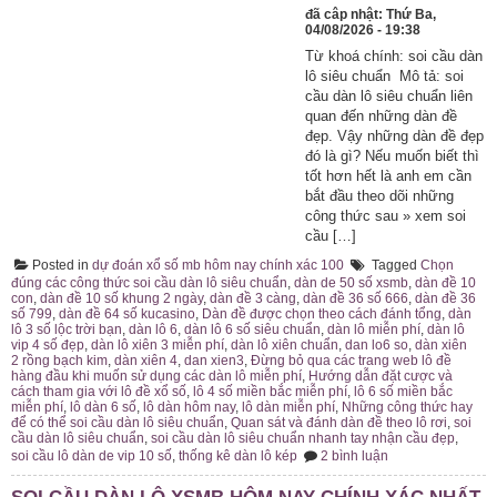
đã câp nhật:
Thứ Ba,
chính
04/08/2026 - 19:38
xác
100
Từ khoá chính: soi cầu dàn
lô siêu chuẩn Mô tả: soi
cầu dàn lô siêu chuẩn liên
quan đến những dàn đề
đẹp. Vậy những dàn đề đẹp
đó là gì? Nếu muốn biết thì
tốt hơn hết là anh em cần
bắt đầu theo dõi những
công thức sau » xem soi
cầu […]
Posted in
dự đoán xổ số mb hôm nay chính xác 100
Tagged
Chọn
đúng các công thức soi cầu dàn lô siêu chuẩn
,
dàn de 50 số xsmb
,
dàn đề 10
con
,
dàn đề 10 số khung 2 ngày
,
dàn đề 3 càng
,
dàn đề 36 số 666
,
dàn đề 36
số 799
,
dàn đề 64 số kucasino
,
Dàn đề được chọn theo cách đánh tổng
,
dàn
lô 3 số lộc trời bạn
,
dàn lô 6
,
dàn lô 6 số siêu chuẩn
,
dàn lô miễn phí
,
dàn lô
vip 4 số đẹp
,
dàn lô xiên 3 miễn phí
,
dàn lô xiên chuẩn
,
dan lo6 so
,
dàn xiên
2 rồng bạch kim
,
dàn xiên 4
,
dan xien3
,
Đừng bỏ qua các trang web lô đề
hàng đầu khi muốn sử dụng các dàn lô miễn phí
,
Hướng dẫn đặt cược và
cách tham gia với lô đề xổ số
,
lô 4 số miền bắc miễn phí
,
lô 6 số miền bắc
miễn phí
,
lô dàn 6 số
,
lô dàn hôm nay
,
lô dàn miễn phí
,
Những công thức hay
để có thể soi cầu dàn lô siêu chuẩn
,
Quan sát và đánh dàn đề theo lô rơi
,
soi
cầu dàn lô siêu chuẩn
,
soi cầu dàn lô siêu chuẩn nhanh tay nhận cầu đẹp
,
ở
soi cầu lô dàn de vip 10 số
,
thống kê dàn lô kép
2 bình luận
soi
cầu