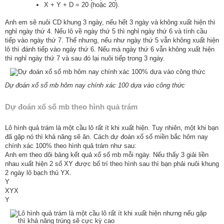
X + Y + D = 20 (hoặc 20).
Anh em sẽ nuôi CD khung 3 ngày, nếu hết 3 ngày và không xuất hiện thì
nghỉ ngày thứ 4. Nếu lô về ngày thứ 5 thì nghỉ ngày thứ 6 và tính cầu
tiếp vào ngày thứ 7. Thế nhưng, nếu như ngày thứ 5 vẫn không xuất hiện
lô thì đánh tiếp vào ngày thứ 6. Nếu mà ngày thứ 6 vẫn không xuất hiện
thì nghỉ ngày thứ 7 và sau đó lại nuôi tiếp trong 3 ngày.
Dự đoán xổ số mb hôm nay chính xác 100 dựa vào công thức
Dự đoán xổ số mb theo hình quả trám
Lô hình quả trám là một cầu lô rất ít khi xuất hiện. Tuy nhiên, một khi bạn
đã gặp nó thì khả năng sẽ ăn. Cách dự đoán xổ số miền bắc hôm nay
chính xác 100% theo hình quả trám như sau:
Anh em theo dõi bảng kết quả xổ số mb mỗi ngày. Nếu thấy 3 giải liền
nhau xuất hiện 2 số XY được bố trí theo hình sau thì bạn phải nuôi khung
2 ngày lô bạch thủ YX.
Y
XYX
Y