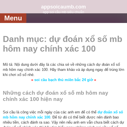
Skip
to
appsoicaumb.com
content
app soi cầu mb siêu chuẩn
Menu
Danh mục:
dự đoán xổ số mb
hôm nay chính xác 100
Mô tả: Nội dung dưới đây là các chia sẻ về những cách dự đoán xổ số
mb hôm nay chính xác 100. Hãy tham khảo và áp dụng ngay để trúng lớn
khi chơi xổ số nhé.
»
soi cầu bạch thủ miền bắc 24 giờ
«
Những cách dự đoán xổ số mb hôm nay
chính xác 100 hiện nay
Soi cầu là công việc mỗi ngày của các anh em để có thể
dự đoán xổ số
mb hôm nay chính xác 100
. Để từ đó có thể biết được nên đánh bao
nhiêu tiền, cách đánh ra sao. Vậy nên nếu anh em vẫn chưa biết cách dự