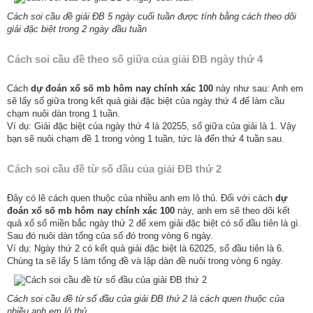
Cách soi cầu đề giải ĐB 5 ngày cuối tuần được tính bằng cách theo dõi
giải đặc biệt trong 2 ngày đầu tuần
Cách soi cầu đề theo số giữa của giải ĐB ngày thứ 4
Cách
dự đoán xổ số mb hôm nay chính xác 100
này như sau: Anh em
sẽ lấy số giữa trong kết quả giải đặc biệt của ngày thứ 4 để làm cầu
chạm nuôi dàn trong 1 tuần.
Ví dụ: Giải đặc biệt của ngày thứ 4 là 20255, số giữa của giải là 1. Vậy
bạn sẽ nuôi chạm đề 1 trong vòng 1 tuần, tức là đến thứ 4 tuần sau.
Cách soi cầu đề từ số đầu của giải ĐB thứ 2
Đây có lẽ cách quen thuộc của nhiều anh em lô thủ. Đối với cách
dự
đoán xổ số mb hôm nay chính xác 100
này, anh em sẽ theo dõi kết
quả xổ số miền bắc ngày thứ 2 để xem giải đặc biệt có số đầu tiên là gì.
Sau đó nuôi dàn tổng của số đó trong vòng 6 ngày.
Ví dụ: Ngày thứ 2 có kết quả giải đặc biệt là 62025, số đầu tiên là 6.
Chúng ta sẽ lấy 5 làm tổng đề và lập dàn đề nuôi trong vòng 6 ngày.
Cách soi cầu đề từ số đầu của giải ĐB thứ 2 là cách quen thuộc của
nhiều anh em lô thủ