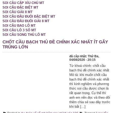
SOI CẦU CẶP XỈU CHỦ MT
SOI CẦU ĐẶC BIỆT MT
SOI CẦU GIẢI 8 MT
SOI CẦU ĐẦU ĐUÔI ĐẶC BIỆT MT
SOI CẦU ĐẦU ĐUÔI GIẢI 8 MT
SOI CẦU BAO LÔ MT
SOI CẦU LÔ 3 SỐ MT
SOI CẦU SONG THỦ LÔ MT
CHỐT CẦU BẠCH THỦ ĐỀ CHÍNH XÁC NHẤT ÍT GÃY
TRÚNG LỚN
đã câp nhật:
Thứ Ba,
04/08/2026 - 20:15
Từ khoá chính: chốt cầu
bạch thủ đề chính xác nhất
Mô tả: khi muốn chốt cầu
bạch thủ đề chính xác nhất
thì kinh nghiệm và phương
thức soi cầu được chọn là
rất quan trọng. Cụ thể thì
anh em nên đọc và theo dõi
thêm chia sẻ sau đây trước
khi bắt […]