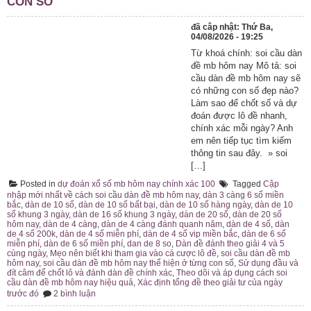
CON SỐ
xsmb
hôm
đã câp nhật:
Thứ Ba,
nay
04/08/2026 - 19:25
chính
xác
Từ khoá chính: soi cầu dàn
nhất
đề mb hôm nay Mô tả: soi
cầu dàn đề mb hôm nay sẽ
có những con số đẹp nào?
Làm sao để chốt số và dự
đoán được lô đề nhanh,
chính xác mỗi ngày? Anh
em nên tiếp tục tìm kiếm
thông tin sau đây. » soi
[…]
Posted in
dự đoán xổ số mb hôm nay chính xác 100
Tagged
Cập
nhập mới nhất về cách soi cầu dàn đề mb hôm nay
,
dàn 3 càng 6 số miền
bắc
,
dàn de 10 số
,
dàn de 10 số bất bại
,
dàn de 10 số hàng ngày
,
dàn de 10
số khung 3 ngày
,
dàn de 16 số khung 3 ngày
,
dàn de 20 số
,
dàn de 20 số
hôm nay
,
dàn de 4 càng
,
dàn de 4 càng đánh quanh năm
,
dàn de 4 số
,
dàn
de 4 số 200k
,
dàn de 4 số miễn phí
,
dàn de 4 số vip miền bắc
,
dàn de 6 số
miễn phí
,
dàn de 6 số miền phí
,
dan de 8 so
,
Dàn đề đánh theo giải 4 và 5
cùng ngày
,
Mẹo nên biết khi tham gia vào cá cược lô đề
,
soi cầu dàn đề mb
hôm nay
,
soi cầu dàn đề mb hôm nay thể hiện ở từng con số
,
Sử dụng đầu và
đít câm để chốt lô và đánh dàn đề chính xác
,
Theo dõi và áp dụng cách soi
cầu dàn đề mb hôm nay hiệu quả
,
Xác định tổng đề theo giải tư của ngày
ở
trước đó
2 bình luận
soi
cầu