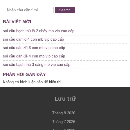
dàn
đề
Search
mb
hôm
nay
BÀI VIẾT MỚI
thể
hiện
soi cầu bạch thủ lô 2 nháy mb vip cao cấp
ở
từng
soi cầu dàn lô 4 con mb vip cao cấp
con
số
soi cầu dàn đề 6 con mb vip cao cấp
soi cầu dàn đề 4 con mb vip cao cấp
soi cầu bạch thủ 3 càng mb vip cao cấp
PHẢN HỒI GẦN ĐÂY
Không có bình luận nào để hiển thị.
Lưu trữ
Tháng 8 2026
Tháng 7 2026