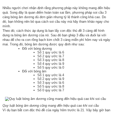
Nhiều người chơi nhận định rằng phương pháp này không mang đến hiệu
quả. Song đây là quan điểm hoàn toàn sai lầm, phương pháp soi cầu 3
càng bóng âm dương dù đơn giản nhưng tỷ lệ thành công khá cao. Do
đó, bạn không nên bỏ qua cách soi cầu này mà hãy tham khảo ngay cho
mình.
Theo đó, cách thức áp dụng là bạn lấy con độc thủ đề 3 càng để hình
dung ra bóng âm dương của nó. Sau đó bạn ghép 3 đầu và đuôi lại với
nhau để cho ra con rồng bạch kim chốt 3 càng miễn phí hôm nay và ngày
mai. Trong đó, bóng âm dương được quy định như sau:
Đối với bóng dương
Số 1 quy ước là 6
Số 2 quy ước là 7
Số 3 quy ước là 8
Số 4 quy ước là 9
Số 5 quy ước là 0
Đối với bóng âm
Số 1 quy ước là 4
Số 2 quy ước là 9
Số 3 quy ước là 6
Số 5 quy ước là 8
Số 0 quy ước là 7
Quy luật bóng âm dương cũng mang đến hiệu quả cao khi soi cầu
Ví dụ bạn bắt con độc thủ đề của ngày hôm trước là 21. Vậy bây giờ bạn