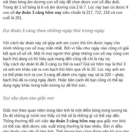
xét theo bóng âm dương con số này để chọn được con số đầu đuôi.
Trong đó 1 số bóng là 6 và âm dương của 2 là 7. Lúc này bạn có được 4
con số
dự đoán 3 càng hôm nay
siêu chuẩn là 217, 712, 216 và con
cuối là 261.
Dự đoán 3 càng theo những ngày thứ trong ngày
Với cách dự đoán này sẽ giúp anh em cược thủ tìm được ngay cho
mình những con số may mắn nhất. Bởi vì hầu như ngày nào cũng có giải
kết quả xổ số về. Một hi mọi người thử ghép những con số này cũng con
bạch thủ đang có thì hiệu quả mang đến cũng rất chi là này nọ.
Vậy cách dự đoán lô đề 3 càng cụ thể ra sao? Giả sử hôm nay là thứ 3
và anh em khảo sát ra con bạch thủ hôm qua về là 20. Lúc này anh em
có thể phân tích ra con 3 càng để đánh cho ngày nay sẽ là 320 – ghép
bạch thủ đã ra cùng ngày đánh. Hoặc bên cạnh đó bạn cũng có thể áp
dụng ngày khác trong tuần tương tự để thử sức.
Soi cầu dựa vào giấc mơ
Giấc mơ theo quan niệm trong tâm linh là một điểm bóng trong tương lai.
Do đó những gì mình mơ thấy có thể sẽ là những gì có thể xảy đến.
Thông thường đối với việc
dự đoán 3 càng hôm nay
qua giấc mơ khó
có thể xác định được xác suất trúng thưởng là bao nhiêu. Bởi vì điều
này thuộc vào yếu tố tâm linh. Thế nhưng bạn cũng đừng nên bỏ qua cho