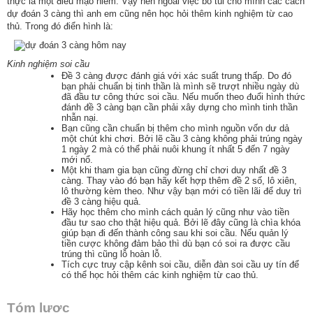
thực là một điều mạo hiểm. Vậy nên ngoài việc bỏ túi cho mình các cách
dự đoán 3 càng thì anh em cũng nên học hỏi thêm kinh nghiệm từ cao
thủ. Trong đó điển hình là:
Kinh nghiệm soi cầu
Đề 3 càng được đánh giá với xác suất trung thấp. Do đó
bạn phải chuẩn bị tinh thần là mình sẽ trượt nhiều ngày dù
đã đầu tư công thức soi cầu. Nếu muốn theo đuổi hình thức
đánh đề 3 càng bạn cần phải xây dựng cho mình tinh thần
nhẫn nại.
Bạn cũng cần chuẩn bị thêm cho mình nguồn vốn dư dả
một chút khi chơi. Bởi lẽ cầu 3 càng không phải trúng ngày
1 ngày 2 mà có thể phải nuôi khung ít nhất 5 đến 7 ngày
mới nổ.
Một khi tham gia bạn cũng đừng chỉ chơi duy nhất đề 3
càng. Thay vào đó bạn hãy kết hợp thêm đề 2 số, lô xiên,
lô thường kèm theo. Như vậy bạn mới có tiền lãi để duy trì
đề 3 càng hiệu quả.
Hãy học thêm cho mình cách quản lý cũng như vào tiền
đầu tư sao cho thật hiệu quả. Bởi lẽ đây cũng là chìa khóa
giúp bạn đi đến thành công sau khi soi cầu. Nếu quản lý
tiền cược không đảm bảo thì dù bạn có soi ra được cầu
trúng thì cũng lỗ hoàn lỗ.
Tích cực truy cập kênh soi cầu, diễn đàn soi cầu uy tín để
có thể học hỏi thêm các kinh nghiệm từ cao thủ.
Tóm lược