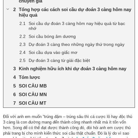
chuyên gia
Tổng hợp các cách soi cầu dự đoán 3 càng hôm nay
hiệu quả
Soi cầu dự đoán 3 càng hôm nay hiệu quả từ bạc
nhớ
Soi cầu bóng âm dương
Dự đoán 3 càng theo những ngày thứ trong ngày
Soi cầu dựa vào giấc mơ
Dự đoán 3 càng từ giải đặc biệt
Kinh nghiệm hữu ích khi dự đoán 3 càng hôm nay
Tóm lược
SOI CẦU MB
SOI CẦU MN
SOI CẦU MT
Đối với anh em muốn “trúng đậm – trúng sâu thì cá cược lô hay độc thủ
3 càng là con đường mang đến thành công nhanh nhất mà ít tốn vốn
hơn. Song để có thể đạt được thành công đó, đòi hỏi anh em cược thủ
phải trang bị cho mình kiến thức soi cầu thật chuẩn. Đó là lý do vì sao