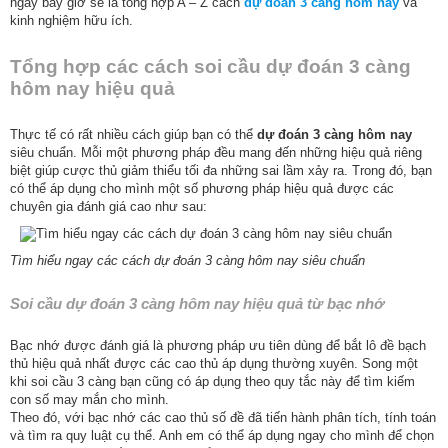
ngay bây giờ sẽ là tổng hợp A – Z cách
dự đoán 3 càng hôm nay
và
kinh nghiệm hữu ích.
Tổng hợp các cách soi cầu dự đoán 3 càng
hôm nay hiệu quả
Thực tế có rất nhiều cách giúp bạn có thể
dự đoán 3 càng hôm nay
siêu chuẩn. Mỗi một phương pháp đều mang đến những hiệu quả riêng
biệt giúp cược thủ giảm thiểu tối đa những sai lầm xảy ra. Trong đó, bạn
có thể áp dụng cho mình một số phương pháp hiệu quả được các
chuyên gia đánh giá cao như sau:
Tìm hiểu ngay các cách dự đoán 3 càng hôm nay siêu chuẩn
Soi cầu dự đoán 3 càng hôm nay hiệu quả từ bạc nhớ
Bạc nhớ được đánh giá là phương pháp ưu tiên dùng để bắt lô đề bạch
thủ hiệu quả nhất được các cao thủ áp dụng thường xuyên. Song một
khi soi cầu 3 càng bạn cũng có áp dụng theo quy tắc này để tìm kiếm
con số may mắn cho mình.
Theo đó, với bạc nhớ các cao thủ số đề đã tiến hành phân tích, tính toán
và tìm ra quy luật cụ thể. Anh em có thể áp dụng ngay cho mình để chọn