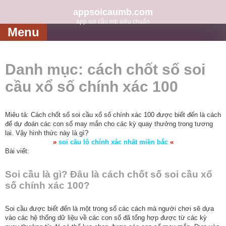
Skip
to
appsoicaumb.com
content
app soi cầu mb siêu chuẩn
Menu
Danh mục:
cách chốt số soi
cầu xổ số chính xác 100
Miêu tả: Cách chốt số soi cầu xổ số chính xác 100 được biết đến là cách
để dự đoán các con số may mắn cho các kỳ quay thưởng trong tương
lai. Vậy hình thức này là gì?
»
soi cầu lô chính xác nhất miền bắc
«
Bài viết:
Soi cầu là gì? Đâu là cách chốt số soi cầu xổ
số chính xác 100?
Soi cầu được biết đến là một trong số các cách mà người chơi sẽ dựa
vào các hệ thống dữ liệu về các con số đã tổng hợp được từ các kỳ