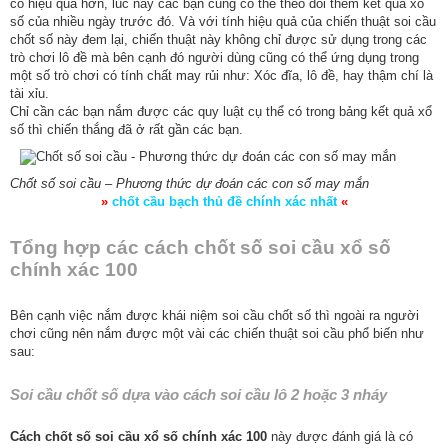
có hiệu quả hơn, lúc này các bạn cũng có thể theo dõi thêm kết quả xổ
số của nhiều ngày trước đó. Và với tính hiệu quả của chiến thuật soi cầu
chốt số này đem lại, chiến thuật này không chỉ được sử dụng trong các
trò chơi lô đề mà bên cạnh đó người dùng cũng có thể ứng dụng trong
một số trò chơi có tính chất may rủi như: Xóc đĩa, lô đề, hay thậm chí là
tài xỉu.
Chỉ cần các bạn nắm được các quy luật cụ thể có trong bảng kết quả xổ
số thì chiến thắng đã ở rất gần các bạn.
Chốt số soi cầu – Phương thức dự đoán các con số may mắn
»
chốt cầu bạch thủ đề chính xác nhất
«
Tổng hợp các cách chốt số soi cầu xổ số
chính xác 100
Bên cạnh việc nắm được khái niệm soi cầu chốt số thì ngoài ra người
chơi cũng nên nắm được một vài các chiến thuật soi cầu phổ biến như
sau:
Soi cầu chốt số dựa vào cách soi cầu lô 2 hoặc 3 nháy
Cách chốt số soi cầu xổ số chính xác 100
này được đánh giá là có