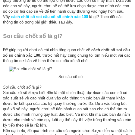
quay thưởng từ đó có thể lựa chọn được các con số may mắn. Dựa vào
các con số này, người chơi sẽ có thể lựa chọn được cho mình các con
số có cơ hội cao sẽ về để tiến hành quay thưởng vào ngày hôm sau.
Vậy
cách chốt số soi cầu xổ số chính xác 100
là gì? Theo dõi các
thông tin có trong bài giới thiệu sau đây.
Soi cầu chốt số là gì?
Để giúp người chơi có cái nhìn tổng quan nhất về
cách chốt số soi cầu
xổ số chính xác 100
, trước hết hãy cùng chúng tôi tìm hiểu một vài các
thông tin cơ bản về hình thức soi cầu xổ số nhé.
Soi cầu xổ số
Soi cầu chốt số là gì?
Soi cầu xổ số được biết đến là một chiến thuật dự đoán các con số có
xác suất sẽ về cao nhất dựa vào các thông tin các bạn đã tham khảo
được từ kết quả của các kỳ quay thưởng trước đó. Dựa vào bảng kết
quả xổ số này, người chơi sẽ tiến hành quan sát sao cho có thể tìm ra
được cho mình những quy luật đặc biệt. Và một khi mà các bạn đã nắm
được cho mình về các quy luật cụ thể này thì việc trúng thưởng vào các
kỳ tiếp theo sẽ là rất lớn.
Bên cạnh đó, để quá trình soi cầu của người chơi được diễn ra một cách