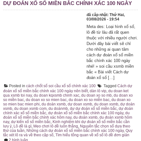
DỰ ĐOÁN XỔ SỐ MIỀN BẮC CHÍNH XÁC 100 NGÀY
miền
bắc
hôm
đã câp nhật:
Thứ Hai,
nay
03/08/2026 - 19:54
giúp
các
Meta des: Loại hình xổ số,
bạn
lô đề từ lâu đã rất quen
zô
thuộc với nhiều người chơi.
bờ
an
Dưới đây bài viết sẽ chỉ
toàn
cho những ai quan tâm
cách dự đoán xổ số miền
bắc chính xác 100 ngày
nhé! » soi cầu xsmb miền
bắc « Bài viết Cách dự
đoán xổ số […]
Posted in
cách chốt số soi cầu xổ số chính xác 100
Tagged
Cách dự
đoán xổ số miền bắc chính xác 100 ngày nên biết
,
dàn lô vip
,
du doan ket
qua xsmb toi nay
,
du doan kqxsmb chinh xac
,
du doan xo so mb
,
du doan xo
so miền bac
,
du doan xo so mien bac
,
du doan xo so miễn bac
,
du doan xo
so mien bac mien phi
,
du doán xsmb
,
dự doan xsmb
,
du doan xsmb
,
dự doán
xsmb
,
du doan xsmb com
,
du doánmb
,
dự dự đoán xổ số miền bắc
,
dự đoán
chính xác xổ số miền bắc
,
dự đoán xổ số miền bắc chính xác 100 ngày
,
du
đoán xổ số miền bắc chính xác hôm nay
,
du đoán xsmb
,
du đoán xsmb hôm
nay
,
dự kiến xổ số miền bắc
,
Kinh nghiệm khi dự đoán xổ số miền bắc cần
lưu ý
,
Lô đề là gì
,
Mẹo chơi lô đề luôn thắng
,
Nguyên tắc chọn số dựa theo
thứ của tuần
,
Những cách dự đoán xổ số miền bắc chính xác 100 ngày
,
Quy
tắc xét lô ra và về theo cặp số
,
Tìm hiểu tổng quan về xổ số lô đề đơn giản
ở
2 bình luận