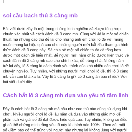
soi cầu bạch thủ 3 càng mb
Bài viết dưới đây là một trong những kinh nghiệm đã được tổng hợp
chuẩn xác nhất về cách đánh đề 3 càng mb. Cùng với đó là một số chiến
thuật mà những cao thủ để lại cho những anh em chơi lô đề với mong
muốn mang lại hiệu quả cao cho những người mới bắt đầu tham gia hình
thức đánh đề 3 càng này. Sẽ chia sẻ một số chiến thuật đã tổng hợp
được một cách dễ hiểu nhất, để người mới nắm chắc được kiến thức về
cách đánh đề 3 càng mb sao cho chính xác, dễ trúng nhất.Những năm
trở lại đây, lô 3 càng là cách đánh yêu thích của khá nhiều dân chơi lô đề
chuyên nghiệp. Tuy nhiên, với những người mới chơi lô đề, thì lô 3 càng
mb vẫn còn khá xa lạ. Vậy lô 3 càng là gì? Lô 3 càng ăn bao nhiêu? Với
bài viết dưới đây
Cách bắt lô 3 càng mb dựa vào yếu tố tâm linh
Đây là cách bắt lô 3 càng mb mà hầu như cao thủ nào cũng sử dụng khi
chơi. Nhiều người chơi lô đề lâu năm đã dựa vào những giấc mơ để
phân tích và giải số để đạt được hiệu quả cao. Tuy nhiên, không có điều
gì có thể chứng minh rằng yếu tố này là chính xác 100%. Theo đó, một
số điềm báo có thể trúng với người này nhưng lại không đúng với người