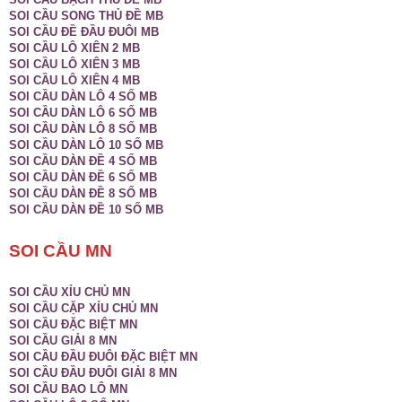
SOI CẦU SONG THỦ ĐỀ MB
SOI CẦU ĐỀ ĐẦU ĐUÔI MB
SOI CẦU LÔ XIÊN 2 MB
SOI CẦU LÔ XIÊN 3 MB
SOI CẦU LÔ XIÊN 4 MB
SOI CẦU DÀN LÔ 4 SỐ MB
SOI CẦU DÀN LÔ 6 SỐ MB
SOI CẦU DÀN LÔ 8 SỐ MB
SOI CẦU DÀN LÔ 10 SỐ MB
SOI CẦU DÀN ĐỀ 4 SỐ MB
SOI CẦU DÀN ĐỀ 6 SỐ MB
SOI CẦU DÀN ĐỀ 8 SỐ MB
SOI CẦU DÀN ĐỀ 10 SỐ MB
SOI CẦU MN
SOI CẦU XỈU CHỦ MN
SOI CẦU CẶP XỈU CHỦ MN
SOI CẦU ĐẶC BIỆT MN
SOI CẦU GIẢI 8 MN
SOI CẦU ĐẦU ĐUÔI ĐẶC BIỆT MN
SOI CẦU ĐẦU ĐUÔI GIẢI 8 MN
SOI CẦU BAO LÔ MN