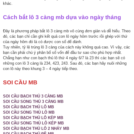
khác.
Cách bắt lô 3 càng mb dựa vào ngày tháng
Đây là phương pháp bắt lô 3 càng mb vô cùng đơn giản và dễ hiểu. Theo
đó, các bạn chỉ cần ghi kết quả con lô ngày hôm trước rồi ghép với thứ
của ngày hôm đó là có được con số để đánh.
Tuy nhiên, tỷ lệ trúng lô 3 càng của cách này không quá cao. Vì vậy, các
bạn cần phải chú ý phân bổ số vốn để đầu tư sao cho phù hợp nhất.
Chẳng hạn như con bạch thủ lô thứ 4 ngày 6/7 là 23 thì các bạn sẽ có
những con lô 3 càng là 234, 423, 243. Sau đó, các bạn hãy nuôi những
con lô này theo khung 3 – 4 ngày tiếp theo.
SOI CẦU MB
SOI CẦU BẠCH THỦ 3 CÀNG MB
SOI CẦU SONG THỦ 3 CÀNG MB
SOI CẦU BẠCH THỦ LÔ MB
SOI CẦU SONG THỦ LÔ MB
SOI CẦU BẠCH THỦ LÔ KÉP MB
SOI CẦU SONG THỦ LÔ KÉP MB
SOI CẦU BẠCH THỦ LÔ 2 NHÁY MB
SOI CẦU BẠCH THỦ ĐỀ MB