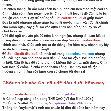
của chúng tôi không giống với bất cứ hệ thống cầu kèo nào trên
mạng.
Để chiến thắng lâu dài một cách bền bỉ anh em nên theo một cầu cố
định, chia vốn hằng ngày hợp lý. Chiến thuật hợp lý để đảm bảo lợi
nhuận cao nhất. Hãy để chúng tôi
Soi cầu đề đầu đuôi
giúp bạn!!.
Đây là một phương pháp giúp bạn giải quyết nhanh vấn đề tài chính
của mình ngay bây giờ. Đã xác định chơi bạn cứ tự tin lấy số và
chốt là sẽ ăn.
Với đội ngũ chuyên gia 20 năm kinh nghiệm, chúng tôi cam kết sẽ
mang đến cho bạn những con số siêu đẹp
Soi cầu đề đầu đuôi
chính xác nhất. Giúp anh em tự tin thắng lớn hôm nay, nhanh tay lấy
số để tận hưởng chiến thắng!!
Để
Soi cầu đề đầu đuôi
tốt nhất tại trang
appsoicaumb.com
chúng
tôi, các bạn cần phải theo đều đặn. Vì sao lại vậy?. Bởi như chúng
ta biết: Cầu lô hay đề cũng thế, nó không thể tồn tại mãi được. Chia
vốn hợp lý chính là chìa khóa thành công. Bạn hãy thử và tận
hưởng chiến thắng với từng con số chúng tôi đưa ra!
Chốt chính xác
Soi cầu đề đầu đuôi
hôm nay
♧
Soi cầu đề đầu đuôi
:
Độ chính xác tuyệt đối
♧ Có thể nạp cộng dồn bằng THẺ CÀO ( Ví dụ: 5 thẻ 100k )
♧ Hỗ trợ: Viettel,
Mobiphone, Vinaphone, Gate, VNMobile
….
Thông tin “tuyệt mật“: Anh em chuẩn bị tiền để đánh lớn hôm nay