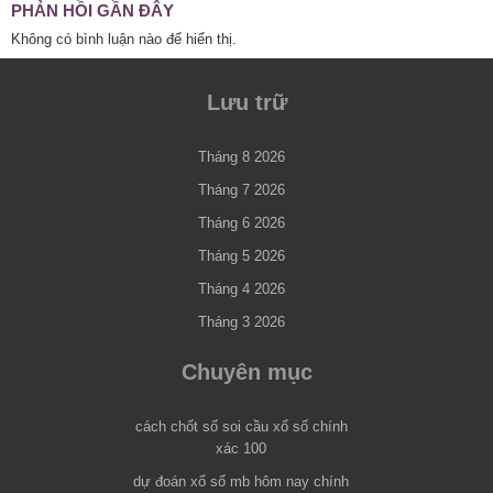
PHẢN HỒI GẦN ĐÂY
Không có bình luận nào để hiển thị.
Lưu trữ
Tháng 8 2026
Tháng 7 2026
Tháng 6 2026
Tháng 5 2026
Tháng 4 2026
Tháng 3 2026
Chuyên mục
cách chốt số soi cầu xổ số chính
xác 100
dự đoán xổ số mb hôm nay chính