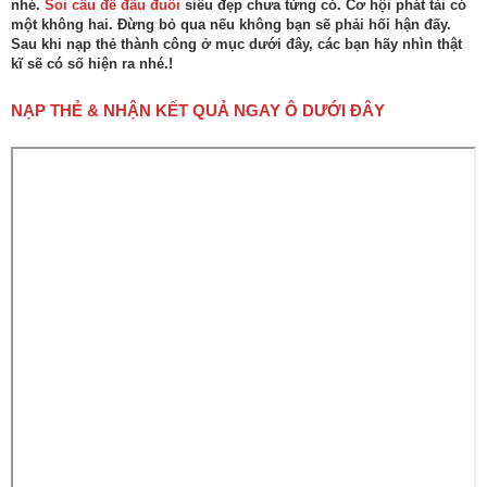
nhé.
Soi cầu đề đầu đuôi
siêu đẹp chưa từng có. Cơ hội phát tài có
một không hai. Đừng bỏ qua nếu không bạn sẽ phải hối hận đấy.
Sau khi nạp thẻ thành công ở mục dưới đây, các bạn hãy nhìn thật
kĩ sẽ có số hiện ra nhé.!
NẠP THẺ & NHẬN KẾT QUẢ NGAY Ô DƯỚI ĐÂY