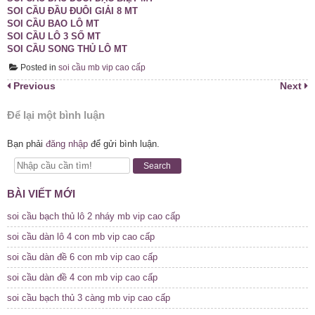
SOI CẦU ĐẦU ĐUÔI GIẢI 8 MT
SOI CẦU BAO LÔ MT
SOI CẦU LÔ 3 SỐ MT
SOI CẦU SONG THỦ LÔ MT
Posted in
soi cầu mb vip cao cấp
Điều
Previous
Next
hướng
Để lại một bình luận
bài
viết
Bạn phải
đăng nhập
để gửi bình luận.
Search
BÀI VIẾT MỚI
soi cầu bạch thủ lô 2 nháy mb vip cao cấp
soi cầu dàn lô 4 con mb vip cao cấp
soi cầu dàn đề 6 con mb vip cao cấp
soi cầu dàn đề 4 con mb vip cao cấp
soi cầu bạch thủ 3 càng mb vip cao cấp