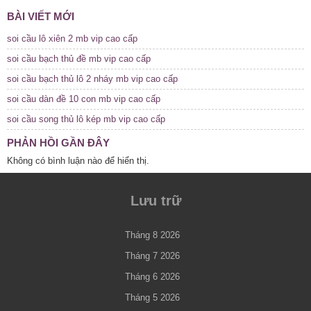
đẹp
nhất
BÀI VIẾT MỚI
để
chơi
soi cầu lô xiên 2 mb vip cao cấp
trong
ngày
soi cầu bạch thủ đề mb vip cao cấp
soi cầu bạch thủ lô 2 nháy mb vip cao cấp
soi cầu dàn đề 10 con mb vip cao cấp
soi cầu song thủ lô kép mb vip cao cấp
PHẢN HỒI GẦN ĐÂY
Không có bình luận nào để hiển thị.
Lưu trữ
Tháng 8 2026
Tháng 7 2026
Tháng 6 2026
Tháng 5 2026