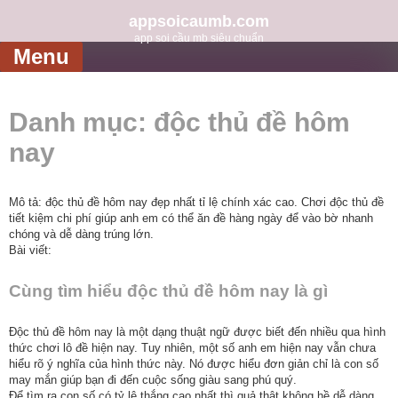
Skip
to
appsoicaumb.com
content
app soi cầu mb siêu chuẩn
Menu
Danh mục:
độc thủ đề hôm
nay
Mô tả: độc thủ đề hôm nay đẹp nhất tỉ lệ chính xác cao. Chơi độc thủ đề
tiết kiệm chi phí giúp anh em có thể ăn đề hàng ngày để vào bờ nhanh
chóng và dễ dàng trúng lớn.
Bài viết:
Cùng tìm hiểu độc thủ đề hôm nay là gì
Độc thủ đề hôm nay là một dạng thuật ngữ được biết đến nhiều qua hình
thức chơi lô đề hiện nay. Tuy nhiên, một số anh em hiện nay vẫn chưa
hiểu rõ ý nghĩa của hình thức này. Nó được hiểu đơn giản chỉ là con số
may mắn giúp bạn đi đến cuộc sống giàu sang phú quý.
Để tìm ra con số có tỷ lệ thắng cao nhất thì quả thật không hề dễ dàng,