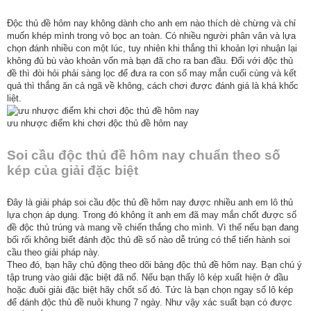
Độc thủ đề hôm nay không dành cho anh em nào thích dè chừng và chỉ
muốn khép mình trong vỏ bọc an toàn. Có nhiều người phân vân và lựa
chọn đánh nhiều con một lúc, tuy nhiên khi thắng thì khoản lợi nhuận lại
không đủ bù vào khoản vốn mà bạn đã cho ra ban đầu. Đối với độc thủ
đề thì đòi hỏi phải sàng lọc để đưa ra con số may mắn cuối cùng và kết
quả thì thắng ăn cả ngã về không, cách chơi được đánh giá là khá khốc
liệt.
ưu nhược điểm khi chơi độc thủ đề hôm nay
Soi cầu độc thủ đề hôm nay chuẩn theo số
kép của giải đặc biệt
Đây là giải pháp soi cầu độc thủ đề hôm nay được nhiều anh em lô thủ
lựa chọn áp dụng. Trong đó không ít anh em đã may mắn chốt được số
đề độc thủ trúng và mang về chiến thắng cho mình. Vì thế nếu bạn đang
bối rối không biết đánh độc thủ đề số nào dễ trúng có thể tiến hành soi
cầu theo giải pháp này.
Theo đó, bạn hãy chủ động theo dõi bảng độc thủ đề hôm nay. Bạn chú ý
tập trung vào giải đặc biệt đã nổ. Nếu bạn thấy lô kép xuất hiện ở đầu
hoặc đuôi giải đặc biệt hãy chốt số đó. Tức là bạn chọn ngay số lô kép
để đánh độc thủ đề nuôi khung 7 ngày. Như vậy xác suất bạn có được