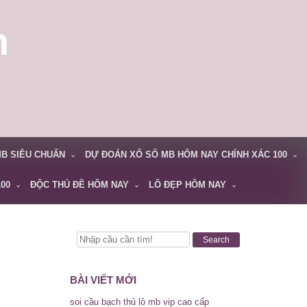
m
B SIÊU CHUẨN
DỰ ĐOÁN XỔ SỐ MB HÔM NAY CHÍNH XÁC 100
00
ĐỘC THỦ ĐỀ HÔM NAY
LÔ ĐẸP HÔM NAY
Search
BÀI VIẾT MỚI
soi cầu bạch thủ lô mb vip cao cấp