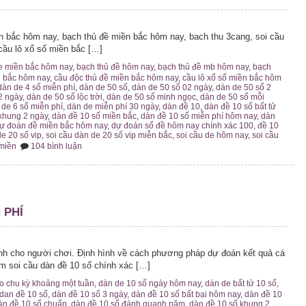
n bắc hôm nay, bạch thủ đề miền bắc hôm nay, bach thu 3cang, soi cầu
cầu lô xổ số miền bắc […]
e miền bắc hôm nay
,
bạch thủ đề hôm nay
,
bạch thủ đề mb hôm nay
,
bạch
n bắc hôm nay
,
cầu độc thủ đề miền bắc hôm nay
,
cầu lô xổ số miền bắc hôm
dàn de 4 số miễn phí
,
dàn de 50 số
,
dàn de 50 số 02 ngày
,
dàn de 50 số 2
2 ngày
,
dàn de 50 số lộc trời
,
dàn de 50 số minh ngọc
,
dàn de 50 số mỗi
 de 6 số miễn phí
,
dàn de miễn phí 30 ngày
,
dàn đề 10
,
dàn đề 10 số bất tử
khung 2 ngày
,
dàn đề 10 số miền bắc
,
dàn đề 10 số miễn phí hôm nay
,
dàn
ự đoán đề miền bắc hôm nay
,
dự đoán số đề hôm nay chính xác 100
,
đề 10
de 20 số vip
,
soi cầu dàn de 20 số vip miễn bắc
,
soi cầu de hôm nay
,
soi cầu
ở
 miền
104 bình luận
soi
cầu
dàn
đề
8
con
 PHÍ
mb
vip
cao
cấp
ành cho người chơi. Định hình về cách phương pháp dự đoán kết quả cá
iệm soi cầu dàn đề 10 số chính xác […]
o chu kỳ khoảng một tuần
,
dàn de 10 số ngày hôm nay
,
dàn de bất tử 10 số
,
dan đề 10 số
,
dàn đề 10 số 3 ngày
,
dàn đề 10 số bất bại hôm nay
,
dàn đề 10
àn đề 10 số chuẩn
,
dàn đề 10 số đánh quanh năm
,
dàn đề 10 số khung 2