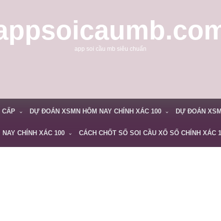
appsoicaumb.co
app soi cầu mb siêu chuẩn
O CẤP
DỰ ĐOÁN XSMN HÔM NAY CHÍNH XÁC 100
DỰ ĐOÁN XSM
NAY CHÍNH XÁC 100
CÁCH CHỐT SỐ SOI CẦU XỔ SỐ CHÍNH XÁC 1