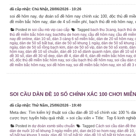
đã câp nhật:
Chủ Nhật, 28/06/2026 - 10:26
soi đề hôm nay, dự đoán số đề hôm nay chính xác 100, độc thủ đề miề
đề miền bắc hôm nay, dàn de 4 số miễn phí, bạch thủ đề mb hôm nay, 
Posted in
soi cầu mb vip cao cấp
Tagged
bach thu 3cang
,
bạch thủ d
thủ đề miền bắc hôm nay
,
bachthu de hom nay
,
cầu đề hôm nay
,
cầu đề miề
nay đề online
,
dàn 10 số
,
dàn 3 càng 6 số miền bắc
,
dàn de 20 số hôm nay
,
ngày
,
dàn de 50 số bất bại
,
dàn de 50 số khung 1 ngày
,
dàn de 50 số khung 
ngày
,
dàn de 50 số rồng bạch kim
,
dàn de 50 số víp
,
dàn de 50 số xsmb
,
dàn
hôm nay
,
dàn đề 10 số chuẩn
,
dàn đề 10 số đánh quanh năm
,
dàn đề 10 số 
đề 30 số
,
dàn đề 30 số dep
,
dàn đề 4
,
dàn đề 6
,
dàn đề miền bắc hôm nay
,
d
số
,
độc thủ đề miền bắc hôm nay
,
soi cầu bạch thủ đề hôm nay
,
soi cầu dàn 
đề miền bắc hôm nay
,
soi đề hôm nay
,
soi đề miền bắc hôm nay
,
xin số đề 3
SOI CẦU DÀN ĐỀ 10 SỐ CHÍNH XÁC 100 CHƠI MIỄN
đã câp nhật:
Thứ Năm, 25/06/2026 - 19:40
Meta des: Tìm kiếm kỹ thuật soi cầu dàn đề 10 số chính xác 100 % d
cược trực tuyến hiệu quả nhất. » soi cầu xiên « Title: Top 6 kinh ngh
Posted in
dự đoán xsmb siêu chuẩn
Tagged
Cách soi cầu dàn đề the
dàn de nuôi 10 số khung 3 ngày miễn phí
,
dan de10 so hom nay
,
dàn đề 10
,
số bất bại khung 3 ngày
,
dàn đề 10 số bất tử
,
dàn đề 10 số bất tử hôm nay
,
d