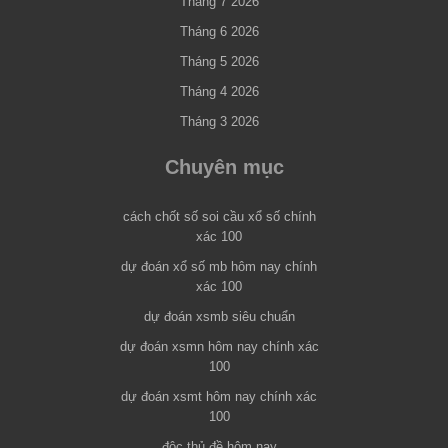
Tháng 7 2026
Tháng 6 2026
Tháng 5 2026
Tháng 4 2026
Tháng 3 2026
Chuyên mục
cách chốt số soi cầu xổ số chính
xác 100
dự đoán xổ số mb hôm nay chính
xác 100
dự đoán xsmb siêu chuẩn
dự đoán xsmn hôm nay chính xác
100
dự đoán xsmt hôm nay chính xác
100
độc thủ đề hôm nay