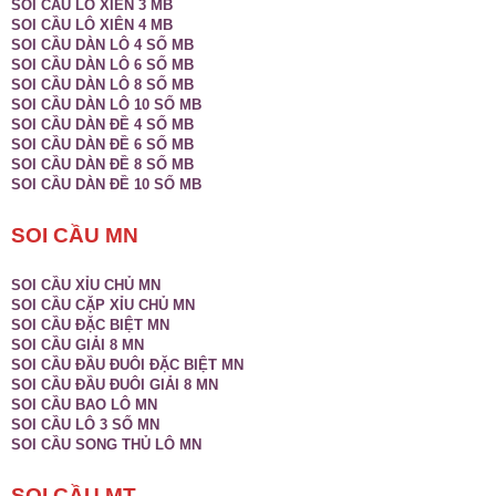
SOI CẦU LÔ XIÊN 3 MB
SOI CẦU LÔ XIÊN 4 MB
SOI CẦU DÀN LÔ 4 SỐ MB
SOI CẦU DÀN LÔ 6 SỐ MB
SOI CẦU DÀN LÔ 8 SỐ MB
SOI CẦU DÀN LÔ 10 SỐ MB
SOI CẦU DÀN ĐỀ 4 SỐ MB
SOI CẦU DÀN ĐỀ 6 SỐ MB
SOI CẦU DÀN ĐỀ 8 SỐ MB
SOI CẦU DÀN ĐỀ 10 SỐ MB
SOI CẦU MN
SOI CẦU XỈU CHỦ MN
SOI CẦU CẶP XỈU CHỦ MN
SOI CẦU ĐẶC BIỆT MN
SOI CẦU GIẢI 8 MN
SOI CẦU ĐẦU ĐUÔI ĐẶC BIỆT MN
SOI CẦU ĐẦU ĐUÔI GIẢI 8 MN
SOI CẦU BAO LÔ MN
SOI CẦU LÔ 3 SỐ MN
SOI CẦU SONG THỦ LÔ MN
SOI CẦU MT