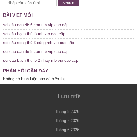
bài
Search
viết
BÀI VIẾT MỚI
soi cầu dàn đề 6 con mb vip cao cấp
soi cầu bạch thủ lô mb vip cao cấp
soi cầu song thủ 3 càng mb vip cao cấp
soi cầu dàn đề 8 con mb vip cao cấp
soi cầu bạch thủ lô 2 nháy mb vip cao cấp
PHẢN HỒI GẦN ĐÂY
Không có bình luận nào để hiển thị.
Lưu trữ
Tháng 8 2026
Tháng 7 2026
Tháng 6 2026