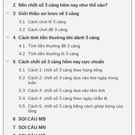
Nên chốt số 3 càng hôm nay như thế nào?
Giới thiệu sơ lược về 3 càng
Cách chơi lô 3 càng
Cách chơi đề 3 càng
Cách tính tiền thưởng khi đánh 3 càng
Tính tiền thưởng đề 3 càng
Tính tiền thưởng lô 3 càng
Cách chốt số 3 càng hôm nay cực chuẩn
Cách 1: chốt số 3 càng theo hàng tổng
Cách 2: chốt số 3 càng dựa vào thứ ngày trong
tuần
Cách 3: chốt số 3 càng dựa vào tâm linh
Cách 4: chốt số 3 càng theo ngày chẵn lẻ
Cách 5: chốt số 3 càng bằng cách ghép bóng của
tổng
SOI CẦU MB
SOI CẦU MN