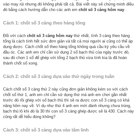
vào may rủi nhưng đó không phải tất cả. Bài viết này sẽ chứng minh điều
đó bằng cách hướng dẫn cho các anh em
chốt số 3 càng hôm nay
.
Cách 1: chốt số 3 càng theo hàng tổng
Đối với cách
chốt số 3 càng hôm nay
thứ nhất, tính 3 càng theo hàng
tổng là cách tính hết sức đơn giản và tất cả mọi người ai cũng có thể áp
dụng được. Cách chốt số theo hàng tổng không quá cầu kỳ yêu cầu về
đầu óc. Các anh em chỉ cần sử dụng 2 số bạch thủ của ngày trước đó,
sau đó chọn 1 số để ghép với tổng 2 bạch thủ vừa tính kia là đã hoàn
thành chốt số xong.
Cách 2: chốt số 3 càng dựa vào thứ ngày trong tuần
Cách chốt số 3 càng thứ 2 này cũng đơn giản không kém so với cách
chốt số thứ 1, anh em chỉ cần sử dụng thứ mà anh em chơi gần nhất
trước đó rồi ghép với số bạch thủ thì sẽ ra được con số 3 càng có khả
năng hôm nay về. Ví dụ như thứ 4 anh em mới đánh nhưng chưa trúng,
bạch thủ lô khi đó là 30 thì con số 3 càng ghép được sẽ là 430. Cách này
cũng rất dễ hiểu đúng không?
Cách 3: chốt số 3 càng dựa vào tâm linh