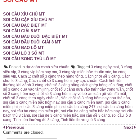
SOI CẦU XỈU CHỦ MT
SOI CẦU CẶP XỈU CHỦ MT
SOI CẦU ĐẶC BIỆT MT
SOI CẦU GIẢI 8 MT
SOI CẦU ĐẦU ĐUÔI ĐẶC BIỆT MT
SOI CẦU ĐẦU ĐUÔI GIẢI 8 MT
SOI CẦU BAO LÔ MT
SOI CẦU LÔ 3 SỐ MT
SOI CẦU SONG THỦ LÔ MT
Posted in
dự đoán xsmb siêu chuẩn
Tagged
3 càng ngày mai
,
3 càng
siêu vip
,
3 càng vip hôm nay mn
,
3 càng vip miền bắc chuẩn xác
,
ba càng
siêu vip
,
Cách 1: chốt số 3 càng theo hàng tổng
,
Cách chơi đề 3 càng
,
Cách
chơi lô 3 càng
,
Cách chốt số 3 càng hôm nay cực chuẩn
,
Cách tính tiền
thưởng khi đánh 3 càng
,
chốt số 3 càng bằng cách ghép bóng của tổng
,
chốt
số 3 càng dựa vào tâm linh
,
chốt số 3 càng dựa vào thứ ngày trong tuần
,
chốt
số 3 càng hôm nay
,
chốt số 3 càng hôm nay vô bờ an toàn gỡ vốn đã mất
,
chốt số 3 càng theo ngày chẵn lẻ
,
Nên chốt số 3 càng hôm nay như thế nào
,
soi cầu 3 càng miền bắc hôm nay
,
soi cầu 3 càng miền nam
,
soi cầu 3 càng
miền phí
,
soi cầu 3 càng miễn phí
,
soi cầu ba càng 247
,
soi cầu ba càng hôm
nay
,
soi cầu ba càng mb miễn phí
,
soi cầu ba càng miền bắc hôm nay
,
soi cầu
bạch thủ 3 càng
,
soi cầu de 3 càng miền bắc
,
soi cầu đề 3 càng
,
soi cầu lô 3
càng
,
Tính tiền thưởng đề 3 càng
,
Tính tiền thưởng lô 3 càng
Điều
Previous
Next
Comments are closed.
hướng