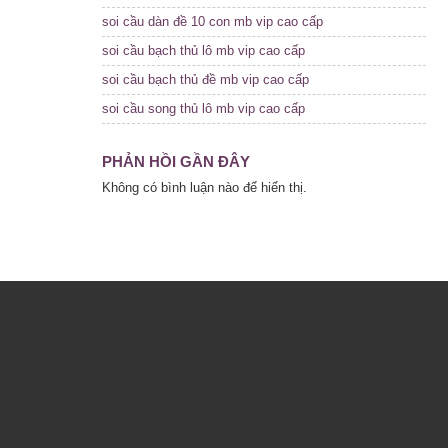
soi cầu dàn đề 10 con mb vip cao cấp
soi cầu bạch thủ lô mb vip cao cấp
soi cầu bạch thủ đề mb vip cao cấp
soi cầu song thủ lô mb vip cao cấp
PHẢN HỒI GẦN ĐÂY
Không có bình luận nào để hiển thị.