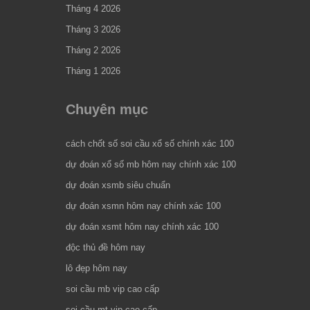
Tháng 4 2026
Tháng 3 2026
Tháng 2 2026
Tháng 1 2026
Chuyên mục
cách chốt số soi cầu xổ số chính xác 100
dự đoán xổ số mb hôm nay chính xác 100
dự đoán xsmb siêu chuẩn
dự đoán xsmn hôm nay chính xác 100
dự đoán xsmt hôm nay chính xác 100
độc thủ đề hôm nay
lô đẹp hôm nay
soi cầu mb vip cao cấp
soi cầu mt vip cao cấp