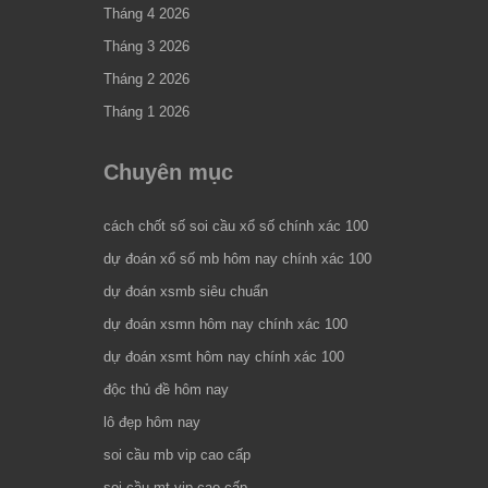
Tháng 4 2026
Tháng 3 2026
Tháng 2 2026
Tháng 1 2026
Chuyên mục
cách chốt số soi cầu xổ số chính xác 100
dự đoán xổ số mb hôm nay chính xác 100
dự đoán xsmb siêu chuẩn
dự đoán xsmn hôm nay chính xác 100
dự đoán xsmt hôm nay chính xác 100
độc thủ đề hôm nay
lô đẹp hôm nay
soi cầu mb vip cao cấp
soi cầu mt vip cao cấp