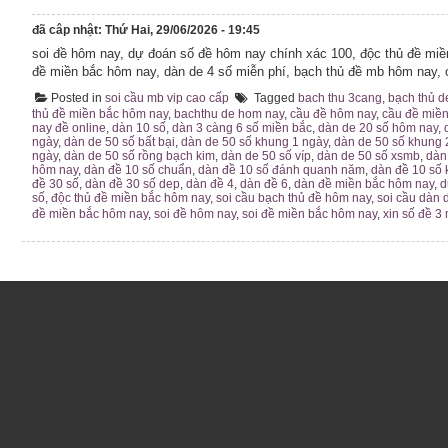
đã câp nhật:
Thứ Hai, 29/06/2026 - 19:45
soi đề hôm nay, dự đoán số đề hôm nay chính xác 100, độc thủ đề miề
đề miền bắc hôm nay, dàn de 4 số miễn phí, bạch thủ đề mb hôm nay, 
Posted in
soi cầu mb vip cao cấp
Tagged
bach thu 3cang
,
bạch thủ d
thủ đề miền bắc hôm nay
,
bachthu de hom nay
,
cầu đề hôm nay
,
cầu đề miề
nay đề online
,
dàn 10 số
,
dàn 3 càng 6 số miền bắc
,
dàn de 20 số hôm nay
,
ngày
,
dàn de 50 số bất bại
,
dàn de 50 số khung 1 ngày
,
dàn de 50 số khung 
ngày
,
dàn de 50 số rồng bạch kim
,
dàn de 50 số víp
,
dàn de 50 số xsmb
,
dàn
hôm nay
,
dàn đề 10 số chuẩn
,
dàn đề 10 số đánh quanh năm
,
dàn đề 10 số 
đề 30 số
,
dàn đề 30 số dep
,
dàn đề 4
,
dàn đề 6
,
dàn đề miền bắc hôm nay
,
d
số
,
độc thủ đề miền bắc hôm nay
,
soi cầu bạch thủ đề hôm nay
,
soi cầu dàn 
đề miền bắc hôm nay
,
soi đề hôm nay
,
soi đề miền bắc hôm nay
,
xin số đề 3