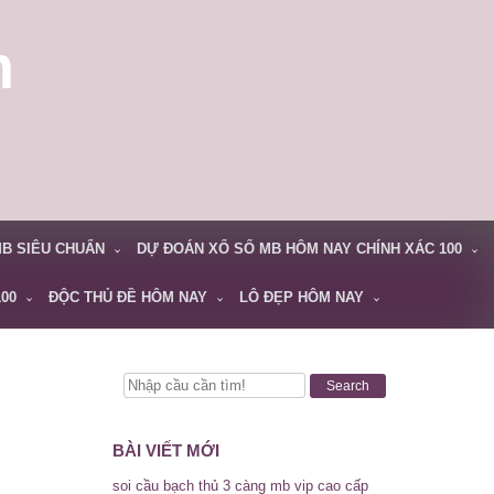
m
B SIÊU CHUẨN
DỰ ĐOÁN XỔ SỐ MB HÔM NAY CHÍNH XÁC 100
00
ĐỘC THỦ ĐỀ HÔM NAY
LÔ ĐẸP HÔM NAY
Search
BÀI VIẾT MỚI
soi cầu bạch thủ 3 càng mb vip cao cấp