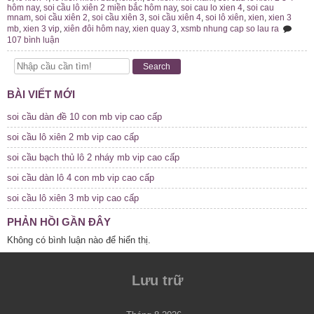
hôm nay
,
soi cầu lô xiên 2 miền bắc hôm nay
,
soi cau lo xien 4
,
soi cau
mnam
,
soi cầu xiên 2
,
soi cầu xiên 3
,
soi cầu xiên 4
,
soi lô xiên
,
xien
,
xien 3
mb
,
xien 3 vip
,
xiên đôi hôm nay
,
xien quay 3
,
xsmb nhung cap so lau ra
ở
107 bình luận
soi
cầu
Search
lô
xiên
4
BÀI VIẾT MỚI
mb
vip
soi cầu dàn đề 10 con mb vip cao cấp
cao
cấp
soi cầu lô xiên 2 mb vip cao cấp
soi cầu bạch thủ lô 2 nháy mb vip cao cấp
soi cầu dàn lô 4 con mb vip cao cấp
soi cầu lô xiên 3 mb vip cao cấp
PHẢN HỒI GẦN ĐÂY
Không có bình luận nào để hiển thị.
Lưu trữ