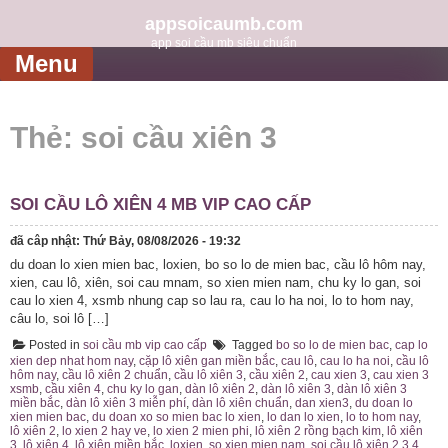
Skip
to
appsoicaumb.com
content
app soi cầu mb siêu chuẩn
Menu
Thẻ:
soi cầu xiên 3
SOI CẦU LÔ XIÊN 4 MB VIP CAO CẤP
đã câp nhật:
Thứ Bảy, 08/08/2026 - 19:32
du doan lo xien mien bac, loxien, bo so lo de mien bac, cầu lô hôm nay,
xien, cau lô, xiên, soi cau mnam, so xien mien nam, chu ky lo gan, soi
cau lo xien 4, xsmb nhung cap so lau ra, cau lo ha noi, lo to hom nay,
câu lo, soi lô […]
Posted in
soi cầu mb vip cao cấp
Tagged
bo so lo de mien bac
,
cap lo
xien dep nhat hom nay
,
cặp lô xiên gan miền bắc
,
cau lô
,
cau lo ha noi
,
cầu lô
hôm nay
,
cầu lô xiên 2 chuẩn
,
cầu lô xiên 3
,
cầu xiên 2
,
cau xien 3
,
cau xien 3
xsmb
,
cầu xiên 4
,
chu ky lo gan
,
dàn lô xiên 2
,
dàn lô xiên 3
,
dàn lô xiên 3
miền bắc
,
dàn lô xiên 3 miễn phí
,
dàn lô xiên chuẩn
,
dan xien3
,
du doan lo
xien mien bac
,
du doan xo so mien bac lo xien
,
lo dan lo xien
,
lo to hom nay
,
lô xiên 2
,
lo xien 2 hay ve
,
lo xien 2 mien phi
,
lô xiên 2 rồng bạch kim
,
lô xiên
3
,
lô xiên 4
,
lô xiên miền bắc
,
loxien
,
so xien mien nam
,
soi cầu lô xiên 2 3 4