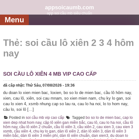
Skip
to
appsoicaumb.com
content
app soi cầu mb siêu chuẩn
Menu
Thẻ:
soi cầu lô xiên 2 3 4 hôm
nay
SOI CẦU LÔ XIÊN 4 MB VIP CAO CẤP
đã câp nhật:
Thứ Sáu, 07/08/2026 - 19:36
du doan lo xien mien bac, loxien, bo so lo de mien bac, cầu lô hôm nay,
xien, cau lô, xiên, soi cau mnam, so xien mien nam, chu ky lo gan, soi
cau lo xien 4, xsmb nhung cap so lau ra, cau lo ha noi, lo to hom nay,
câu lo, soi lô […]
Posted in
soi cầu mb vip cao cấp
Tagged
bo so lo de mien bac
,
cap lo
xien dep nhat hom nay
,
cặp lô xiên gan miền bắc
,
cau lô
,
cau lo ha noi
,
cầu lô
hôm nay
,
cầu lô xiên 2 chuẩn
,
cầu lô xiên 3
,
cầu xiên 2
,
cau xien 3
,
cau xien 3
xsmb
,
cầu xiên 4
,
chu ky lo gan
,
dàn lô xiên 2
,
dàn lô xiên 3
,
dàn lô xiên 3
miền bắc
,
dàn lô xiên 3 miễn phí
,
dàn lô xiên chuẩn
,
dan xien3
,
du doan lo