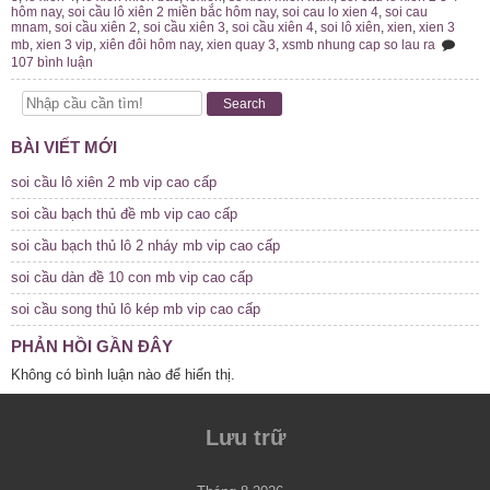
hôm nay
,
soi cầu lô xiên 2 miền bắc hôm nay
,
soi cau lo xien 4
,
soi cau
mnam
,
soi cầu xiên 2
,
soi cầu xiên 3
,
soi cầu xiên 4
,
soi lô xiên
,
xien
,
xien 3
mb
,
xien 3 vip
,
xiên đôi hôm nay
,
xien quay 3
,
xsmb nhung cap so lau ra
ở
107 bình luận
soi
cầu
Search
lô
xiên
4
BÀI VIẾT MỚI
mb
vip
soi cầu lô xiên 2 mb vip cao cấp
cao
cấp
soi cầu bạch thủ đề mb vip cao cấp
soi cầu bạch thủ lô 2 nháy mb vip cao cấp
soi cầu dàn đề 10 con mb vip cao cấp
soi cầu song thủ lô kép mb vip cao cấp
PHẢN HỒI GẦN ĐÂY
Không có bình luận nào để hiển thị.
Lưu trữ