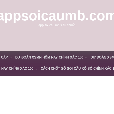
appsoicaumb.co
app soi cầu mb siêu chuẩn
O CẤP
DỰ ĐOÁN XSMN HÔM NAY CHÍNH XÁC 100
DỰ ĐOÁN XSM
NAY CHÍNH XÁC 100
CÁCH CHỐT SỐ SOI CẦU XỔ SỐ CHÍNH XÁC 1