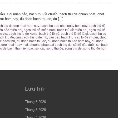
đầu đuôi miền bắc, bạch thủ đề chuẩn, bach thu de chuan nhat, chot
hat hom nay, du doan bach thu de, du […]
ch thu de dep nhat hom nay
,
bach thu dep nhat ngay hom nay
,
bạch thủ đề
ền bắc miễn phí
,
bạch thủ đề miền nam
,
bạch thủ đề miễn phí
,
bạch thủ đề
de vip
,
bach thu lo de xsmb
,
bạch thủ lô đề
,
bạch thủ lô đề là gì
,
bach thu so
ạch thủ đề
,
cau bach thu lo de mb
,
cau dep bach thu
,
cầu lô đề chuẩn
,
chot
e bach thu
,
du doan bach thu de
,
du doan bach thu de hom nay
,
du doan
u dep nhat ngay mai
,
phuong phap bat bach thu de
,
số đề đầu đuôi
,
soi bạch
 lo de bach thu mien bac
,
soi cầu song thủ đề
,
song thủ de
,
song thủ đề hôm
Lưu trữ
Tháng 6 2026
Tháng 5 2026
Tháng 4 2026