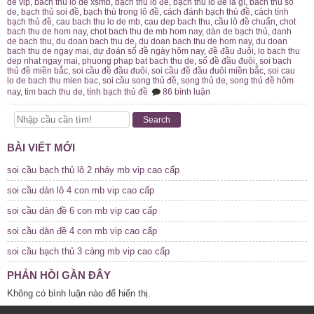
de vip
,
bach thu lo de xsmb
,
bạch thủ lô đề
,
bạch thủ lô đề là gì
,
bach thu so
de
,
bạch thủ soi đề
,
bạch thủ trong lô đề
,
cách đánh bạch thủ đề
,
cách tính
bạch thủ đề
,
cau bach thu lo de mb
,
cau dep bach thu
,
cầu lô đề chuẩn
,
chot
bach thu de hom nay
,
chot bach thu de mb hom nay
,
dàn de bạch thủ
,
danh
de bach thu
,
du doan bach thu de
,
du doan bach thu de hom nay
,
du doan
bach thu de ngay mai
,
dự đoán số đề ngày hôm nay
,
đề đầu đuôi
,
lo bach thu
dep nhat ngay mai
,
phuong phap bat bach thu de
,
số đề đầu đuôi
,
soi bạch
thủ đề miền bắc
,
soi cầu đề đầu đuôi
,
soi cầu đề đầu đuôi miền bắc
,
soi cau
lo de bach thu mien bac
,
soi cầu song thủ đề
,
song thủ de
,
song thủ đề hôm
ở
nay
,
tim bach thu de
,
tính bạch thủ đề
86 bình luận
soi
cầu
song
Search
thủ
đề
BÀI VIẾT MỚI
mb
vip
cao
soi cầu bạch thủ lô 2 nháy mb vip cao cấp
cấp
soi cầu dàn lô 4 con mb vip cao cấp
soi cầu dàn đề 6 con mb vip cao cấp
soi cầu dàn đề 4 con mb vip cao cấp
soi cầu bạch thủ 3 càng mb vip cao cấp
PHẢN HỒI GẦN ĐÂY
Không có bình luận nào để hiển thị.