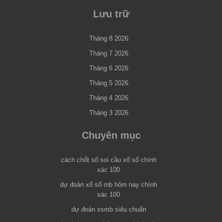
Lưu trữ
Tháng 8 2026
Tháng 7 2026
Tháng 6 2026
Tháng 5 2026
Tháng 4 2026
Tháng 3 2026
Chuyên mục
cách chốt số soi cầu xổ số chính
xác 100
dự đoán xổ số mb hôm nay chính
xác 100
dự đoán xsmb siêu chuẩn