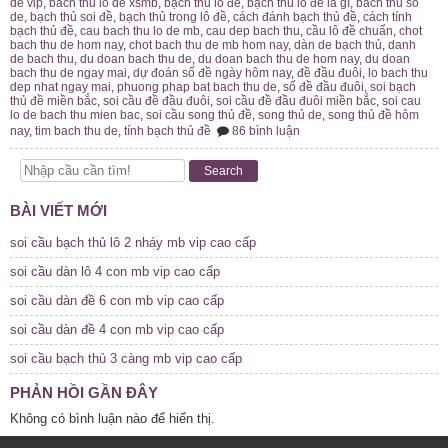
de vip
,
bach thu lo de xsmb
,
bạch thủ lô đề
,
bạch thủ lô đề là gì
,
bach thu so
de
,
bạch thủ soi đề
,
bạch thủ trong lô đề
,
cách đánh bạch thủ đề
,
cách tính
bạch thủ đề
,
cau bach thu lo de mb
,
cau dep bach thu
,
cầu lô đề chuẩn
,
chot
bach thu de hom nay
,
chot bach thu de mb hom nay
,
dàn de bạch thủ
,
danh
de bach thu
,
du doan bach thu de
,
du doan bach thu de hom nay
,
du doan
bach thu de ngay mai
,
dự đoán số đề ngày hôm nay
,
đề đầu đuôi
,
lo bach thu
dep nhat ngay mai
,
phuong phap bat bach thu de
,
số đề đầu đuôi
,
soi bạch
thủ đề miền bắc
,
soi cầu đề đầu đuôi
,
soi cầu đề đầu đuôi miền bắc
,
soi cau
lo de bach thu mien bac
,
soi cầu song thủ đề
,
song thủ de
,
song thủ đề hôm
ở
nay
,
tim bach thu de
,
tính bạch thủ đề
86 bình luận
soi
cầu
song
Search
thủ
đề
BÀI VIẾT MỚI
mb
vip
cao
soi cầu bạch thủ lô 2 nháy mb vip cao cấp
cấp
soi cầu dàn lô 4 con mb vip cao cấp
soi cầu dàn đề 6 con mb vip cao cấp
soi cầu dàn đề 4 con mb vip cao cấp
soi cầu bạch thủ 3 càng mb vip cao cấp
PHẢN HỒI GẦN ĐÂY
Không có bình luận nào để hiển thị.