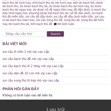
bach thu de hom nay
,
chot bach thu de mb hom nay
,
dàn de bạch thủ
,
danh
de bach thu
,
du doan bach thu de
,
du doan bach thu de hom nay
,
du doan
bach thu de ngay mai
,
dự đoán số đề ngày hôm nay
,
đề đầu đuôi
,
lo bach thu
dep nhat ngay mai
,
phuong phap bat bach thu de
,
số đề đầu đuôi
,
soi bạch
thủ đề miền bắc
,
soi cầu đề đầu đuôi
,
soi cầu đề đầu đuôi miền bắc
,
soi cau
lo de bach thu mien bac
,
soi cầu song thủ đề
,
song thủ de
,
song thủ đề hôm
ở
nay
,
tim bach thu de
,
tính bạch thủ đề
86 bình luận
soi
cầu
song
Search
thủ
đề
BÀI VIẾT MỚI
mb
vip
cao
soi cầu lô xiên 2 mb vip cao cấp
cấp
soi cầu bạch thủ đề mb vip cao cấp
soi cầu bạch thủ lô 2 nháy mb vip cao cấp
soi cầu dàn đề 10 con mb vip cao cấp
soi cầu song thủ lô kép mb vip cao cấp
PHẢN HỒI GẦN ĐÂY
Không có bình luận nào để hiển thị.
Lưu trữ