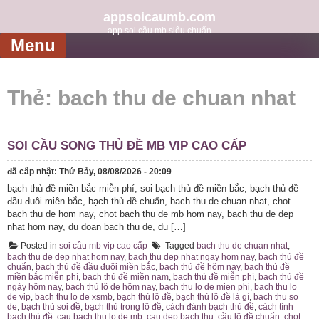
Skip
to
appsoicaumb.com
content
app soi cầu mb siêu chuẩn
Menu
Thẻ:
bach thu de chuan nhat
SOI CẦU SONG THỦ ĐỀ MB VIP CAO CẤP
đã câp nhật:
Thứ Bảy, 08/08/2026 - 20:09
bạch thủ đề miền bắc miễn phí, soi bạch thủ đề miền bắc, bạch thủ đề
đầu đuôi miền bắc, bạch thủ đề chuẩn, bach thu de chuan nhat, chot
bach thu de hom nay, chot bach thu de mb hom nay, bach thu de dep
nhat hom nay, du doan bach thu de, du […]
Posted in
soi cầu mb vip cao cấp
Tagged
bach thu de chuan nhat
,
bach thu de dep nhat hom nay
,
bach thu dep nhat ngay hom nay
,
bạch thủ đề
chuẩn
,
bạch thủ đề đầu đuôi miền bắc
,
bạch thủ đề hôm nay
,
bạch thủ đề
miền bắc miễn phí
,
bạch thủ đề miền nam
,
bạch thủ đề miễn phí
,
bạch thủ đề
ngày hôm nay
,
bạch thủ lô de hôm nay
,
bach thu lo de mien phi
,
bach thu lo
de vip
,
bach thu lo de xsmb
,
bạch thủ lô đề
,
bạch thủ lô đề là gì
,
bach thu so
de
,
bạch thủ soi đề
,
bạch thủ trong lô đề
,
cách đánh bạch thủ đề
,
cách tính
bạch thủ đề
,
cau bach thu lo de mb
,
cau dep bach thu
,
cầu lô đề chuẩn
,
chot