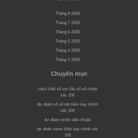
Tháng 8 2026
Tháng 7 2026
Tháng 6 2026
Tháng 5 2026
Tháng 4 2026
Tháng 3 2026
Chuyên mục
cách chốt số soi cầu xổ số chính
xác 100
dự đoán xổ số mb hôm nay chính
xác 100
dự đoán xsmb siêu chuẩn
dự đoán xsmn hôm nay chính xác
100