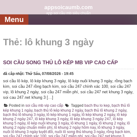
Skip
to
appsoicaumb.com
content
app soi cầu mb siêu chuẩn
Menu
Thẻ:
lô khung 3 ngày
SOI CẦU SONG THỦ LÔ KÉP MB VIP CAO CẤP
đã câp nhật:
Thứ Sáu, 07/08/2026 - 19:45
soi cầu lô kép, lô kép khung 3 ngày, lô kép nuôi khung 3 ngày, rồng bạch
kim, soi cầu 247 rồng bạch kim, soi cầu 247 chính xác 100, soi cầu 247
vip, lô khung 2 ngày, soi cầu 247 miễn phí, soi cầu 247 net khung 3 ngày,
soi cau 247.net khung 3 […]
Posted in
soi cầu mb vip cao cấp
Tagged
bach thu lo kep
,
bạch thủ lô
kép khung 1 ngày
,
bạch thủ lô kép khung 2 ngày
,
bạch thủ lô khung 2 ngày
,
bạch thủ lô khung 3 ngày
,
lô kép khung 1 ngày
,
lô kép khung 2 ngày
,
lô kép
khung 2 ngày 247
,
lô kép khung 3 ngày
,
lô kép khung 3 ngày 247
,
lô kép
khung 5 ngày
,
lô kép nuôi khung 3 ngày
,
lô khung 1 ngày
,
lô khung 2 ngày
,
lô
khung 2 ngày chuẩn miễn phí
,
lô khung 2 ngày hôm nay
,
lô khung 3 ngày
,
nuôi lô khung 3 ngày tuyệt đối
,
nuôi lô song thủ khung 3 ngày
,
rồng bạch kim
,
soi cầu 247 chính xác 100
,
soi cầu 247 miễn phí
,
soi cầu 247 net khung 3