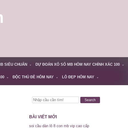
m
B SIÊU CHUẨN
DỰ ĐOÁN XỔ SỐ MB HÔM NAY CHÍNH XÁC 100
00
ĐỘC THỦ ĐỀ HÔM NAY
LÔ ĐẸP HÔM NAY
Search
BÀI VIẾT MỚI
soi cầu dàn lô 8 con mb vip cao cấp