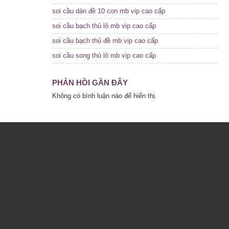
soi cầu dàn đề 10 con mb vip cao cấp
soi cầu bạch thủ lô mb vip cao cấp
soi cầu bạch thủ đề mb vip cao cấp
soi cầu song thủ lô mb vip cao cấp
PHẢN HỒI GẦN ĐÂY
Không có bình luận nào để hiển thị.