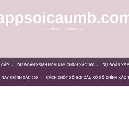
appsoicaumb.co
app soi cầu mb siêu chuẩn
O CẤP
DỰ ĐOÁN XSMN HÔM NAY CHÍNH XÁC 100
DỰ ĐOÁN XSM
NAY CHÍNH XÁC 100
CÁCH CHỐT SỐ SOI CẦU XỔ SỐ CHÍNH XÁC 1