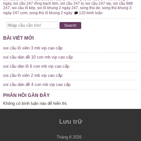
ngày
,
soi cầu 247 rồng bạch kim
,
soi cầu 247 tv
,
soi cầu 247 vip
,
soi cầu 888
247
,
soi cầu lô kép
,
soi lô khung 2 ngày 247
,
song thủ de
,
song thủ khung 3
ở
ngày 247 com
,
song thủ lô khung 2 ngày
120 bình luận
soi
cầu
song
Search
thủ
lô
BÀI VIẾT MỚI
kép
mb
vip
soi cầu lô xiên 3 mb vip cao cấp
cao
cấp
soi cầu dàn đề 10 con mb vip cao cấp
soi cầu dàn lô 6 con mb vip cao cấp
soi cầu lô xiên 2 mb vip cao cấp
soi cầu dàn đề 4 con mb vip cao cấp
PHẢN HỒI GẦN ĐÂY
Không có bình luận nào để hiển thị.
Lưu trữ
Tháng 8 2026