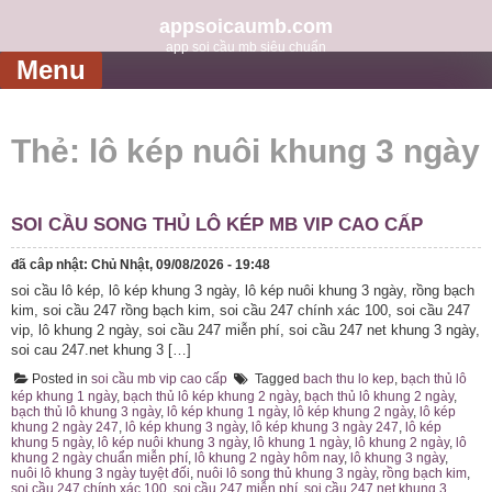
Skip
to
appsoicaumb.com
content
app soi cầu mb siêu chuẩn
Menu
Thẻ:
lô kép nuôi khung 3 ngày
SOI CẦU SONG THỦ LÔ KÉP MB VIP CAO CẤP
đã câp nhật:
Chủ Nhật, 09/08/2026 - 19:48
soi cầu lô kép, lô kép khung 3 ngày, lô kép nuôi khung 3 ngày, rồng bạch
kim, soi cầu 247 rồng bạch kim, soi cầu 247 chính xác 100, soi cầu 247
vip, lô khung 2 ngày, soi cầu 247 miễn phí, soi cầu 247 net khung 3 ngày,
soi cau 247.net khung 3 […]
Posted in
soi cầu mb vip cao cấp
Tagged
bach thu lo kep
,
bạch thủ lô
kép khung 1 ngày
,
bạch thủ lô kép khung 2 ngày
,
bạch thủ lô khung 2 ngày
,
bạch thủ lô khung 3 ngày
,
lô kép khung 1 ngày
,
lô kép khung 2 ngày
,
lô kép
khung 2 ngày 247
,
lô kép khung 3 ngày
,
lô kép khung 3 ngày 247
,
lô kép
khung 5 ngày
,
lô kép nuôi khung 3 ngày
,
lô khung 1 ngày
,
lô khung 2 ngày
,
lô
khung 2 ngày chuẩn miễn phí
,
lô khung 2 ngày hôm nay
,
lô khung 3 ngày
,
nuôi lô khung 3 ngày tuyệt đối
,
nuôi lô song thủ khung 3 ngày
,
rồng bạch kim
,
soi cầu 247 chính xác 100
,
soi cầu 247 miễn phí
,
soi cầu 247 net khung 3