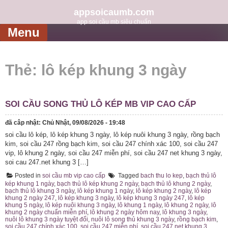
Skip
to
appsoicaumb.com
content
app soi cầu mb siêu chuẩn
Menu
Thẻ:
lô kép khung 3 ngày
SOI CẦU SONG THỦ LÔ KÉP MB VIP CAO CẤP
đã câp nhật:
Chủ Nhật, 09/08/2026 - 19:48
soi cầu lô kép, lô kép khung 3 ngày, lô kép nuôi khung 3 ngày, rồng bạch
kim, soi cầu 247 rồng bạch kim, soi cầu 247 chính xác 100, soi cầu 247
vip, lô khung 2 ngày, soi cầu 247 miễn phí, soi cầu 247 net khung 3 ngày,
soi cau 247.net khung 3 […]
Posted in
soi cầu mb vip cao cấp
Tagged
bach thu lo kep
,
bạch thủ lô
kép khung 1 ngày
,
bạch thủ lô kép khung 2 ngày
,
bạch thủ lô khung 2 ngày
,
bạch thủ lô khung 3 ngày
,
lô kép khung 1 ngày
,
lô kép khung 2 ngày
,
lô kép
khung 2 ngày 247
,
lô kép khung 3 ngày
,
lô kép khung 3 ngày 247
,
lô kép
khung 5 ngày
,
lô kép nuôi khung 3 ngày
,
lô khung 1 ngày
,
lô khung 2 ngày
,
lô
khung 2 ngày chuẩn miễn phí
,
lô khung 2 ngày hôm nay
,
lô khung 3 ngày
,
nuôi lô khung 3 ngày tuyệt đối
,
nuôi lô song thủ khung 3 ngày
,
rồng bạch kim
,
soi cầu 247 chính xác 100
,
soi cầu 247 miễn phí
,
soi cầu 247 net khung 3