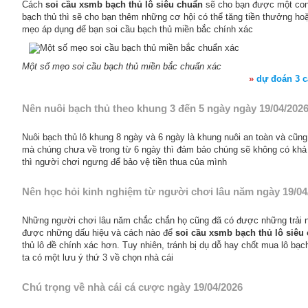
Cách
soi cầu xsmb bạch thủ lô siêu chuẩn
sẽ cho bạn được một con 
bạch thủ thì sẽ cho bạn thêm những cơ hội có thể tăng tiền thưởng hoặ
mẹo áp dụng để bạn soi cầu bạch thủ miền bắc chính xác
Một số mẹo soi cầu bạch thủ miền bắc chuẩn xác
»
dự đoán 3 
Nên nuôi bạch thủ theo khung 3 đến 5 ngày ngày 19/04/202
Nuôi bạch thủ lô khung 8 ngày và 6 ngày là khung nuôi an toàn và cũn
mà chúng chưa về trong từ 6 ngày thì đảm bảo chúng sẽ không có khả 
thì người chơi ngưng để bảo vệ tiền thua của mình
Nên học hỏi kinh nghiệm từ người chơi lâu năm ngày 19/04
Những người chơi lâu năm chắc chắn họ cũng đã có được những trải ngh
được những dấu hiệu và cách nào để
soi cầu xsmb bạch thủ lô siêu
thủ lô đề chính xác hơn. Tuy nhiên, tránh bị dụ dỗ hay chốt mua lô bạ
ta có một lưu ý thứ 3 về chọn nhà cái
Chú trọng về nhà cái cá cược ngày 19/04/2026