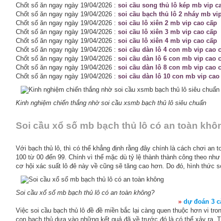
Chốt số ăn ngay ngày 19/04/2026 :
soi cầu song thủ lô kép mb vip c
Chốt số ăn ngay ngày 19/04/2026 :
soi cầu bạch thủ lô 2 nháy mb vi
Chốt số ăn ngay ngày 19/04/2026 :
soi cầu lô xiên 2 mb vip cao cấp
Chốt số ăn ngay ngày 19/04/2026 :
soi cầu lô xiên 3 mb vip cao cấp
Chốt số ăn ngay ngày 19/04/2026 :
soi cầu lô xiên 4 mb vip cao cấp
Chốt số ăn ngay ngày 19/04/2026 :
soi cầu dàn lô 4 con mb vip cao 
Chốt số ăn ngay ngày 19/04/2026 :
soi cầu dàn lô 6 con mb vip cao 
Chốt số ăn ngay ngày 19/04/2026 :
soi cầu dàn lô 8 con mb vip cao 
Chốt số ăn ngay ngày 19/04/2026 :
soi cầu dàn lô 10 con mb vip cao
Kinh nghiệm chiến thắng nhờ soi cầu xsmb bạch thủ lô siêu chuẩn
Soi cầu xổ số mb bạch thủ lô có an toàn khô
Với bạch thủ lô, thì có thể khẳng định rằng đây chính là cách chơi an t
100 từ 00 đến 99. Chính vì thế mặc dù tỷ lệ thành thành công theo nh
cơ hội xác suất lô đê này về cũng sẽ tăng cao hơn. Do đó, hình thức 
Soi cầu xổ số mb bạch thủ lô có an toàn không?
»
dự đoán 3 c
Việc soi cầu bạch thủ lô đề đề miền bắc lại càng quen thuộc hơn vi tr
con bạch thủ dựa vào những kết quả đã về trước đó là có thể xảy ra.