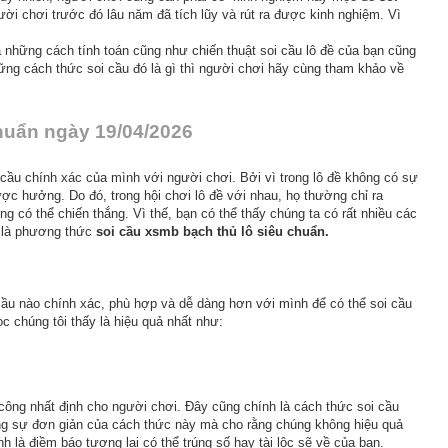
 chơi trước đó lâu năm đã tích lũy và rút ra được kinh nghiệm. Vì
những cách tính toán cũng như chiến thuật soi cầu lô đề của bạn cũng
ững cách thức soi cầu đó là gì thì người chơi hãy cùng tham khảo về
huẩn ngày 19/04/2026
cầu chính xác của mình với người chơi. Bởi vì trong lô đề không có sự
ợc hưởng. Do đó, trong hội chơi lô đề với nhau, họ thường chỉ ra
g có thể chiến thắng. Vì thế, bạn có thể thấy chúng ta có rất nhiều các
g là phương thức
soi cầu xsmb bạch thủ lô siêu chuẩn.
cầu nào chính xác, phù hợp và dễ dàng hơn với mình để có thể soi cầu
c chúng tôi thấy là hiệu quả nhất như:
ông nhất định cho người chơi. Đây cũng chính là cách thức soi cầu
g sự đơn giản của cách thức này mà cho rằng chúng không hiệu quả
h là điềm báo tương lai có thể trúng số hay tài lộc sẽ về của bạn.