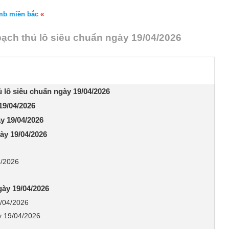
mb miền bắc
«
ạch thủ lô siêu chuẩn ngày 19/04/2026
 lô siêu chuẩn ngày 19/04/2026
19/04/2026
y 19/04/2026
ày 19/04/2026
4/2026
ày 19/04/2026
9/04/2026
y 19/04/2026