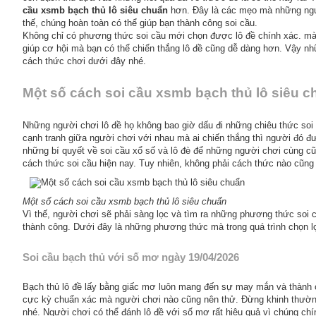
cầu xsmb bạch thủ lô siêu chuẩn
hơn. Đây là các mẹo mà những người
thế, chúng hoàn toàn có thể giúp bạn thành công soi cầu.
Không chỉ có phương thức soi cầu mới chọn được lô đề chính xác. mà 
giúp cơ hội mà bạn có thể chiến thắng lô đề cũng dễ dàng hơn. Vậy nh
cách thức chơi dưới đây nhé.
Một số cách soi cầu xsmb bạch thủ lô siêu c
Những người chơi lô đề họ không bao giờ dấu đi những chiêu thức soi 
cạnh tranh giữa người chơi với nhau mà ai chiến thắng thì người đó đư
những bí quyết về soi cầu xổ số và lô đè để những người chơi cùng cũn
cách thức soi cầu hiện nay. Tuy nhiên, không phải cách thức nào cũn
Một số cách soi cầu xsmb bạch thủ lô siêu chuẩn
Vì thế, người chơi sẽ phải sàng lọc và tìm ra những phương thức soi 
thành công. Dưới đây là những phương thức mà trong quá trình chọn lọ
Soi cầu bạch thủ với số mơ ngày 19/04/2026
Bạch thủ lô đề lấy bằng giấc mơ luôn mang đến sự may mắn và thành c
cực kỳ chuẩn xác mà người chơi nào cũng nên thử. Đừng khinh thườn
nhé. Người chơi có thể đánh lô đề với số mơ rất hiệu quả vì chúng chín