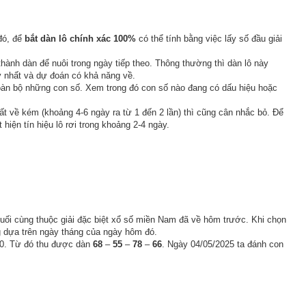
đó, để
bắt dàn lô chính xác 100%
có thể tính bằng việc lấy số đầu giải
thành dàn để nuôi trong ngày tiếp theo. Thông thường thì dàn lô này
ý nhất và dự đoán có khả năng về.
toàn bộ những con số. Xem trong đó con số nào đang có dấu hiệu hoặc
ất về kém (khoảng 4-6 ngày ra từ 1 đến 2 lần) thì cũng cân nhắc bỏ. Để
hiện tín hiệu lô rơi trong khoảng 2-4 ngày.
cuối cùng thuộc giải đặc biệt xổ số miền Nam đã về hôm trước. Khi chọn
g dựa trên ngày tháng của ngày hôm đó.
10. Từ đó thu được dàn
68
–
55
–
78
–
66
. Ngày 04/05/2025 ta đánh con