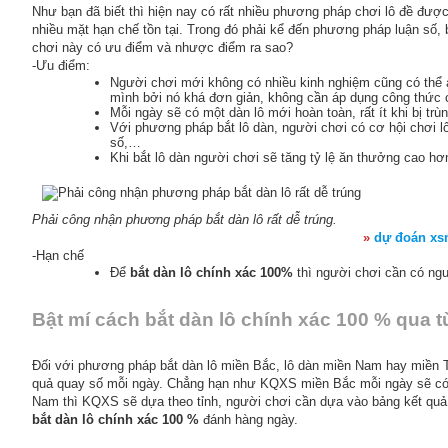
Như bạn đã biết thì hiện nay có rất nhiều phương pháp chơi lô đề được
nhiều mặt hạn chế tồn tại. Trong đó phải kể đến phương pháp luận số,
chơi này có ưu điểm và nhược điểm ra sao?
-Ưu điểm:
Người chơi mới không có nhiều kinh nghiệm cũng có thể
mình bởi nó khá đơn giản, không cần áp dụng công thức c
Mỗi ngày sẽ có một dàn lô mới hoàn toàn, rất ít khi bị tr
Với phương pháp bắt lô dàn, người chơi có cơ hội chơi lô
số,…
Khi bắt lô dàn người chơi sẽ tăng tỷ lệ ăn thưởng cao h
Phải công nhận phương pháp bắt dàn lô rất dễ trúng.
»
dự đoán xs
-Hạn chế
Để
bắt dàn lô chính xác 100%
thì người chơi cần có ngu
Bật mí cách bắt dàn lô chính xác 100 % qua 
Đối với phương pháp bắt dàn lô miền Bắc, lô dàn miền Nam hay miền 
quả quay số mỗi ngày. Chẳng hạn như KQXS miền Bắc mỗi ngày sẽ có 
Nam thì KQXS sẽ dựa theo tỉnh, người chơi cần dựa vào bảng kết quả chi
bắt dàn lô chính xác 100 %
đánh hàng ngày.