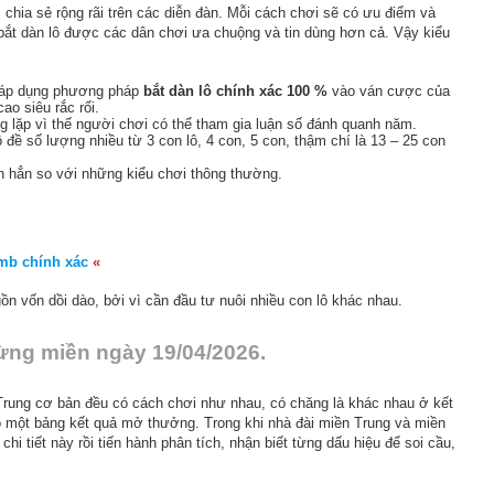
 chia sẻ rộng rãi trên các diễn đàn. Mỗi cách chơi sẽ có ưu điểm và
 bắt dàn lô được các dân chơi ưa chuộng và tin dùng hơn cả. Vậy kiểu
 áp dụng phương pháp
bắt dàn lô chính xác 100 %
vào ván cược của
ao siêu rắc rối.
ùng lặp vì thế người chơi có thể tham gia luận số đánh quanh năm.
 đề số lượng nhiều từ 3 con lô, 4 con, 5 con, thậm chí là 13 – 25 con
ơn hẳn so với những kiểu chơi thông thường.
mb chính xác
«
ồn vốn dồi dào, bởi vì cần đầu tư nuôi nhiều con lô khác nhau.
từng miền ngày 19/04/2026.
Trung cơ bản đều có cách chơi như nhau, có chăng là khác nhau ở kết
một bảng kết quả mở thưởng. Trong khi nhà đài miền Trung và miền
 tiết này rồi tiến hành phân tích, nhận biết từng dấu hiệu để soi cầu,