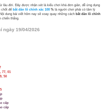
ừ lâu đời. Đây được nhận xét là kiểu chơi khá đơn giản, dễ ứng dụng
u chốt để
bắt dàn lô chính xác 100
%
là người chơi phải có tâm lý
n. Nội dung bài viết hôm nay sẽ xoay quay những cách
bắt dàn lô chính
h chiến thắng.
í ngày 19/04/2026
7
, 77, 01
69, 50
65
ấp
ấp
ao cấp
ao cấp