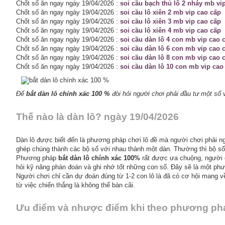
Chốt số ăn ngay ngày 19/04/2026 :
soi cầu bạch thủ lô 2 nháy mb vi
Chốt số ăn ngay ngày 19/04/2026 :
soi cầu lô xiên 2 mb vip cao cấp
Chốt số ăn ngay ngày 19/04/2026 :
soi cầu lô xiên 3 mb vip cao cấp
Chốt số ăn ngay ngày 19/04/2026 :
soi cầu lô xiên 4 mb vip cao cấp
Chốt số ăn ngay ngày 19/04/2026 :
soi cầu dàn lô 4 con mb vip cao 
Chốt số ăn ngay ngày 19/04/2026 :
soi cầu dàn lô 6 con mb vip cao 
Chốt số ăn ngay ngày 19/04/2026 :
soi cầu dàn lô 8 con mb vip cao 
Chốt số ăn ngay ngày 19/04/2026 :
soi cầu dàn lô 10 con mb vip cao
Để
bắt dàn lô chính xác 100 %
đòi hỏi người chơi phải đầu tư một số
Thế nào là dàn lô? ngày 19/04/2026
Dàn lô được biết đến là phương pháp chơi lô đề mà người chơi phải ng
ghép chúng thành các bộ số với nhau thành một dàn. Thường thì bộ số n
Phương pháp
bắt dàn lô chính xác 100%
rất được ưa chuộng, người 
hỏi kỹ năng phán đoán và ghi nhớ tốt những con số. Đây sẽ là một ph
Người chơi chỉ cần dự đoán đúng từ 1-2 con lô là đã có cơ hội mang về 
từ việc chiến thắng là không thể bàn cãi.
Ưu điểm và nhược điểm khi theo phương phá