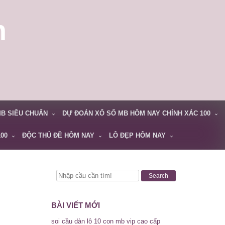
m
B SIÊU CHUẨN
DỰ ĐOÁN XỔ SỐ MB HÔM NAY CHÍNH XÁC 100
00
ĐỘC THỦ ĐỀ HÔM NAY
LÔ ĐẸP HÔM NAY
Search
BÀI VIẾT MỚI
soi cầu dàn lô 10 con mb vip cao cấp