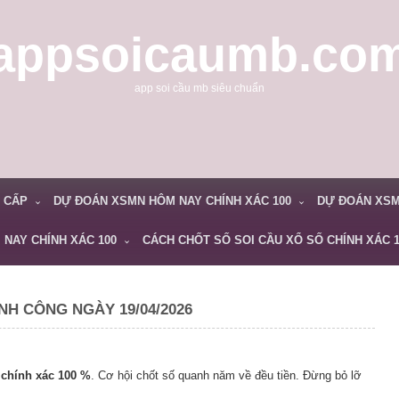
appsoicaumb.co
app soi cầu mb siêu chuẩn
O CẤP
DỰ ĐOÁN XSMN HÔM NAY CHÍNH XÁC 100
DỰ ĐOÁN XSM
NAY CHÍNH XÁC 100
CÁCH CHỐT SỐ SOI CẦU XỔ SỐ CHÍNH XÁC 1
NH CÔNG NGÀY 19/04/2026
 chính xác 100 %
. Cơ hội chốt số quanh năm về đều tiền. Đừng bỏ lỡ