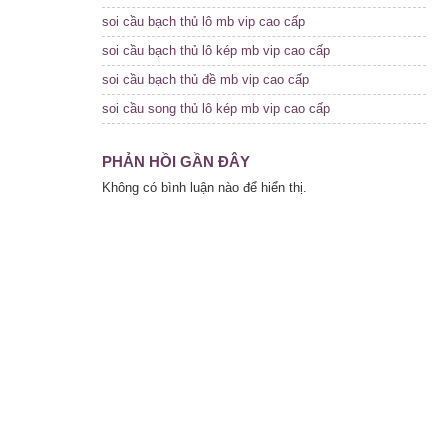
soi cầu bạch thủ lô mb vip cao cấp
soi cầu bạch thủ lô kép mb vip cao cấp
soi cầu bạch thủ đề mb vip cao cấp
soi cầu song thủ lô kép mb vip cao cấp
PHẢN HỒI GẦN ĐÂY
Không có bình luận nào để hiển thị.