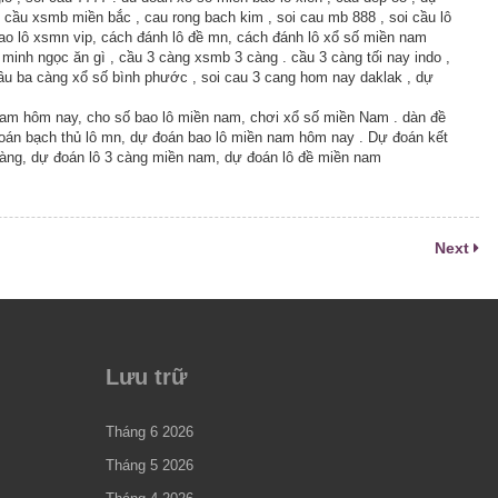
 cầu xsmb miền bắc , cau rong bach kim , soi cau mb 888 , soi cầu lô
ao lô xsmn vip, cách đánh lô đề mn, cách đánh lô xổ số miền nam
inh ngọc ăn gì , cầu 3 càng xsmb 3 càng . cầu 3 càng tối nay indo ,
cầu ba càng xổ số bình phước , soi cau 3 cang hom nay daklak , dự
 nam hôm nay, cho số bao lô miền nam, chơi xổ số miền Nam . dàn đề
đoán bạch thủ lô mn, dự đoán bao lô miền nam hôm nay . Dự đoán kết
 càng, dự đoán lô 3 càng miền nam, dự đoán lô đề miền nam
Next
Lưu trữ
Tháng 6 2026
Tháng 5 2026