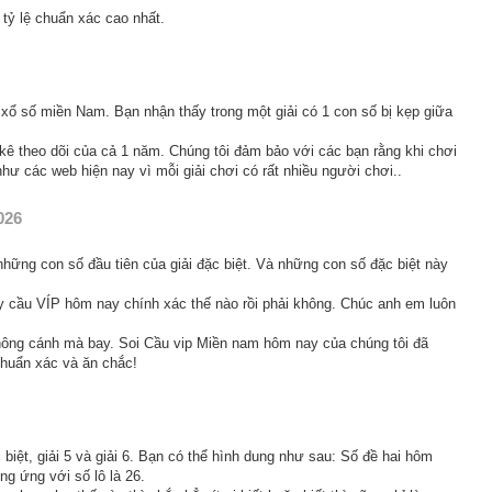
tỷ lệ chuẩn xác cao nhất.
ả xổ số miền Nam. Bạn nhận thấy trong một giải có 1 con số bị kẹp giữa
kê theo dõi của cả 1 năm. Chúng tôi đảm bảo với các bạn rằng khi chơi
như các web hiện nay vì mỗi giải chơi có rất nhiều người chơi..
026
hững con số đầu tiên của giải đặc biệt. Và những con số đặc biệt này
 cầu VÍP hôm nay chính xác thế nào rồi phải không. Chúc anh em luôn
hông cánh mà bay. Soi Cầu vip Miền nam hôm nay của chúng tôi đã
chuẩn xác và ăn chắc!
biệt, giải 5 và giải 6. Bạn có thể hình dung như sau: Số đề hai hôm
ng ứng với số lô là 26.