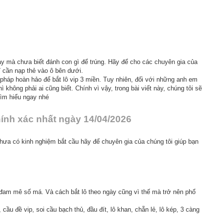
y mà chưa biết đánh con gì để trúng. Hãy để cho các chuyên gia của
ỉ cần nạp thẻ vào ô bên dưới.
pháp hoàn hảo để bắt lô vip 3 miền. Tuy nhiên, đối với những anh em
 không phải ai cũng biết. Chính vì vậy, trong bài viết này, chúng tôi sẽ
tìm hiểu ngay nhé
nh xác nhất ngày 14/04/2026
hưa có kinh nghiệm bắt cầu hãy để chuyên gia của chúng tôi giúp bạn
 đam mê số má. Và cách bắt lô theo ngày cũng vì thế mà trở nên phổ
cầu đề vip, soi cầu bạch thủ, đầu đít, lô khan, chẵn lẻ, lô kép, 3 càng