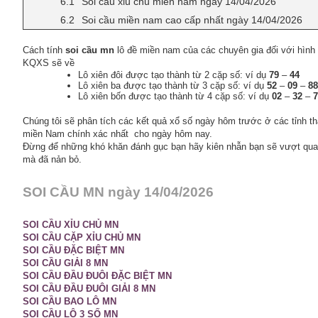
Soi cầu xỉu chủ miền nam ngày 14/04/2026
Soi cầu miền nam cao cấp nhất ngày 14/04/2026
Cách tính
soi cầu mn
lô đề miền nam của các chuyên gia đối với hình 
KQXS sẽ về
Lô xiên đôi được tạo thành từ 2 cặp số: ví dụ
79
–
44
Lô xiên ba được tạo thành từ 3 cặp số: ví dụ
52
–
09
–
8
Lô xiên bốn được tạo thành từ 4 cặp số: ví dụ
02
–
32
–
Chúng tôi sẽ phân tích các kết quả xổ số ngày hôm trước ở các tỉnh
miền Nam chính xác nhất cho ngày hôm nay.
Đừng để những khó khăn đánh gục bạn hãy kiên nhẫn bạn sẽ vượt qua”.
mà đã nản bỏ.
SOI CẦU MN ngày 14/04/2026
SOI CẦU XỈU CHỦ MN
SOI CẦU CẶP XỈU CHỦ MN
SOI CẦU ĐẶC BIỆT MN
SOI CẦU GIẢI 8 MN
SOI CẦU ĐẦU ĐUÔI ĐẶC BIỆT MN
SOI CẦU ĐẦU ĐUÔI GIẢI 8 MN
SOI CẦU BAO LÔ MN
SOI CẦU LÔ 3 SỐ MN