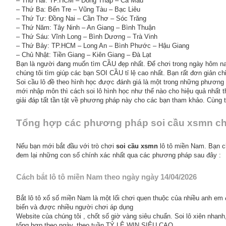
– Thứ Hai: TP.HCM – Đồng Tháp – Cà Mau
– Thứ Ba: Bến Tre – Vũng Tàu – Bạc Liêu
– Thứ Tư: Đồng Nai – Cần Thơ – Sóc Trăng
– Thứ Năm: Tây Ninh – An Giang – Bình Thuận
– Thứ Sáu: Vĩnh Long – Bình Dương – Trà Vinh
– Thứ Bảy: TP.HCM – Long An – Bình Phước – Hậu Giang
– Chủ Nhật: Tiền Giang – Kiên Giang – Đà Lạt
Bạn là người đang muốn tìm CẦU đẹp nhất. Để chơi trong ngày hôm na
chúng tôi tìm giúp các bạn SOI CẦU tỉ lệ cao nhất. Bạn rất đơn giản ch
Soi cầu lô đề theo hình học được đánh giá là một trong những phương 
mới nhập môn thì cách soi lô hình học như thế nào cho hiệu quả nhất thì
giải đáp tất tần tật về phương pháp này cho các bạn tham khảo. Cùng 
Tổng hợp các phương pháp soi cầu xsmn chí
Nếu bạn mới bắt đầu với trò chơi
soi cầu xsmn
lô tô miền Nam. Bạn c
đem lại những con số chính xác nhất qua các phương pháp sau đây :
Cách bắt lô tô miền Nam theo ngày ngày 14/04/2026
Bắt lô tô xổ số miền Nam là một lối chơi quen thuộc của nhiều anh em
biến và được nhiều người chơi áp dụng
Website của chúng tôi , chốt số giờ vàng siêu chuẩn. Soi lô xiên nhanh, 
tổng hợp theo ngày, theo tuần TỶ LỆ WIN SIÊU CAO.