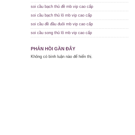
soi cầu bạch thủ đề mb vip cao cấp
soi cầu bạch thủ lô mb vip cao cấp
soi cầu đề đầu đuôi mb vip cao cấp
soi cầu song thủ lô mb vip cao cấp
PHẢN HỒI GẦN ĐÂY
Không có bình luận nào để hiển thị.