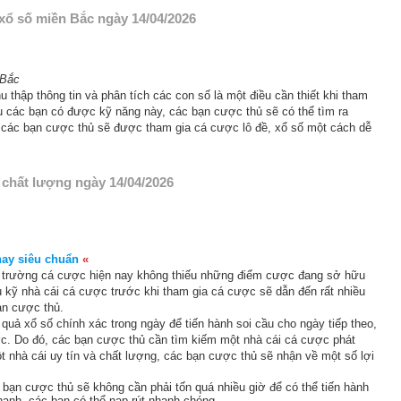
ả xổ số miền Bắc ngày 14/04/2026
 Bắc
 thập thông tin và phân tích các con số là một điều cần thiết khi tham
u các bạn có được kỹ năng này, các bạn cược thủ sẽ có thể tìm ra
 các bạn cược thủ sẽ được tham gia cá cược lô đề, xổ số một cách dễ
 chất lượng ngày 14/04/2026
ay siêu chuẩn
«
thị trường cá cược hiện nay không thiếu những điểm cược đang sở hữu
u kỹ nhà cái cá cược trước khi tham gia cá cược sẽ dẫn đến rất nhiều
ạn cược thủ.
uả xổ số chính xác trong ngày để tiến hành soi cầu cho ngày tiếp theo,
ợc. Do đó, các bạn cược thủ cần tìm kiếm một nhà cái cá cược phát
t nhà cái uy tín và chất lượng, các bạn cược thủ sẽ nhận về một số lợi
bạn cược thủ sẽ không cần phải tốn quá nhiều giờ để có thể tiến hành
hanh, các bạn có thể nạp rút nhanh chóng.