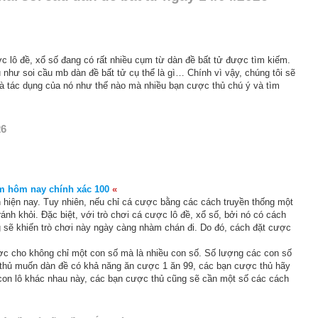
ợc lô đề, xổ số đang có rất nhiều cụm từ dàn đề bất tử được tìm kiếm.
 như soi cầu mb dàn đề bất tử cụ thể là gì… Chính vì vậy, chúng tôi sẽ
và tác dụng của nó như thế nào mà nhiều bạn cược thủ chú ý và tìm
26
m hôm nay chính xác 100
«
n hiện nay. Tuy nhiên, nếu chỉ cá cược bằng các cách truyền thống một
ánh khỏi. Đặc biệt, với trò chơi cá cược lô đề, xổ số, bởi nó có cách
g sẽ khiến trò chơi này ngày càng nhàm chán đi. Do đó, cách đặt cược
c cho không chỉ một con số mà là nhiều con số. Số lượng các con số
 thủ muốn dàn đề có khả năng ăn cược 1 ăn 99, các bạn cược thủ hãy
 con lô khác nhau này, các bạn cược thủ cũng sẽ cần một số các cách