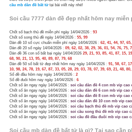
cầu mb dàn đề bất tử
tại bài viết này nhé!
Soi cầu 7777 dàn đề đẹp nhất hôm nay miễn 
Chốt số bạch thủ đề miễn phí ngày 14/04/2026 :
93
Chốt số song thủ đề ngày 14/04/2026 :
55, 99
Dàn đề 10 số cực chuẩn miễn phí ngày 14/04/2026 :
62, 41, 44, 97, 65,
Dàn đề 20 số ngày 14/04/2026 :
09, 62, 02, 38, 29, 36, 01, 54, 76, 75, 
Dàn đề 36 con số bất bại ngày 14/04/2026
29, 21, 93, 85, 41, 87, 15, 19
68, 90, 21, 13, 95, 40, 89, 87, 79, 68
Dàn đề 50 số bất tử đẹp nhất hôm nay ngày 14/04/2026 :
91, 58, 67, 17
10, 98, 24, 78, 19, 67, 87, 33, 05, 28, 29, 03, 78, 07, 39, 69, 21, 48, 80,
Số đề đầu hôm nay ngày 14/04/2026 :
2
Số đề đuôi hôm nay ngày 14/04/2026 :
6
Chốt số ăn ngay ngày 14/04/2026 :
soi cầu dàn đề 4 con mb vip cao 
Chốt số ăn ngay ngày 14/04/2026 :
soi cầu dàn đề 6 con mb vip cao 
Chốt số ăn ngay ngày 14/04/2026 :
soi cầu dàn đề 8 con mb vip cao 
Chốt số ăn ngay ngày 14/04/2026 :
soi cầu dàn đề 10 con mb vip cao
Chốt số ăn ngay ngày 14/04/2026 :
soi cầu bạch thủ đề mb vip cao c
Chốt số ăn ngay ngày 14/04/2026 :
soi cầu song thủ đề mb vip cao c
Chốt số ăn ngay ngày 14/04/2026 :
soi cầu đề đầu đuôi mb vip cao c
Soi cầu mb dàn đề bất tử là gì? Tại sao cần p