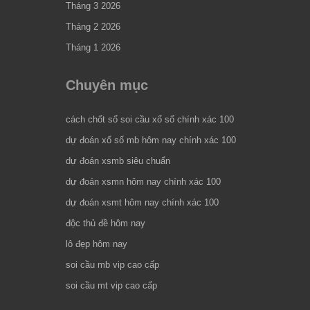
Tháng 3 2026
Tháng 2 2026
Tháng 1 2026
Chuyên mục
cách chốt số soi cầu xổ số chính xác 100
dự đoán xổ số mb hôm nay chính xác 100
dự đoán xsmb siêu chuẩn
dự đoán xsmn hôm nay chính xác 100
dự đoán xsmt hôm nay chính xác 100
độc thủ đề hôm nay
lô đẹp hôm nay
soi cầu mb vip cao cấp
soi cầu mt vip cao cấp