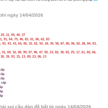
phí ngày 14/04/2026
 25, 11, 05, 40, 37
71, 91, 64, 75, 46, 83, 01, 06, 62, 83
, 93, 43, 43, 64, 06, 32, 62, 54, 18, 39, 58, 87, 80, 06, 02, 28, 84, 03,
, 51, 69, 32, 08, 99, 97, 96, 47, 92, 23, 82, 38, 65, 25, 17, 61, 82, 66,
 30, 39, 93, 15, 13, 09, 23, 06, 13
cấp
cấp
cấp
 cấp
ấp
ấp
ấp
hải soi cầu dàn đề bất tử ngày 14/04/2026