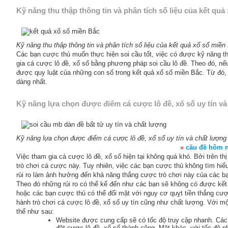
Kỹ năng thu thập thông tin và phân tích số liệu của kết qu
Kỹ năng thu thập thông tin và phân tích số liệu của kết quả xổ số miền
Các bạn cược thủ muốn thực hiện soi cầu tốt, việc có được kỹ năng thu
gia cá cược lô đề, xổ số bằng phương pháp soi cầu lô đề. Theo đó, nế
được quy luật của những con số trong kết quả xổ số miền Bắc. Từ đó,
dàng nhất.
Kỹ năng lựa chọn được điểm cá cược lô đề, xổ số uy tín và
Kỹ năng lựa chọn được điểm cá cược lô đề, xổ số uy tín và chất lượng
»
cầu đề hôm n
Việc tham gia cá cược lô đề, xổ số hiện tại không quá khó. Bởi trên 
trò chơi cá cược này. Tuy nhiên, việc các bạn cược thủ không tìm hiể
rủi ro làm ảnh hưởng đến khả năng thắng cược trò chơi này của các b
Theo đó những rủi ro có thể kể đến như các bạn sẽ không có được kết q
hoặc các bạn cược thủ có thể đổi mặt với nguy cơ quỵt tiền thắng cư
hành trò chơi cá cược lô đề, xổ số uy tín cũng như chất lượng. Với mộ
thế như sau:
Website được cung cấp sẽ có tốc độ truy cập nhanh. Các 
đặt cược lô đề, xổ số thành công. Mặt khác, với tốc độ n