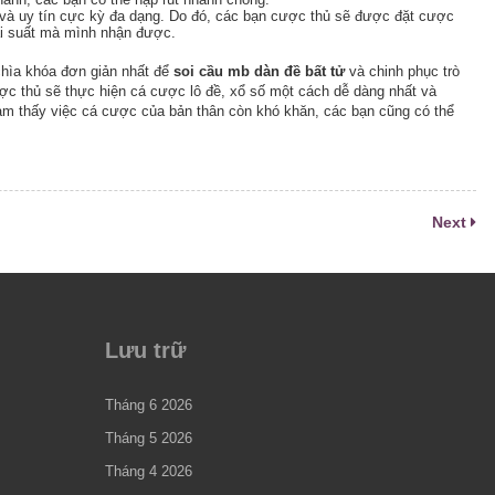
và uy tín cực kỳ đa dạng. Do đó, các bạn cược thủ sẽ được đặt cược
ãi suất mà mình nhận được.
 chìa khóa đơn giản nhất để
soi cầu mb dàn đề bất tử
và chinh phục trò
c thủ sẽ thực hiện cá cược lô đề, xổ số một cách dễ dàng nhất và
ảm thấy việc cá cược của bản thân còn khó khăn, các bạn cũng có thể
Next
Lưu trữ
Tháng 6 2026
Tháng 5 2026
Tháng 4 2026