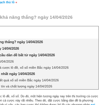
ạch thủ lô
«
n khả năng thắng? ngày 14/04/2026
ăng thắng? ngày 14/04/2026
y 14/04/2026
 cầu dàn đề bất tử ngày 14/04/2026
4/04/2026
cá cược lô đề, xổ số miền Bắc ngày 14/04/2026
 nhất ngày 14/04/2026
 kết quả xổ số miền Bắc ngày 14/04/2026
 tín và chất lượng ngày 14/04/2026
c lô đề, xổ số. Do đó, một hiện tượng ngày nay trên thị trường cá cược
ơi cá cược này rất nhiều. Theo đó, đặt cược bằng dàn đề là phương
hính vì vậy, các bạn cược thủ không được bỏ lỡ các phương pháp
soi