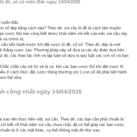
 lô đề, xổ số miền Bắc ngày 14/04/2026
số miền Bắc
on số đẹp bằng cách nào? Theo đó, soi cầu lô đề là cách làm truyền
ạn cược thủ nào cũng biết được khái niệm chi tiết của việc soi cầu này.
ãi và rườm rà.
n cần tiến hành trước khi đặt cược lô đề, xổ số. Theo đó, đây là một
t thắng cược cao. Phương pháp này sẽ đưa ra các dự đoán dựa trên
ừ đó, các thao tác tính và lập luận sẽ đưa ra quy luật các con số và bạn
hắc chắn câu trả lời sẽ là có, bởi các bạn cược thủ khi đặt cược lô
nếu ở cách thức đặt cược thông thường với 1 con số đã phải tiến hành
 hơn thế nữa.
ành công nhất ngày 14/04/2026
i sao nên thực hiện việc soi cầu. Theo đó, các bạn cần phải chuẩn bị
u chỉ biết về khái niệm soi cầu chưa chắc đã có thể giúp các bạn cược
chuẩn bị ở các mặt khác, cụ thể những mặt đó như sau: