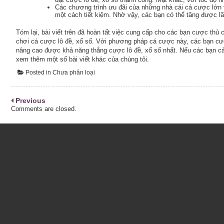
Các chương trình ưu đãi của những nhà cái cá cược lớn 
một cách tiết kiệm. Nhờ vậy, các bạn có thể tăng được l
Tóm lại, bài viết trên đã hoàn tất việc cung cấp cho các bạn cược thủ
chơi cá cược lô đề, xổ số. Với phương pháp cá cược này, các bạn cượ
nâng cao được khả năng thắng cược lô đề, xổ số nhất. Nếu các bạn c
xem thêm một số bài viết khác của chúng tôi.
Posted in Chưa phân loại
Điều
Previous
Comments are closed.
hướng
bài
viết