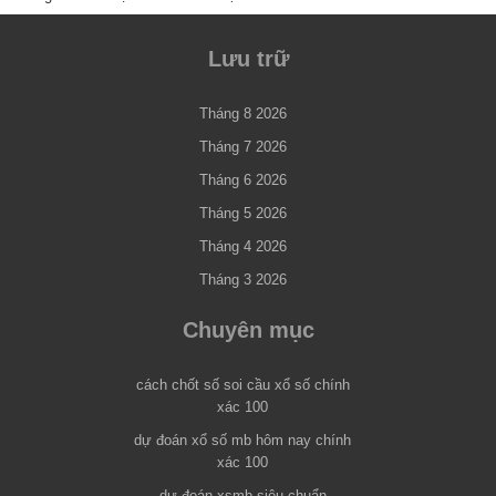
Lưu trữ
Tháng 8 2026
Tháng 7 2026
Tháng 6 2026
Tháng 5 2026
Tháng 4 2026
Tháng 3 2026
Chuyên mục
cách chốt số soi cầu xổ số chính
xác 100
dự đoán xổ số mb hôm nay chính
xác 100
dự đoán xsmb siêu chuẩn