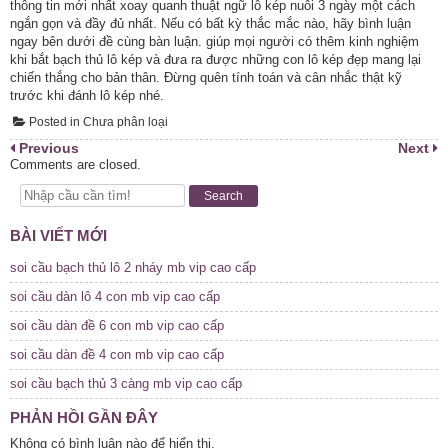
thông tin mới nhất xoay quanh thuật ngữ lô kép nuôi 3 ngày một cách
ngắn gọn và đầy đủ nhất. Nếu có bất kỳ thắc mắc nào, hãy bình luận
ngay bên dưới đề cùng bàn luận. giúp mọi người có thêm kinh nghiệm
khi bắt bạch thủ lô kép và đưa ra được những con lô kép đẹp mang lại
chiến thắng cho bản thân. Đừng quên tính toán và cân nhắc thật kỹ
trước khi đánh lô kép nhé.
Posted in Chưa phân loại
Điều
Previous
Next
Comments are closed.
hướng
bài
Search
viết
BÀI VIẾT MỚI
soi cầu bạch thủ lô 2 nháy mb vip cao cấp
soi cầu dàn lô 4 con mb vip cao cấp
soi cầu dàn đề 6 con mb vip cao cấp
soi cầu dàn đề 4 con mb vip cao cấp
soi cầu bạch thủ 3 càng mb vip cao cấp
PHẢN HỒI GẦN ĐÂY
Không có bình luận nào để hiển thị.