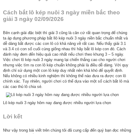
Cách bắt lô kép nuôi 3 ngày miền bắc theo
giải 3 ngày 02/09/2026
Bên cạnh giải đặc biệt thì giải 3 cũng là căn cứ rất quan trọng để chúng
ta áp dụng phương pháp bắt llô kép nuôi 3 ngày niền bắc chuẩn nhất và
dễ dàng bắt được các con lô có khả năng về rất cao. Nếu thấy giải 3.1
và 3.4 có con số cuối cùng giống nhau thì hãy bắt lô kép con đó. Cách
đánh này đem đến hiệu quả cao nhất nếu chơi theo khung 3 – 5 ngày.
Việc chơi lô kép nuôi 3 ngày mang lại chiến thắng cao cho người chơi
nhưng việc tìm ra con lô kép chuẩn không phải là điều dễ dàng. Với quy
định chỉ sử dụng một con lô kép duy nhất nên khá khó để quyết định.
Nếu không có nhiều kinh nghiệm thì không thể nào đưa ra được con lô
chính xác. Tuy nhiên, người chơi có thể dựa vào một số cách bắt lô mà
các cao thủ lô chia sẻ.
Lô kép nuôi 3 ngày hôm nay đang được nhiều người lựa chọn
Lời kết
Như vậy trong bài viết trên chúng tôi đã cung cấp đến quý bạn đọc những