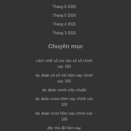
Tháng 6 2026
Tháng 5 2026
Tháng 4 2026
Tháng 3 2026
Chuyên mục
cách chốt số soi cầu xổ số chính
xác 100
dự đoán xổ số mb hôm nay chính
xác 100
dự đoán xsmb siêu chuẩn
dự đoán xsmn hôm nay chính xác
100
dự đoán xsmt hôm nay chính xác
100
độc thủ đề hôm nay