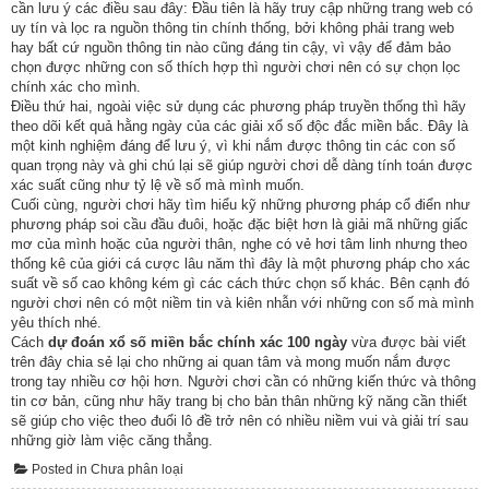
cần lưu ý các điều sau đây: Đầu tiên là hãy truy cập những trang web có
uy tín và lọc ra nguồn thông tin chính thống, bởi không phải trang web
hay bất cứ nguồn thông tin nào cũng đáng tin cậy, vì vậy để đảm bảo
chọn được những con số thích hợp thì người chơi nên có sự chọn lọc
chính xác cho mình.
Điều thứ hai, ngoài việc sử dụng các phương pháp truyền thống thì hãy
theo dõi kết quả hằng ngày của các giải xổ số độc đắc miền bắc. Đây là
một kinh nghiệm đáng để lưu ý, vì khi nắm được thông tin các con số
quan trọng này và ghi chú lại sẽ giúp người chơi dễ dàng tính toán được
xác suất cũng như tỷ lệ về số mà mình muốn.
Cuối cùng, người chơi hãy tìm hiểu kỹ những phương pháp cổ điển như
phương pháp soi cầu đầu đuôi, hoặc đặc biệt hơn là giải mã những giấc
mơ của mình hoặc của người thân, nghe có vẻ hơi tâm linh nhưng theo
thống kê của giới cá cược lâu năm thì đây là một phương pháp cho xác
suất về số cao không kém gì các cách thức chọn số khác. Bên cạnh đó
người chơi nên có một niềm tin và kiên nhẫn với những con số mà mình
yêu thích nhé.
Cách
dự đoán xổ số miền bắc chính xác 100 ngày
vừa được bài viết
trên đây chia sẻ lại cho những ai quan tâm và mong muốn nắm được
trong tay nhiều cơ hội hơn. Người chơi cần có những kiến thức và thông
tin cơ bản, cũng như hãy trang bị cho bản thân những kỹ năng cần thiết
sẽ giúp cho việc theo đuổi lô đề trở nên có nhiều niềm vui và giải trí sau
những giờ làm việc căng thẳng.
Posted in Chưa phân loại