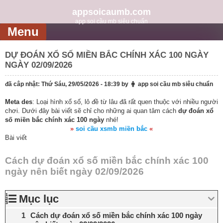
Skip
to
appsoicaumb.com
content
app soi cầu mb siêu chuẩn
Menu
DỰ ĐOÁN XỔ SỐ MIỀN BẮC CHÍNH XÁC 100 NGÀY
NGÀY 02/09/2026
đã câp nhật:
Thứ Sáu, 29/05/2026 - 18:39
by
app soi cầu mb siêu chuẩn
Meta des
: Loại hình xổ số, lô đề từ lâu đã rất quen thuộc với nhiều người
chơi. Dưới đây bài viết sẽ chỉ cho những ai quan tâm cách
dự đoán xổ
số miền bắc chính xác 100 ngày
nhé!
»
soi cầu xsmb miền bắc
«
Bài viết
Cách dự đoán xổ số miền bắc chính xác 100
ngày nên biết ngày 02/09/2026
Mục lục
Cách dự đoán xổ số miền bắc chính xác 100 ngày