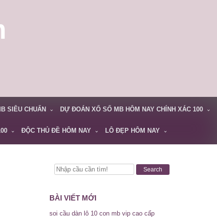
m
B SIÊU CHUẨN
DỰ ĐOÁN XỔ SỐ MB HÔM NAY CHÍNH XÁC 100
00
ĐỘC THỦ ĐỀ HÔM NAY
LÔ ĐẸP HÔM NAY
Search
BÀI VIẾT MỚI
soi cầu dàn lô 10 con mb vip cao cấp