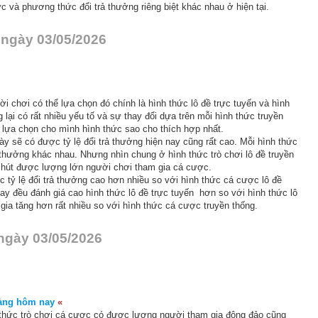
và phương thức đổi trả thưởng riêng biệt khác nhau ở hiện tại.
y ngày 03/05/2026
ời chơi có thể lựa chọn đó chính là hình thức lô đề trực tuyến và hình
 lại có rất nhiều yếu tố và sự thay đổi dựa trên mỗi hình thức truyền
i lựa chọn cho mình hình thức sao cho thích hợp nhất.
này sẽ có được tỷ lệ đổi trả thưởng hiện nay cũng rất cao. Mỗi hình thức
i thưởng khác nhau. Nhưng nhìn chung ở hình thức trò chơi lô đề truyền
hu hút được lượng lớn người chơi tham gia cá cược.
ợc tỷ lệ đổi trả thưởng cao hơn nhiều so với hình thức cá cược lô đề
y đều đánh giá cao hình thức lô đề trực tuyến hơn so với hình thức lô
 gia tăng hơn rất nhiều so với hình thức cá cược truyền thống.
ngày 03/05/2026
càng hôm nay
«
nh thức trò chơi cá cược có được lượng người tham gia đông đảo cũng