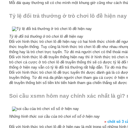
Mỗi đài quay thưởng sẽ có cho mình một khung giờ cũng như cách thức 
Tỷ lệ đổi trả thưởng ở trò chơi lô đề hiện na
Tỷ lệ đổi trả thưởng ở trò chơi lô đề hiện nay
Đối với hình thức trò chơi lô đề hiện nay có hai hình thức chính để ngư
thức truyền thống. Tuy cũng là hình thức trò chơi lô đề như nhau nhưng
thống hay là trò chơi trực tuyến. Từ đó mà người chơi có thể thoải má
Đối với hình thức lô đề truyền thống hiện nay thì ở hình thức trò chơi 
trò chơi cá cược ở trò chơi lô đề truyền thống thì sẽ có được tỷ lệ đổ
thống ở hiện nay vẫn có tỷ lệ đổi trả thưởng rất hấp dẫn. Từ đó mà t
Đối với hình thức trò chơi lô đề trực tuyến thì được đánh giá là có đư
truyền thống. Từ đó mà đa phần người chơi tham gia cá cược ở hiện na
đề truyền thống bởi số tiền khi tiến hành tham gia chiến thắng sẽ được
Soi cầu xsmn hôm nay chính xác nhất là gì? 
Những hình thức soi cầu của trò chơi xổ số ở hiện nay
»
chốt số 3 
Đối với hình thức trò chơi lô đề ở hiện nay là một trong số những hì