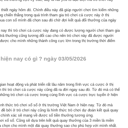
 thiết ngày hôm đó. Chính điều này đã giúp người chơi tìm kiếm những
chiến thắng trong quá trình tham gia trò chơi cá cược này ở thị
n mua con số mình đã chọn sau đó chờ đợi kết quả đổi thưởng của ngày
ện nay thì trò chơi cá cược này đang có được lượng người chơi tham gia
i trả thưởng cũng tương đối cao cho nên trò chơi này đã được người
h được cho mình những thành công cực lớn trong thị trường thời điểm
 hiện nay có gì ? ngày 03/05/2026
gian hoạt động và phát triển rất lâu năm trong lĩnh vực cá cược ở thị
ện thì trò chơi cá cược này cũng đã ra đời ngay sau đó. Từ đó mà có thể
những trò chơi cá cược trong cùng lĩnh vực cá cược trực tuyến ở hiện
hình thức trò chơi xổ số ở thị trường Việt Nam ở hiện nay. Từ đó mà
 đề bởi ở trò chơi này cũng là hình thức trò chơi dự đoán kết quả quay
ả chính xác sẽ mang về được số tiền thưởng tương ứng.
hơi xổ số. Cũng sẽ dựa trên kết quả quay thưởng của 3 miền là miền
ựa chọn cho mình một đài quay thưởng sao cho phù hợp với mình nhất.