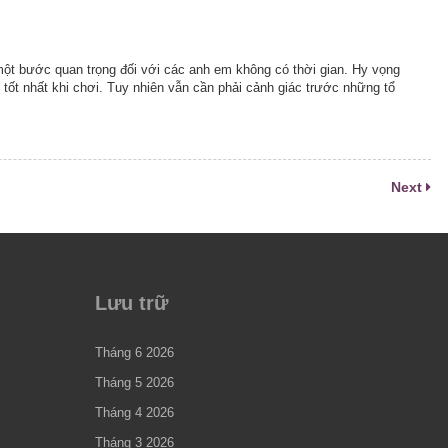
một bước quan trọng đối với các anh em không có thời gian. Hy vọng
ốt nhất khi chơi. Tuy nhiên vẫn cần phải cảnh giác trước những tổ
Next
Lưu trữ
Tháng 6 2026
Tháng 5 2026
Tháng 4 2026
Tháng 3 2026