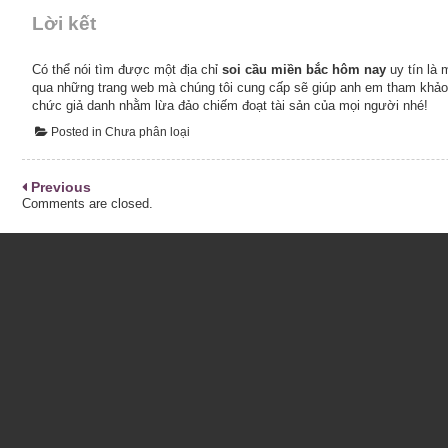
Lời kết
Có thể nói tìm được một địa chỉ
soi cầu miền bắc hôm nay
uy tín là 
qua những trang web mà chúng tôi cung cấp sẽ giúp anh em tham khảo t
chức giả danh nhằm lừa đảo chiếm đoạt tài sản của mọi người nhé!
Posted in Chưa phân loại
Điều
Previous
Comments are closed.
hướng
bài
viết