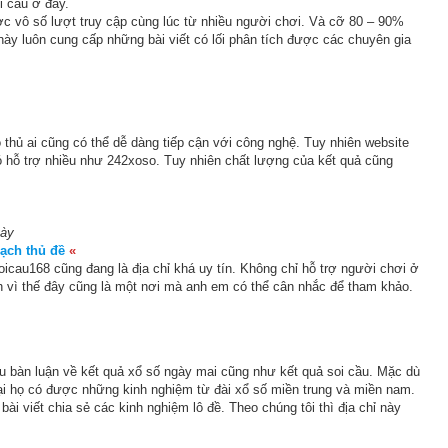
i cầu ở đây.
ược vô số lượt truy cập cùng lúc từ nhiều người chơi. Và cỡ 80 – 90%
 này luôn cung cấp những bài viết có lối phân tích được các chuyên gia
 thủ ai cũng có thể dễ dàng tiếp cận với công nghệ. Tuy nhiên website
hỗ trợ nhiều như 242xoso. Tuy nhiên chất lượng của kết quả cũng
gày
ạch thủ đề
«
icau168 cũng đang là địa chỉ khá uy tín. Không chỉ hỗ trợ người chơi ở
h vì thế đây cũng là một nơi mà anh em có thể cân nhắc để tham khảo.
hau bàn luận về kết quả xổ số ngày mai cũng như kết quả soi cầu. Mặc dù
ại họ có được những kinh nghiệm từ đài xổ số miền trung và miền nam.
ài viết chia sẻ các kinh nghiệm lô đề. Theo chúng tôi thì địa chỉ này