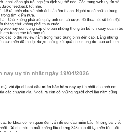
 chơi đánh giá trải nghiệm dịch vụ thế nào. Các trang web uy tín sẽ
à được feedback tốt nhé.
t kế rất chỉn chu về hình ảnh lẫn âm thanh. Ngoài ra có những trang
 trong tìm kiếm nữa.
 nhất. Chứ không phải xúi quẩy anh em cá cược để thua hết số tiền đặt
ến thắng chứ không phải thua cuộc.
ang web này còn cung cấp cho bạn những thông tin bổ ích xoay quanh trò
h em trong các trò may rủi.
ợc các lô thủ review nằm trong mức trung bình đến cao. Bằng những
ên cứu nên đã thu lại được những kết quả như mong đợi của anh em.
 nay uy tín nhất ngày 19/04/2026
 một vài địa chỉ
soi cầu miền bắc hôm nay
uy tín nhất cho anh em.
ủa các chuyên gia. Ngoài ra còn có những người chơi lâu năm cũng
h các từ khóa có liên quan đến vấn đề soi cầu miền bắc. Những bài viết
hất. Dù chỉ mới ra mắt không lâu nhưng 345xoso đã tạo nên tên tuổi