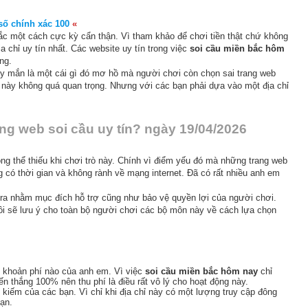
số chính xác 100
«
ắc một cách cực kỳ cẩn thận. Vì tham khảo để chơi tiền thật chứ không
a chỉ uy tín nhất. Các website uy tín trong việc
soi cầu miền bắc hôm
ng.
y mắn là một cái gì đó mơ hồ mà người chơi còn chọn sai trang web
u này không quá quan trọng. Nhưng với các bạn phải dựa vào một địa chỉ
ng web soi cầu uy tín? ngày 19/04/2026
không thể thiếu khi chơi trò này. Chính vì điểm yếu đó mà những trang web
 có thời gian và không rành về mạng internet. Đã có rất nhiều anh em
o ra nhằm mục đích hỗ trợ cũng như bảo vệ quyền lợi của người chơi.
ôi sẽ lưu ý cho toàn bộ người chơi các bộ môn này về cách lựa chọn
ỳ khoản phí nào của anh em. Vì việc
soi cầu miền bắc hôm nay
chỉ
 thắng 100% nên thu phí là điều rất vô lý cho hoạt động này.
 kiếm của các bạn. Vì chỉ khi địa chỉ này có một lượng truy cập đông
bạn.