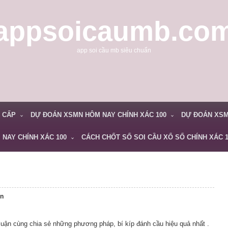
appsoicaumb.co
app soi cầu mb siêu chuẩn
O CẤP
DỰ ĐOÁN XSMN HÔM NAY CHÍNH XÁC 100
DỰ ĐOÁN XSM
NAY CHÍNH XÁC 100
CÁCH CHỐT SỐ SOI CẦU XỔ SỐ CHÍNH XÁC 1
ẩn
uận cùng chia sẻ những phương pháp, bí kíp đánh cầu hiệu quả nhất .