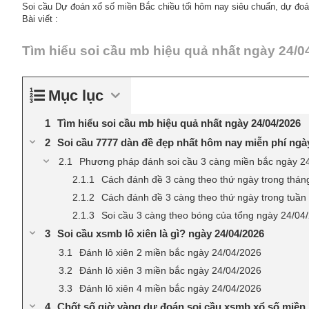
Soi cầu Dự đoán xổ số miền Bắc chiều tối hôm nay siêu chuẩn, dự đoá
Bài viết :
Tìm hiểu soi cầu mb hiệu quả nhất ngày 24/0
Mục lục
Tìm hiểu soi cầu mb hiệu quả nhất ngày 24/04/2026
Soi cầu 7777 dàn đề đẹp nhất hôm nay miễn phí ngà
Phương pháp đánh soi cầu 3 càng miền bắc ngày 2
Cách đánh đề 3 càng theo thứ ngày trong thán
Cách đánh đề 3 càng theo thứ ngày trong tuần
Soi cầu 3 càng theo bóng của tổng ngày 24/04
Soi cầu xsmb lô xiên là gì? ngày 24/04/2026
Đánh lô xiên 2 miền bắc ngày 24/04/2026
Đánh lô xiên 3 miền bắc ngày 24/04/2026
Đánh lô xiên 4 miền bắc ngày 24/04/2026
Chốt số giờ vàng dự đoán soi cầu xsmb xổ số miền 