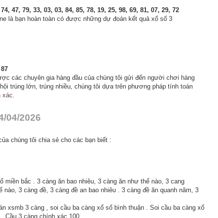
 74, 47, 79, 33, 03, 03, 84, 85, 78, 19, 25, 98, 69, 81, 07, 29, 72
hone là bạn hoàn toàn có được những dự đoán kết quả xổ số 3
 87
được các chuyên gia hàng đầu của chúng tôi gửi đến người chơi hàng
hội trúng lớn, trúng nhiều, chúng tôi dựa trên phương pháp tính toán
n xác
.
4/04/2026
ủa chúng tôi chia sẻ cho các bạn biết :
số miền bắc . 3 càng ăn bao nhiêu, 3 càng ăn như thế nào, 3 cang
 nào, 3 càng đề, 3 càng đề an bao nhiêu . 3 càng đề ăn quanh năm, 3
án xsmb 3 càng , soi cầu ba càng xổ số bình thuận . Soi cầu ba càng xổ
ờ . Cầu 3 càng chính xác 100