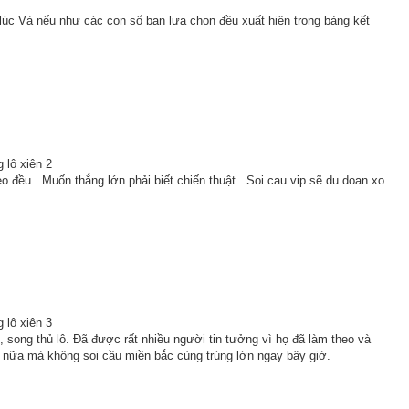
 1 lúc Và nếu như các con số bạn lựa chọn đều xuất hiện trong bảng kết
 lô xiên 2
 đều . Muốn thắng lớn phải biết chiến thuật . Soi cau vip sẽ du doan xo
 lô xiên 3
 song thủ lô. Đã được rất nhiều người tin tưởng vì họ đã làm theo và
gì nữa mà không soi cầu miền bắc cùng trúng lớn ngay bây giờ.