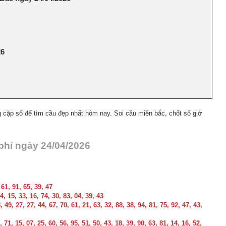
26
 cặp số để tìm cầu đẹp nhất hôm nay. Soi cầu miền bắc, chốt số giờ
phí ngày 24/04/2026
 61, 91, 65, 39, 47
84, 15, 33, 16, 74, 30, 83, 04, 39, 43
, 49, 27, 27, 44, 67, 70, 61, 21, 63, 32, 88, 38, 94, 81, 75, 92, 47, 43,
, 71, 15, 07, 25, 60, 56, 95, 51, 50, 43, 18, 39, 90, 63, 81, 14, 16, 52,