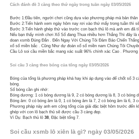
Cách đánh đề 3 càng theo thứ ngày trong tuần ngày 03/05/2026
Bước 1:Đầu tiên, người chơi cũng dựa vào phương pháp mà bản thân biế
Bước 2:Tiến hành xem ngày hôm nay rơi vào thứ mấy trong tuần thì sẽ 
Bước 3:Tiến hành ghép thử vào trước con bạch thủ lô mà anh em đã t
Nếu bạn thấy mình chơi Xổ Số đang Thua nhiều hơn Thắng Thì đây là d
doan xsmb Đúng Đắn . Đến Ngay Với Chúng Tôi Đảm Bảo Chiến Thắng 
xổ số miền bắc . Cũng Như dự đoán xổ số miền nam Chúng Tôi Chuyên 
Cầu Lô soi cầu miền bắc mang xác suất 96% chính xác Cao . Phương p
Soi cầu 3 càng theo bóng của tổng ngày 03/05/2026
Bóng của tổng là phương pháp khá hay khi áp dụng vào để chốt số 3
bóng.
Số bóng cần ghi nhớ:
Bóng dương: 1 có bóng dương là 9, 2 có bóng dương là 8, 3 có bóng d
Bóng âm: 0 có bóng âm là 0, 1 có bóng âm là 7, 2 có bóng âm là 6, 3 c
Phương pháp này anh em cộng tổng của giải đặc biệt hôm trước đến k
ghép với con lô bạch thủ sẽ được cầu 3 càng đẹp.
Ví Dụ: Bạch thủ lô
38
, Đặc biệt tổng 7.
Soi cầu xsmb lô xiên là gì? ngày 03/05/2026