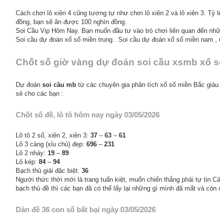
Cách chơi lô xiên 4 cũng tương tự như chơi lô xiên 2 và lô xiên 3. Tỷ l
đồng, bạn sẽ ăn được 100 nghìn đồng.
Soi Cầu Vip Hôm Nay. Bạn muốn đầu tư vào trò chơi liên quan đến nh
Soi cầu dự đoán xổ số miền trung . Soi cầu dự đoán xổ số miền nam , u
Chốt số giờ vàng dự đoán soi cầu xsmb xổ s
Dự đoán
soi cầu mb
từ các chuyên gia phân tích xổ số miền Bắc giàu
sẻ cho các bạn :
Chốt số đề, lô tô hôm nay ngày 03/05/2026
Lô tô 2 số, xiên 2, xiên 3:
37
–
63
–
61
Lô 3 càng (xỉu chủ) đẹp:
696
–
231
Lô 2 nháy:
19
–
89
Lô kép:
84
–
94
Bạch thủ giải đặc biệt:
36
Người thức thời mới là trang tuấn kiệt, muốn chiến thắng phải tự tin
bạch thủ đề thì các bạn đã có thể lấy lại những gì mình đã mất và còn
Dàn đề 36 con số bất bại ngày 03/05/2026