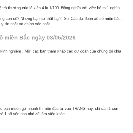
ệ trả thưởng của lô xiên 4 là 1/100. Đồng nghĩa với việc bỏ ra 1 nghìn
ững con số? Nhưng bạn sợ thất bại? Soi Cầu dự đoán xổ số miền băc .
y tín nhất và chính xác nhất
ố miền Bắc ngày 03/05/2026
 kinh nghiệm . Mời các bạn tham khảo các dự đoán của chúng tôi chia
.Các bạn muốn gỡ nhanh thì nên đầu tư vào TRANG này, chỉ cần 1 con
 có 1 số vốn nho nhỏ để làm việc khác.