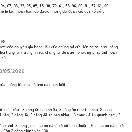
 94, 67, 83, 33, 25, 05, 15, 38, 72, 61, 53, 96, 60, 81, 57, 61, 00
hone là bạn hoàn toàn có được những dự đoán kết quả xổ số 3
 90
được các chuyên gia hàng đầu của chúng tôi gửi đến người chơi hàng
hội trúng lớn, trúng nhiều, chúng tôi dựa trên phương pháp tính toán
n xác
.
3/05/2026
ủa chúng tôi chia sẻ cho các bạn biết :
số miền bắc . 3 càng ăn bao nhiêu, 3 càng ăn như thế nào, 3 cang
 nào, 3 càng đề, 3 càng đề an bao nhiêu . 3 càng đề ăn quanh năm, 3
án xsmb 3 càng , soi cầu ba càng xổ số bình thuận . Soi cầu ba càng xổ
ờ . Cầu 3 càng chính xác 100