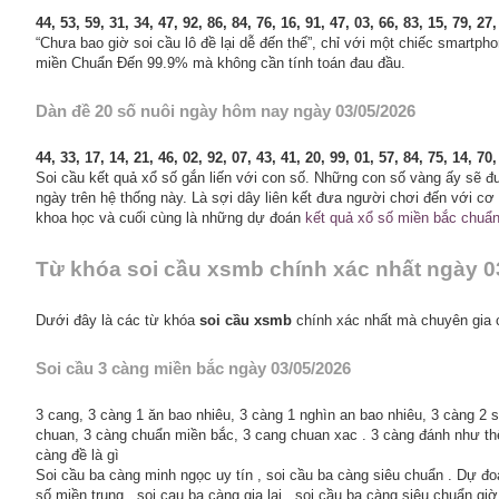
44, 53, 59, 31, 34, 47, 92, 86, 84, 76, 16, 91, 47, 03, 66, 83, 15, 79, 27,
“Chưa bao giờ soi cầu lô đề lại dễ đến thế”, chỉ với một chiếc smartp
miền Chuẩn Đến 99.9% mà không cần tính toán đau đầu.
Dàn đề 20 số nuôi ngày hôm nay ngày 03/05/2026
44, 33, 17, 14, 21, 46, 02, 92, 07, 43, 41, 20, 99, 01, 57, 84, 75, 14, 70,
Soi cầu kết quả xổ số gắn liến với con số. Những con số vàng ấy sẽ 
ngày trên hệ thống này. Là sợi dây liên kết đưa người chơi đến với cơ 
khoa học và cuối cùng là những dự đoán
kết quả xổ số miền bắc chuẩ
Từ khóa soi cầu xsmb chính xác nhất ngày 0
Dưới đây là các từ khóa
soi cầu xsmb
chính xác nhất mà chuyên gia c
Soi cầu 3 càng miền bắc ngày 03/05/2026
3 cang, 3 càng 1 ăn bao nhiêu, 3 càng 1 nghìn an bao nhiêu, 3 càng 2 
chuan, 3 càng chuẩn miền bắc, 3 cang chuan xac . 3 càng đánh như thế
càng đề là gì
Soi cầu ba càng minh ngọc uy tín , soi cầu ba càng siêu chuẩn . Dự đo
số miền trung . soi cau ba càng gia lai , soi cầu ba càng siêu chuẩn gi