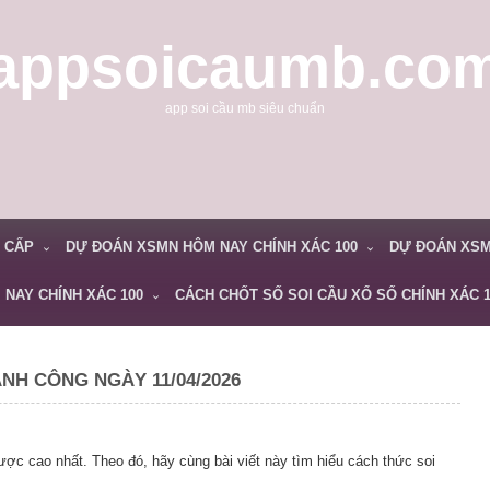
appsoicaumb.co
app soi cầu mb siêu chuẩn
O CẤP
DỰ ĐOÁN XSMN HÔM NAY CHÍNH XÁC 100
DỰ ĐOÁN XSM
NAY CHÍNH XÁC 100
CÁCH CHỐT SỐ SOI CẦU XỔ SỐ CHÍNH XÁC 1
NH CÔNG NGÀY 11/04/2026
ược cao nhất. Theo đó, hãy cùng bài viết này tìm hiểu cách thức soi