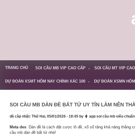
Skip
to
content
TRANG CHỦ
SOI CẦU MB VIP CAO CẤP
SOI CẦU MT VIP CA
DỰ ĐOÁN XSMT HÔM NAY CHÍNH XÁC 100
DỰ ĐOÁN XSMN HÔM 
SOI CẦU MB DÀN ĐỀ BẤT TỬ UY TÍN LÀM NÊN THÀ
đã câp nhật:
Thứ Hai, 05/01/2026 - 18:45
by
app soi cầu mb siêu chuẩn
Meta des
: Dàn đề là cách đặt cược lô đề, xổ số tăng khả năng thắng c
cầu mb dàn đề bất tử nhé!