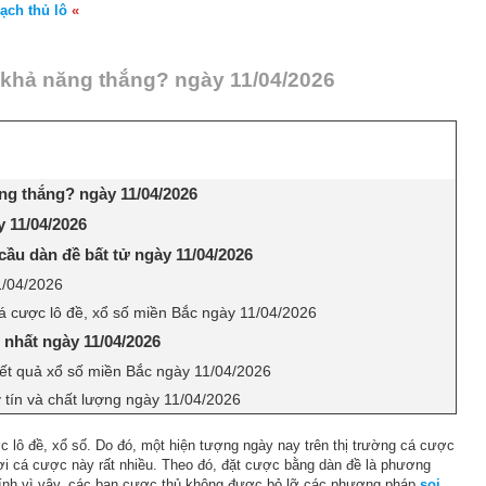
ạch thủ lô
«
n khả năng thắng? ngày 11/04/2026
ăng thắng? ngày 11/04/2026
 11/04/2026
 cầu dàn đề bất tử ngày 11/04/2026
1/04/2026
cá cược lô đề, xổ số miền Bắc ngày 11/04/2026
 nhất ngày 11/04/2026
 kết quả xổ số miền Bắc ngày 11/04/2026
 tín và chất lượng ngày 11/04/2026
c lô đề, xổ số. Do đó, một hiện tượng ngày nay trên thị trường cá cược
ơi cá cược này rất nhiều. Theo đó, đặt cược bằng dàn đề là phương
hính vì vậy, các bạn cược thủ không được bỏ lỡ các phương pháp
soi