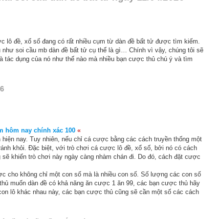
ợc lô đề, xổ số đang có rất nhiều cụm từ dàn đề bất tử được tìm kiếm.
 như soi cầu mb dàn đề bất tử cụ thể là gì… Chính vì vậy, chúng tôi sẽ
và tác dụng của nó như thế nào mà nhiều bạn cược thủ chú ý và tìm
26
m hôm nay chính xác 100
«
n hiện nay. Tuy nhiên, nếu chỉ cá cược bằng các cách truyền thống một
ánh khỏi. Đặc biệt, với trò chơi cá cược lô đề, xổ số, bởi nó có cách
g sẽ khiến trò chơi này ngày càng nhàm chán đi. Do đó, cách đặt cược
c cho không chỉ một con số mà là nhiều con số. Số lượng các con số
 thủ muốn dàn đề có khả năng ăn cược 1 ăn 99, các bạn cược thủ hãy
 con lô khác nhau này, các bạn cược thủ cũng sẽ cần một số các cách