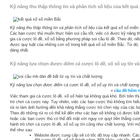
Kỹ năng thu thập thông tin và phân tích số liệu của kết quả
Kỹ năng thu thập thông tin và phân tích số liệu của kết quả xổ số miền
Các bạn cược thủ muốn thực hiện soi cầu tốt, việc có được kỹ năng thu
gia cá cược lô đề, xổ số bằng phương pháp soi cầu lô đề. Theo đó, nế
được quy luật của những con số trong kết quả xổ số miền Bắc. Từ đó,
dàng nhất.
Kỹ năng lựa chọn được điểm cá cược lô đề, xổ số uy tín và
Kỹ năng lựa chọn được điểm cá cược lô đề, xổ số uy tín và chất lượng
»
cầu đề hôm n
Việc tham gia cá cược lô đề, xổ số hiện tại không quá khó. Bởi trên 
trò chơi cá cược này. Tuy nhiên, việc các bạn cược thủ không tìm hiể
rủi ro làm ảnh hưởng đến khả năng thắng cược trò chơi này của các b
Theo đó những rủi ro có thể kể đến như các bạn sẽ không có được kết q
hoặc các bạn cược thủ có thể đổi mặt với nguy cơ quỵt tiền thắng cư
hành trò chơi cá cược lô đề, xổ số uy tín cũng như chất lượng. Với mộ
thế như sau:
Website được cung cấp sẽ có tốc độ truy cập nhanh. Các 
đặt cược lô đề, xổ số thành công. Mặt khác, với tốc độ n