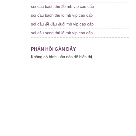
soi cầu bạch thủ đề mb vip cao cấp
soi cầu bạch thủ lô mb vip cao cấp
soi cầu đề đầu đuôi mb vip cao cấp
soi cầu song thủ lô mb vip cao cấp
PHẢN HỒI GẦN ĐÂY
Không có bình luận nào để hiển thị.