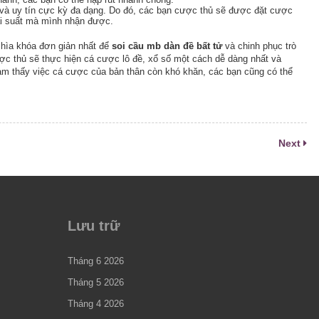
và uy tín cực kỳ đa dạng. Do đó, các bạn cược thủ sẽ được đặt cược
ãi suất mà mình nhận được.
 chìa khóa đơn giản nhất để
soi cầu mb dàn đề bất tử
và chinh phục trò
c thủ sẽ thực hiện cá cược lô đề, xổ số một cách dễ dàng nhất và
ảm thấy việc cá cược của bản thân còn khó khăn, các bạn cũng có thể
Next
Lưu trữ
Tháng 6 2026
Tháng 5 2026
Tháng 4 2026