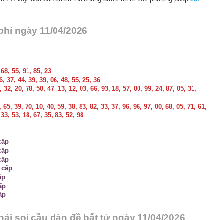
phí ngày 11/04/2026
 68, 55, 91, 85, 23
6, 37, 44, 39, 39, 06, 48, 55, 25, 36
, 32, 20, 78, 50, 47, 13, 12, 03, 66, 93, 18, 57, 00, 99, 24, 87, 05, 31,
, 65, 39, 70, 10, 40, 59, 38, 83, 82, 33, 37, 96, 96, 97, 00, 68, 05, 71, 61,
 33, 53, 18, 67, 35, 83, 52, 98
cấp
cấp
cấp
 cấp
ấp
ấp
ấp
hải soi cầu dàn đề bất tử ngày 11/04/2026