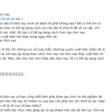
ệm này.
 lô xổ số mb
«
o dàn lô hôm nay mình sẽ đánh rồi phải không nào? Để có thể tìm ra
n toàn có thể áp dụng cách soi cầu dàn lô theo lô đề về cả cặp. Với
 xác nhất, thì bạn có thể áp dụng cách chơi này như sau:
o xuất hiện hai nháy trong ngày hôm đó.
gày hôm sau.
 lô thủ, thì những con số may mắn, thường xuyên xuất hiện nhiều đó là
i ra, khi bạn áp dụng theo cách chơi này mà hôm nay thấy xuất hiện nó
n đó. Nên, nếu như bạn nhìn thấy dấu hiệu này, thì có thể áp dụng cách
28/04/2026.
á khá cao và bạn cũng nhất định phải tham gia chơi và trải nghiệm đó
đánh như thế này thì nhiệm vụ của bạn cần phải làm đó chính là xác nhận
n sẽ là về con số bao nhiêu?
số miền bắc thực hiện ghép lại và tạo thành một cầu lật liên tục. Khi mà