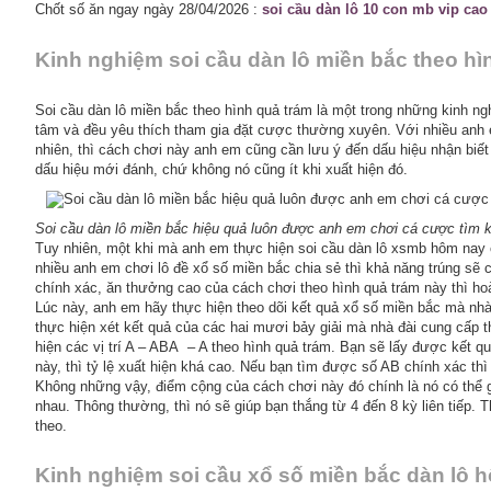
Chốt số ăn ngay ngày 28/04/2026 :
soi cầu dàn lô 10 con mb vip cao
Kinh nghiệm soi cầu dàn lô miền bắc theo hì
Soi cầu dàn lô miền bắc theo hình quả trám là một trong những kinh n
tâm và đều yêu thích tham gia đặt cược thường xuyên. Với nhiều anh e
nhiên, thì cách chơi này anh em cũng cần lưu ý đến dấu hiệu nhận biết
dấu hiệu mới đánh, chứ không nó cũng ít khi xuất hiện đó.
Soi cầu dàn lô miền bắc hiệu quả luôn được anh em chơi cá cược tìm 
Tuy nhiên, một khi mà anh em thực hiện soi cầu dàn lô xsmb hôm nay c
nhiều anh em chơi lô đề xổ số miền bắc chia sẻ thì khả năng trúng sẽ
chính xác, ăn thưởng cao của cách chơi theo hình quả trám này thì ho
Lúc này, anh em hãy thực hiện theo dõi kết quả xổ số miền bắc mà nh
thực hiện xét kết quả của các hai mươi bảy giải mà nhà đài cung cấp the
hiện các vị trí A – ABA – A theo hình quả trám. Bạn sẽ lấy được kết q
này, thì tỷ lệ xuất hiện khá cao. Nếu bạn tìm được số AB chính xác t
Không những vậy, điểm cộng của cách chơi này đó chính là nó có thể g
nhau. Thông thường, thì nó sẽ giúp bạn thắng từ 4 đến 8 kỳ liên tiếp. 
theo.
Kinh nghiệm soi cầu xổ số miền bắc dàn lô h