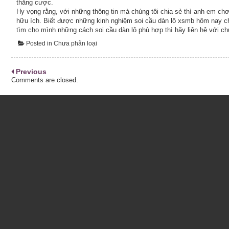
thắng cược.
Hy vọng rằng, với những thông tin mà chúng tôi chia sẻ thì anh em c
hữu ích. Biết được những kinh nghiệm soi cầu dàn lô xsmb hôm nay c
tìm cho mình những cách soi cầu dàn lô phù hợp thì hãy liên hệ với ch
Posted in Chưa phân loại
Điều
Previous
Comments are closed.
hướng
bài
viết