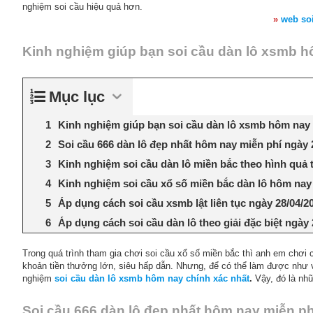
nghiệm soi cầu hiệu quả hơn.
»
web so
Kinh nghiệm giúp bạn soi cầu dàn lô xsmb h
Mục lục
Kinh nghiệm giúp bạn soi cầu dàn lô xsmb hôm nay 
Soi cầu 666 dàn lô đẹp nhất hôm nay miễn phí ngày 
Kinh nghiệm soi cầu dàn lô miền bắc theo hình quả 
Kinh nghiệm soi cầu xổ số miền bắc dàn lô hôm nay 
Áp dụng cách soi cầu xsmb lật liên tục ngày 28/04/2
Áp dụng cách soi cầu dàn lô theo giải đặc biệt ngày
Trong quá trình tham gia chơi soi cầu xổ số miền bắc thì anh em ch
khoản tiền thưởng lớn, siêu hấp dẫn. Nhưng, để có thể làm được như v
nghiệm
soi cầu dàn lô xsmb hôm nay chính xác nhất
.
Vậy, đó là nhữ
Soi cầu 666 dàn lô đẹp nhất hôm nay miễn ph