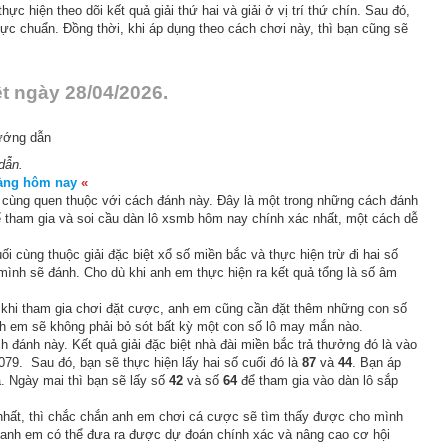
ực hiện theo dõi kết quả giải thứ hai và giải ở vị trí thứ chín. Sau đó,
c chuẩn. Đồng thời, khi áp dụng theo cách chơi này, thì bạn cũng sẽ
ệt ngày 28/04/2026.
dẫn.
càng hôm nay
«
 cùng quen thuộc với cách đánh này. Đây là một trong những cách đánh
 tham gia và soi cầu dàn lô xsmb hôm nay chính xác nhất, một cách dễ
i cùng thuộc giải đặc biệt xổ số miền bắc và thực hiện trừ đi hai số
 mình sẽ đánh. Cho dù khi anh em thực hiện ra kết quả tổng là số âm
hì khi tham gia chơi đặt cược, anh em cũng cần đặt thêm những con số
anh em sẽ không phải bỏ sót bất kỳ một con số lô may mắn nào.
 đánh này. Kết quả giải đặc biệt nhà đài miền bắc trả thưởng đó là vào
079. Sau đó, bạn sẽ thực hiện lấy hai số cuối đó là
87
và
44
. Bạn áp
a. Ngày mai thì bạn sẽ lấy số
42
và số
64
để tham gia vào dàn lô sắp
 nhất, thì chắc chắn anh em chơi cá cược sẽ tìm thấy được cho mình
 anh em có thể đưa ra được dự đoán chính xác và nâng cao cơ hội