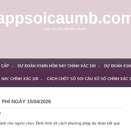
appsoicaumb.co
app soi cầu mb siêu chuẩn
O CẤP
DỰ ĐOÁN XSMN HÔM NAY CHÍNH XÁC 100
DỰ ĐOÁN XSM
NAY CHÍNH XÁC 100
CÁCH CHỐT SỐ SOI CẦU XỔ SỐ CHÍNH XÁC 1
PHÍ NGÀY 15/04/2026
n
nh cho người chơi. Định hình về cách phương pháp dự đoán kết quả