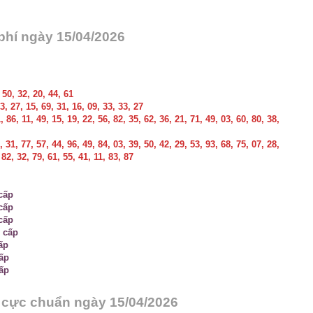
phí ngày 15/04/2026
 50, 32, 20, 44, 61
73, 27, 15, 69, 31, 16, 09, 33, 33, 27
, 86, 11, 49, 15, 19, 22, 56, 82, 35, 62, 36, 21, 71, 49, 03, 60, 80, 38,
, 31, 77, 57, 44, 96, 49, 84, 03, 39, 50, 42, 29, 53, 93, 68, 75, 07, 28,
 82, 32, 79, 61, 55, 41, 11, 83, 87
cấp
cấp
cấp
 cấp
ấp
ấp
ấp
 cực chuẩn ngày 15/04/2026