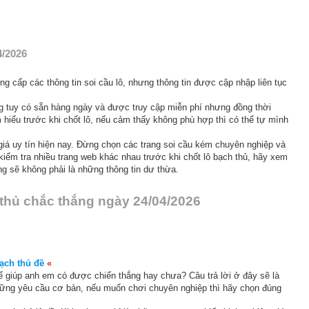
4/2026
g cấp các thông tin soi cầu lô, nhưng thông tin được cập nhập liên tục
g tuy có sẵn hàng ngày và được truy cập miễn phí nhưng đồng thời
m hiểu trước khi chốt lô, nếu cảm thấy không phù hợp thì có thể tự mình
iá uy tín hiện nay. Đừng chọn các trang soi cầu kém chuyên nghiệp và
 kiểm tra nhiều trang web khác nhau trước khi chốt lô bạch thủ, hãy xem
ng sẽ không phải là những thông tin dư thừa.
 thủ chắc thắng ngày 24/04/2026
ạch thủ đề
«
để giúp anh em có được chiến thắng hay chưa? Câu trả lời ở đây sẽ là
những yêu cầu cơ bản, nếu muốn chơi chuyên nghiệp thì hãy chọn đúng