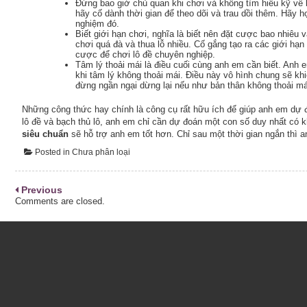
Đừng bao giờ chủ quan khi chơi và không tìm hiểu kỹ về b
hãy cố dành thời gian để theo dõi và trau dồi thêm. Hãy
nghiệm đó.
Biết giới hạn chơi, nghĩa là biết nên đặt cược bao nhiêu
chơi quá đà và thua lỗ nhiều. Cố gắng tạo ra các giới hạn
cược để chơi lô đề chuyên nghiệp.
Tâm lý thoải mái là điều cuối cùng anh em cần biết. Anh
khi tâm lý không thoải mái. Điều này vô hình chung sẽ kh
đừng ngần ngại dừng lại nếu như bản thân không thoải m
Những công thức hay chính là công cụ rất hữu ích để giúp anh em dự
lô đề và bạch thủ lô, anh em chỉ cần dự đoán một con số duy nhất có
siêu chuẩn
sẽ hỗ trợ anh em tốt hơn. Chỉ sau một thời gian ngắn thì 
Posted in Chưa phân loại
Điều
Previous
Comments are closed.
hướng
bài
viết