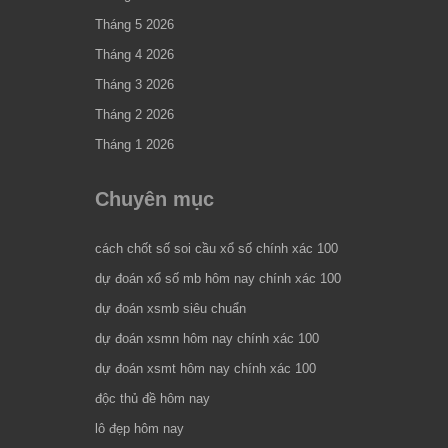
Tháng 5 2026
Tháng 4 2026
Tháng 3 2026
Tháng 2 2026
Tháng 1 2026
Chuyên mục
cách chốt số soi cầu xổ số chính xác 100
dự đoán xổ số mb hôm nay chính xác 100
dự đoán xsmb siêu chuẩn
dự đoán xsmn hôm nay chính xác 100
dự đoán xsmt hôm nay chính xác 100
độc thủ đề hôm nay
lô đẹp hôm nay