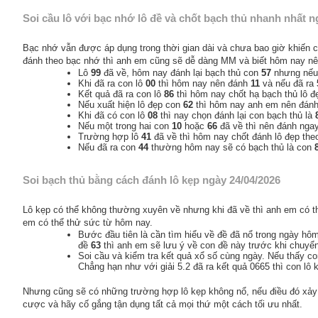
Soi cầu lô với bạc nhớ lô đề và chốt bạch thủ nhanh nhất n
Bạc nhớ vẫn được áp dụng trong thời gian dài và chưa bao giờ khiến 
đánh theo bạc nhớ thì anh em cũng sẽ dễ dàng MM và biết hôm nay n
Lô
99
đã về, hôm nay đánh lại bạch thủ con
57
nhưng nếu 
Khi đã ra con lô
00
thì hôm nay nên đánh
11
và nếu đã ra
Kết quả đã ra con lô
86
thì hôm nay chốt hạ bạch thủ lô 
Nếu xuất hiện lô đẹp con
62
thì hôm nay anh em nên đán
Khi đã có con lô
08
thì nay chọn đánh lại con bạch thủ là
Nếu một trong hai con
10
hoặc
66
đã về thì nên đánh nga
Trường hợp lô
41
đã về thì hôm nay chốt đánh lô đẹp th
Nếu đã ra con
44
thường hôm nay sẽ có bạch thủ là con
Soi bạch thủ bằng cách đánh lô kẹp ngày 24/04/2026
Lô kẹp có thể không thường xuyên về nhưng khi đã về thì anh em có t
em có thể thử sức từ hôm nay.
Bước đầu tiên là cần tìm hiểu về đề đã nổ trong ngày hô
đề
63
thì anh em sẽ lưu ý về con đề này trước khi chuyể
Soi cầu và kiểm tra kết quả xổ số cùng ngày. Nếu thấy c
Chẳng hạn như với giải 5.2 đã ra kết quả 0665 thì con lô
Nhưng cũng sẽ có những trường hợp lô kẹp không nổ, nếu điều đó xảy
cược và hãy cố gắng tận dụng tất cả mọi thứ một cách tối ưu nhất.