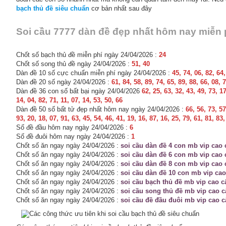
bạch thủ đề siêu chuẩn
cơ bản nhất sau đây
Soi cầu 7777 dàn đề đẹp nhất hôm nay miễn 
Chốt số bạch thủ đề miễn phí ngày 24/04/2026 :
24
Chốt số song thủ đề ngày 24/04/2026 :
51, 40
Dàn đề 10 số cực chuẩn miễn phí ngày 24/04/2026 :
45, 74, 06, 82, 64,
Dàn đề 20 số ngày 24/04/2026 :
61, 84, 58, 89, 74, 65, 89, 88, 66, 08, 
Dàn đề 36 con số bất bại ngày 24/04/2026
62, 25, 63, 32, 43, 49, 73, 17
14, 04, 82, 71, 11, 07, 14, 53, 50, 66
Dàn đề 50 số bất tử đẹp nhất hôm nay ngày 24/04/2026 :
66, 56, 73, 57
93, 20, 18, 07, 91, 63, 45, 54, 46, 41, 19, 16, 87, 16, 25, 79, 61, 81, 83,
Số đề đầu hôm nay ngày 24/04/2026 :
6
Số đề đuôi hôm nay ngày 24/04/2026 :
1
Chốt số ăn ngay ngày 24/04/2026 :
soi cầu dàn đề 4 con mb vip cao 
Chốt số ăn ngay ngày 24/04/2026 :
soi cầu dàn đề 6 con mb vip cao 
Chốt số ăn ngay ngày 24/04/2026 :
soi cầu dàn đề 8 con mb vip cao 
Chốt số ăn ngay ngày 24/04/2026 :
soi cầu dàn đề 10 con mb vip cao
Chốt số ăn ngay ngày 24/04/2026 :
soi cầu bạch thủ đề mb vip cao c
Chốt số ăn ngay ngày 24/04/2026 :
soi cầu song thủ đề mb vip cao c
Chốt số ăn ngay ngày 24/04/2026 :
soi cầu đề đầu đuôi mb vip cao c