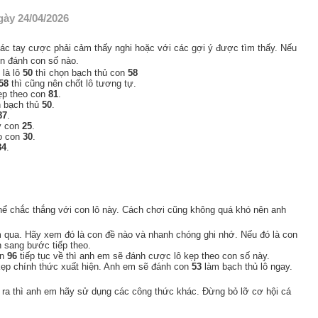
gày 24/04/2026
các tay cược phải cảm thấy nghi hoặc với các gợi ý được tìm thấy. Nếu
ên đánh con số nào.
là lô
50
thì chọn bạch thủ con
58
58
thì cũng nên chốt lô tương tự.
đẹp theo con
81
.
h bạch thủ
50
.
87
.
y con
25
.
eo con
30
.
84
.
hể chắc thắng với con lô này. Cách chơi cũng không quá khó nên anh
m qua. Hãy xem đó là con đề nào và nhanh chóng ghi nhớ. Nếu đó là con
n sang bước tiếp theo.
on
96
tiếp tục về thì anh em sẽ đánh cược lô kẹp theo con số này.
 kẹp chính thức xuất hiện. Anh em sẽ đánh con
53
làm bạch thủ lô ngay.
 ra thì anh em hãy sử dụng các công thức khác. Đừng bỏ lỡ cơ hội cá