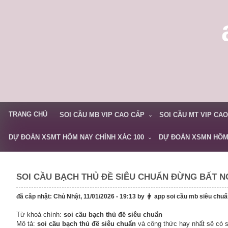
Skip
to
content
TRANG CHỦ
SOI CẦU MB VIP CAO CẤP
SOI CẦU MT VIP CA
DỰ ĐOÁN XSMT HÔM NAY CHÍNH XÁC 100
DỰ ĐOÁN XSMN HÔM 
SOI CẦU BẠCH THỦ ĐỀ SIÊU CHUẨN ĐỪNG BẤT NG
đã câp nhật:
Chủ Nhật, 11/01/2026 - 19:13
by
app soi cầu mb siêu chuẩ
Từ khoá chính:
soi cầu bạch thủ đề siêu chuẩn
Mô tả:
soi cầu bạch thủ đề siêu chuẩn
và công thức hay nhất sẽ có s