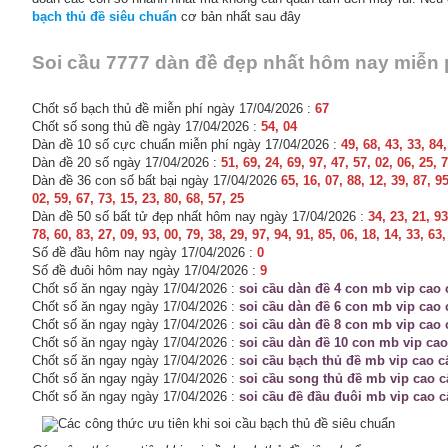
bạch thủ đề siêu chuẩn
cơ bản nhất sau đây
Soi cầu 7777 dàn đề đẹp nhất hôm nay miễn 
Chốt số bạch thủ đề miễn phí ngày 17/04/2026 :
67
Chốt số song thủ đề ngày 17/04/2026 :
54, 04
Dàn đề 10 số cực chuẩn miễn phí ngày 17/04/2026 :
49, 68, 43, 33, 84,
Dàn đề 20 số ngày 17/04/2026 :
51, 69, 24, 69, 97, 47, 57, 02, 06, 25, 
Dàn đề 36 con số bất bại ngày 17/04/2026
65, 16, 07, 88, 12, 39, 87, 95
02, 59, 67, 73, 15, 23, 80, 68, 57, 25
Dàn đề 50 số bất tử đẹp nhất hôm nay ngày 17/04/2026 :
34, 23, 21, 93
78, 60, 83, 27, 09, 93, 00, 79, 38, 29, 97, 94, 91, 85, 06, 18, 14, 33, 63,
Số đề đầu hôm nay ngày 17/04/2026 :
0
Số đề đuôi hôm nay ngày 17/04/2026 :
9
Chốt số ăn ngay ngày 17/04/2026 :
soi cầu dàn đề 4 con mb vip cao 
Chốt số ăn ngay ngày 17/04/2026 :
soi cầu dàn đề 6 con mb vip cao 
Chốt số ăn ngay ngày 17/04/2026 :
soi cầu dàn đề 8 con mb vip cao 
Chốt số ăn ngay ngày 17/04/2026 :
soi cầu dàn đề 10 con mb vip cao
Chốt số ăn ngay ngày 17/04/2026 :
soi cầu bạch thủ đề mb vip cao c
Chốt số ăn ngay ngày 17/04/2026 :
soi cầu song thủ đề mb vip cao c
Chốt số ăn ngay ngày 17/04/2026 :
soi cầu đề đầu đuôi mb vip cao c