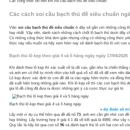
Các công thức ưu tiên khi soi cầu bạch thủ đề siêu chuẩn
Các cách soi cầu bạch thủ đề siêu chuẩn ng
Việc
soi cầu bạch thủ đề siêu chuẩn
ở đây sẽ gắn với những công th
hay nhất. Vậy nên, danh sách những cách chốt lô bạch thủ dưới đây ch
Có những công thức khá đơn giản nhưng cũng có những công thức yêu 
thức này nếu muốn và hãy xem hôm nay sẽ đánh bạch thủ lô với con 
Bạch thủ lô kẹp theo giải 4 và 5 hàng ngày ngày 17/04/2026
Khi đánh theo lô kẹp thì xác suất về là rất cao, gần như là chiến thắ
và anh em có thể tự mình nhìn vào kết quả xổ số đã về để xem nên đá
Lô kẹp được xác định từ con đề đã ra vào ngày hôm trước và đồng thời
đã xuất hiện trong những giải nào. Khi lô kẹp về thì các con bạch thủ
gia lô đề cũng đã đưa ra được những gợi ý cá cược thực sự giá trị.
Bạch thủ lô kẹp theo giải 4 và 5 hàng ngày
»
dự đoán số mi
Lấy một ví dụ cụ thể hôm qua đề đã nổ
73
, anh em cần ghi nhớ con đề 
hay không. Lấy trường hợp ở giải 4.1 đã về kết quả là 4989, như vậy 
Quy tắc là hãy bỏ qua con số
96
và đánh bạch thủ lô với hai con số cò