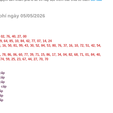
phí ngày 05/05/2026
 02, 76, 40, 27, 00
69, 64, 85, 10, 84, 42, 77, 07, 14, 24
, 16, 50, 81, 99, 43, 30, 52, 84, 53, 80, 76, 37, 16, 10, 72, 51, 42, 54,
, 78, 86, 06, 60, 77, 39, 71, 15, 86, 17, 34, 04, 82, 68, 71, 01, 84, 40,
 74, 59, 25, 23, 67, 44, 27, 70, 70
cấp
cấp
cấp
 cấp
ấp
ấp
ấp