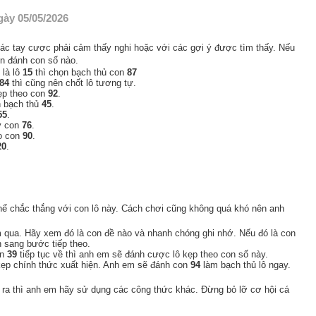
gày 05/05/2026
các tay cược phải cảm thấy nghi hoặc với các gợi ý được tìm thấy. Nếu
ên đánh con số nào.
là lô
15
thì chọn bạch thủ con
87
84
thì cũng nên chốt lô tương tự.
đẹp theo con
92
.
h bạch thủ
45
.
55
.
y con
76
.
eo con
90
.
20
.
hể chắc thắng với con lô này. Cách chơi cũng không quá khó nên anh
m qua. Hãy xem đó là con đề nào và nhanh chóng ghi nhớ. Nếu đó là con
n sang bước tiếp theo.
on
39
tiếp tục về thì anh em sẽ đánh cược lô kẹp theo con số này.
 kẹp chính thức xuất hiện. Anh em sẽ đánh con
94
làm bạch thủ lô ngay.
 ra thì anh em hãy sử dụng các công thức khác. Đừng bỏ lỡ cơ hội cá