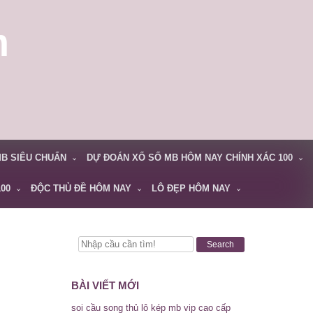
m
B SIÊU CHUẨN
DỰ ĐOÁN XỔ SỐ MB HÔM NAY CHÍNH XÁC 100
00
ĐỘC THỦ ĐỀ HÔM NAY
LÔ ĐẸP HÔM NAY
Search
BÀI VIẾT MỚI
soi cầu song thủ lô kép mb vip cao cấp